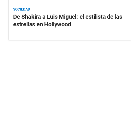
SOCIEDAD
De Shakira a Luis Miguel: el estilista de las
estrellas en Hollywood