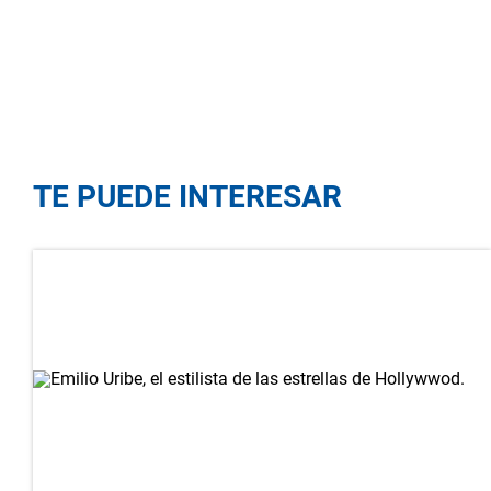
TE PUEDE INTERESAR