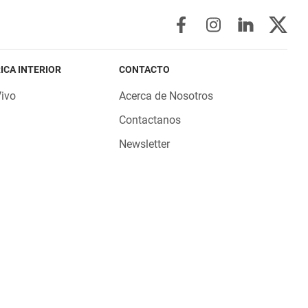
ICA INTERIOR
CONTACTO
Vivo
Acerca de Nosotros
Contactanos
Newsletter