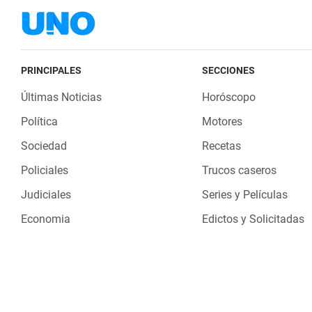
PRINCIPALES
SECCIONES
Últimas Noticias
Horóscopo
Política
Motores
Sociedad
Recetas
Policiales
Trucos caseros
Judiciales
Series y Películas
Economia
Edictos y Solicitadas