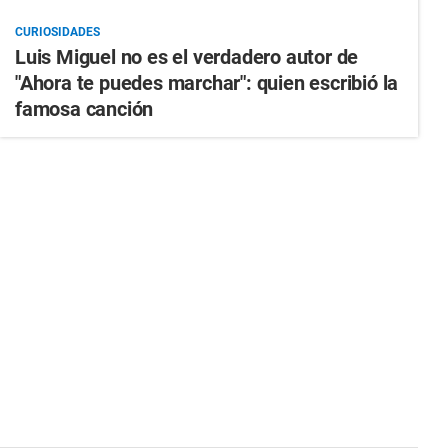
CURIOSIDADES
Luis Miguel no es el verdadero autor de
"Ahora te puedes marchar": quien escribió la
famosa canción