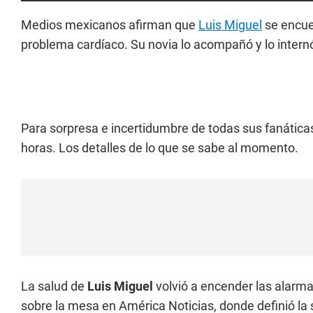
Medios mexicanos afirman que
Luis Miguel
se encu
problema cardíaco. Su novia lo acompañó y lo intern
Para sorpresa e incertidumbre de todas sus fanáticas
horas. Los detalles de lo que se sabe al momento.
La salud de
Luis Miguel
volvió a encender las alarma
sobre la mesa en América Noticias, donde definió la 