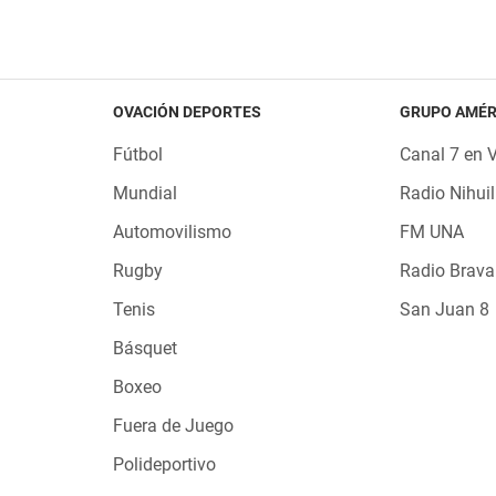
OVACIÓN DEPORTES
GRUPO AMÉR
Fútbol
Canal 7 en 
Mundial
Radio Nihuil
Automovilismo
FM UNA
Rugby
Radio Brava
Tenis
San Juan 8
Básquet
Boxeo
Fuera de Juego
Polideportivo