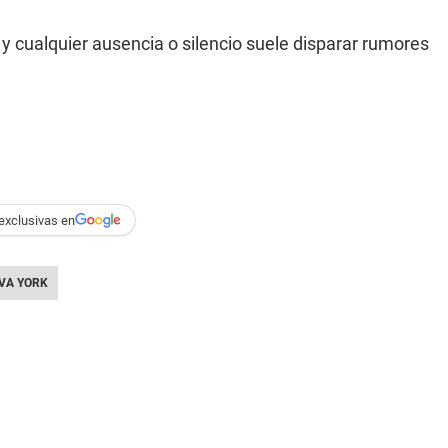
 cualquier ausencia o silencio suele disparar rumores
exclusivas en
VA YORK