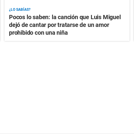
¿LO SABÍAS?
Pocos lo saben: la canción que Luis Miguel
dejó de cantar por tratarse de un amor
prohibido con una niña