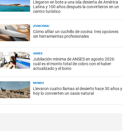
Llegaron en bote a una isla desierta de América
Latina y 100 años después la convirtieron en un
centro turístico
¡FUNCIONA!
Cómo afilar un cuchillo de cocina: tres opciones
sin herramientas profesionales
ANSES
Jubilación mínima de ANSES en agosto 2026:
cuál es el monto total de cobro con el haber
actualizado y el bono
MUNDO
Llevaron cuatro llamas al desierto hace 30 años y
hoy lo convierten un oasis natural