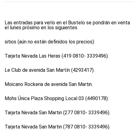
Las entradas para verlo en el Bustelo se pondrán en venta
el lunes próximo en los siguientes
sitios (aún no están definidos los precios):
Tarjeta Nevada Las Heras (419 0810- 3339496).
Le Club de avenida San Martín (4293417).
Moicano Rockeria de avenida San Martin.
Mohs Única Plaza Shopping Local 03 (4490178).
Tarjeta Nevada San Martin (277 0810- 3339496).
Tarjeta Nevada San Martin (787 0810- 3339496).