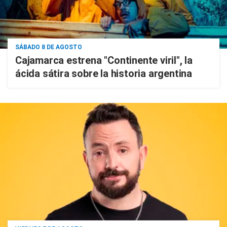
SÁBADO 8 DE AGOSTO
Cajamarca estrena "Continente viril", la
ácida sátira sobre la historia argentina