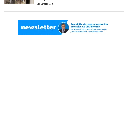
provincia