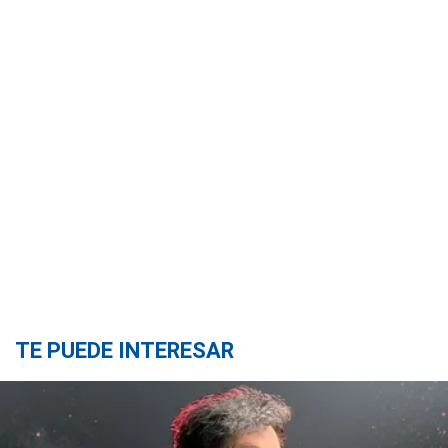
TE PUEDE INTERESAR