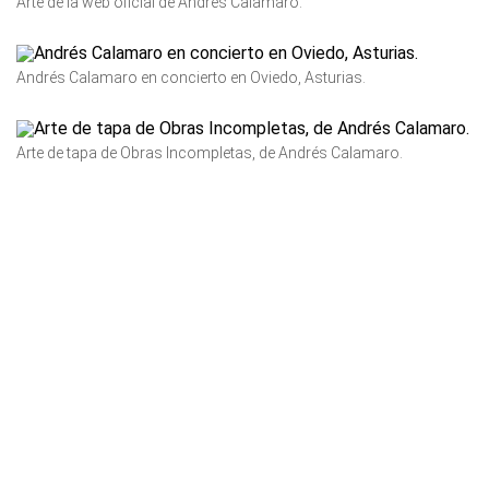
Arte de la web oficial de Andrés Calamaro.
Andrés Calamaro en concierto en Oviedo, Asturias.
Arte de tapa de Obras Incompletas, de Andrés Calamaro.