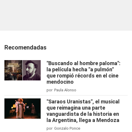
Recomendadas
"Buscando al hombre paloma":
la película hecha "a pulmón"
que rompió récords en el cine
mendocino
por Paula Alonso
"Saraos Uranistas", el musical
que reimagina una parte
vanguardista de la historia en
la Argentina, llega a Mendoza
por Gonzalo Ponce