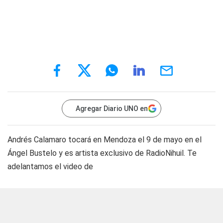
Agregar Diario UNO en
Andrés Calamaro tocará en Mendoza el 9 de mayo en el
Ángel Bustelo y es artista exclusivo de RadioNihuil. Te
adelantamos el video de