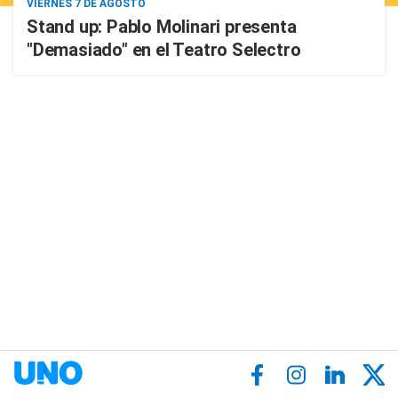
VIERNES 7 DE AGOSTO
Stand up: Pablo Molinari presenta
"Demasiado" en el Teatro Selectro