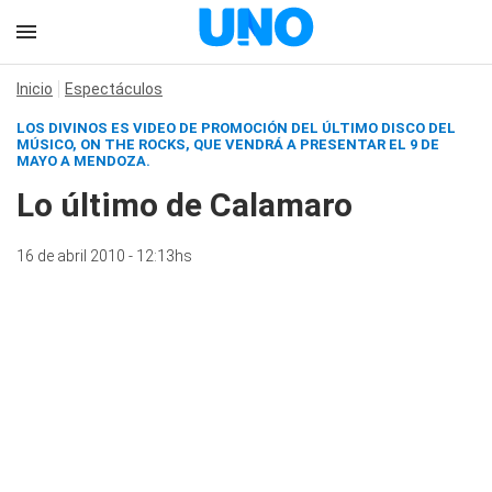
Inicio
Espectáculos
LOS DIVINOS
ES VIDEO DE PROMOCIÓN DEL ÚLTIMO DISCO DEL
MÚSICO,
ON THE ROCKS
, QUE VENDRÁ A PRESENTAR EL 9 DE
MAYO A MENDOZA.
Lo último de Calamaro
16 de abril 2010 - 12:13hs