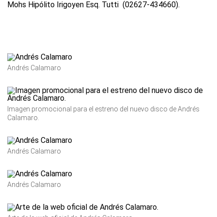
Mohs Hipólito Irigoyen Esq. Tutti (02627-434660).
Andrés Calamaro
Imagen promocional para el estreno del nuevo disco de Andrés
Calamaro.
Andrés Calamaro
Andrés Calamaro