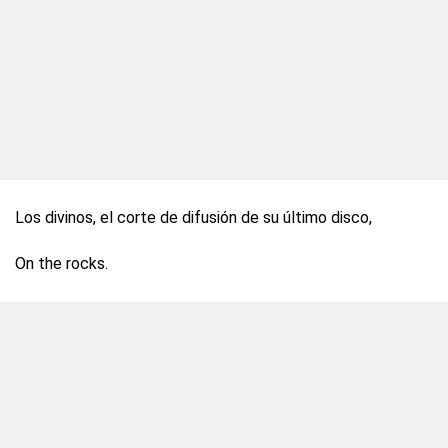
Los divinos, el corte de difusión de su último disco,
On the rocks.