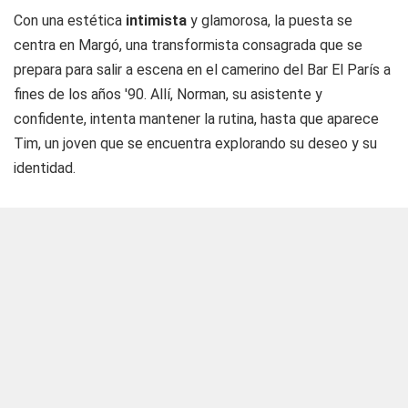
Con una estética
intimista
y glamorosa, la puesta se
centra en Margó, una transformista consagrada que se
prepara para salir a escena en el camerino del Bar El París a
fines de los años '90. Allí, Norman, su asistente y
confidente, intenta mantener la rutina, hasta que aparece
Tim, un joven que se encuentra explorando su deseo y su
identidad.