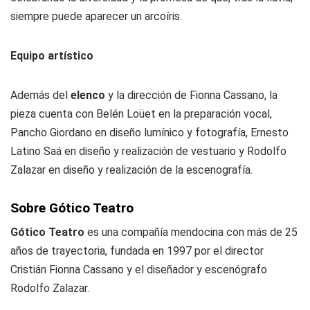
siempre puede aparecer un arcoíris.
Equipo artístico
Además del
elenco
y la dirección de Fionna Cassano, la
pieza cuenta con Belén Loüet en la preparación vocal,
Pancho Giordano en diseño lumínico y fotografía, Ernesto
Latino Saá en diseño y realización de vestuario y Rodolfo
Zalazar en diseño y realización de la escenografía.
Sobre Gótico Teatro
Gótico Teatro
es una compañía mendocina con más de 25
años de trayectoria, fundada en 1997 por el director
Cristián Fionna Cassano y el diseñador y escenógrafo
Rodolfo Zalazar.