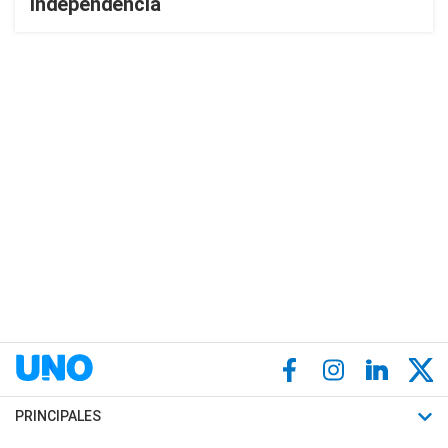
Independencia
PRINCIPALES