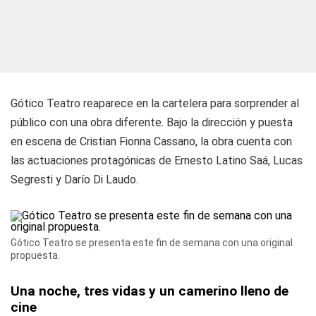
Gótico Teatro reaparece en la cartelera para sorprender al
público con una obra diferente. Bajo la dirección y puesta
en escena de Cristian Fionna Cassano, la obra cuenta con
las actuaciones protagónicas de Ernesto Latino Saá, Lucas
Segresti y Darío Di Laudo.
Gótico Teatro se presenta este fin de semana con una original
propuesta.
Una noche, tres vidas y un camerino lleno de
cine