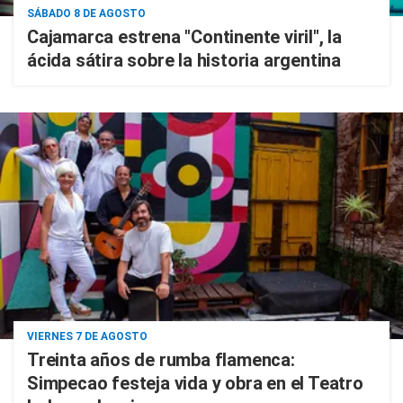
SÁBADO 8 DE AGOSTO
Cajamarca estrena "Continente viril", la
ácida sátira sobre la historia argentina
VIERNES 7 DE AGOSTO
Treinta años de rumba flamenca:
Simpecao festeja vida y obra en el Teatro