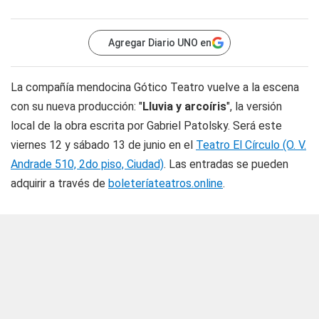
Agregar Diario UNO en
La compañía mendocina Gótico Teatro vuelve a la escena
con su nueva producción: "
Lluvia y arcoíris
", la versión
local de la obra escrita por Gabriel Patolsky. Será este
viernes 12 y sábado 13 de junio en el
Teatro El Círculo (O. V.
Andrade 510, 2do piso, Ciudad)
. Las entradas se pueden
adquirir a través de
boleteríateatros.online
.