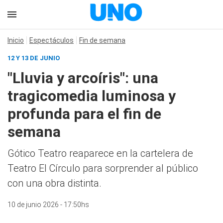
Inicio
Espectáculos
Fin de semana
12 Y 13 DE JUNIO
"Lluvia y arcoíris": una
tragicomedia luminosa y
profunda para el fin de
semana
Gótico Teatro reaparece en la cartelera de
Teatro El Círculo para sorprender al público
con una obra distinta.
10 de junio 2026 - 17:50hs