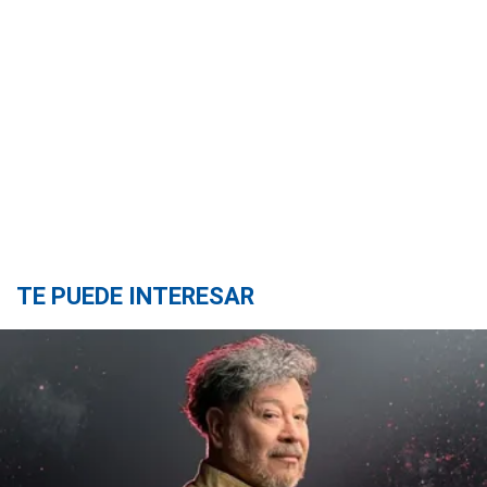
TE PUEDE INTERESAR