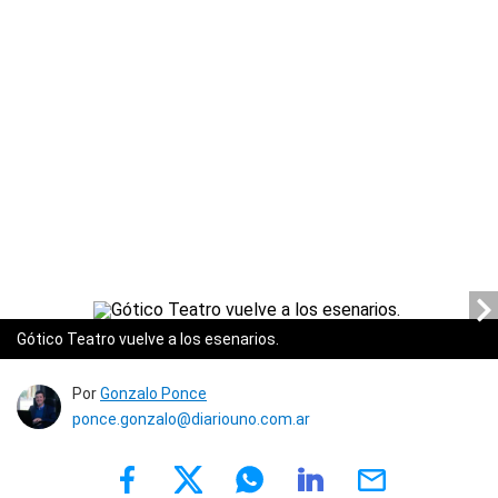
Gótico Teatro vuelve a los esenarios.
Por
Gonzalo Ponce
ponce.gonzalo@diariouno.com.ar