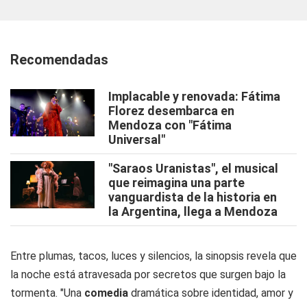
Recomendadas
Implacable y renovada: Fátima
Florez desembarca en
Mendoza con "Fátima
Universal"
"Saraos Uranistas", el musical
que reimagina una parte
vanguardista de la historia en
la Argentina, llega a Mendoza
Entre plumas, tacos, luces y silencios, la sinopsis revela que
la noche está atravesada por secretos que surgen bajo la
tormenta. "Una
comedia
dramática sobre identidad, amor y