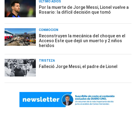
ÚLTIMO ADIÓS
Por la muerte de Jorge Messi, Lionel vuelve a
Rosario: la difícil decisión que tomó
CONMOCIÓN
Reconstruyen la mecánica del choque en el
Acceso Este que dejó un muerto y 2 niños
heridos
TRISTEZA
Falleció Jorge Messi, el padre de Lionel