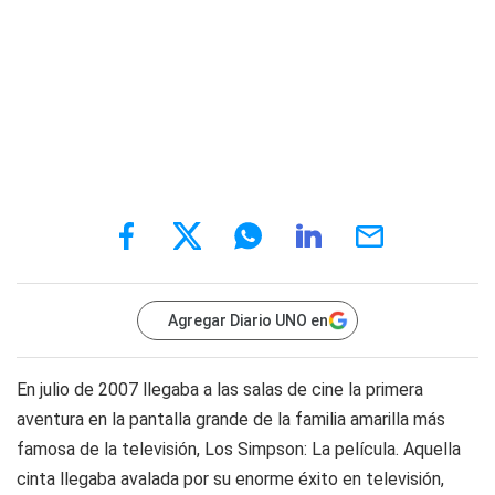
Agregar Diario UNO en
En julio de 2007 llegaba a las salas de cine la primera
aventura en la pantalla grande de la familia amarilla más
famosa de la televisión, Los Simpson: La película. Aquella
cinta llegaba avalada por su enorme éxito en televisión,