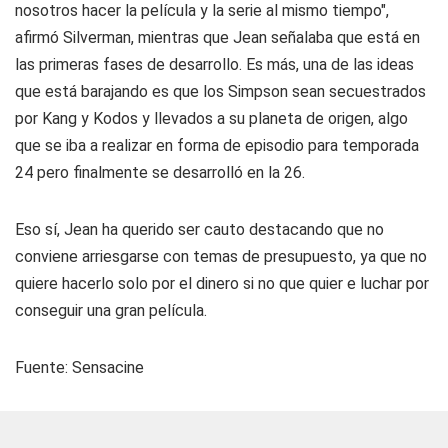
nosotros hacer la película y la serie al mismo tiempo",
afirmó Silverman, mientras que Jean señalaba que está en
las primeras fases de desarrollo. Es más, una de las ideas
que está barajando es que los Simpson sean secuestrados
por Kang y Kodos y llevados a su planeta de origen, algo
que se iba a realizar en forma de episodio para temporada
24 pero finalmente se desarrolló en la 26.
Eso sí, Jean ha querido ser cauto destacando que no
conviene arriesgarse con temas de presupuesto, ya que no
quiere hacerlo solo por el dinero si no que quier e luchar por
conseguir una gran película.
Fuente:
Sensacine