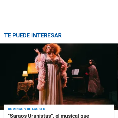
TE PUEDE INTERESAR
DOMINGO 9 DE AGOSTO
"Saraos Uranistas", el musical que