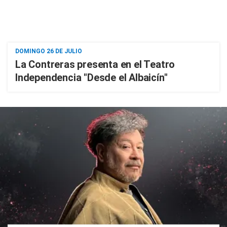
DOMINGO 26 DE JULIO
La Contreras presenta en el Teatro
Independencia "Desde el Albaicín"