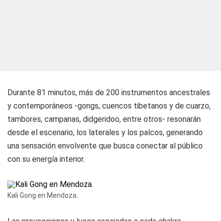
Durante 81 minutos, más de 200 instrumentos ancestrales
y contemporáneos -gongs, cuencos tibetanos y de cuarzo,
tambores, campanas, didgeridoo, entre otros- resonarán
desde el escenario, los laterales y los palcos, generando
una sensación envolvente que busca conectar al público
con su energía interior.
Kali Gong en Mendoza.