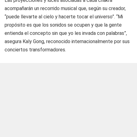
Las proyecciones y luces asociadas a cada chakra
acompañarán un recorrido musical que, según su creador,
“puede llevarte al cielo y hacerte tocar el universo”. “Mi
propósito es que los sonidos se ocupen y que la gente
entienda el concepto sin que yo les invada con palabras”,
asegura Kaly Gong, reconocido internacionalmente por sus
conciertos transformadores.