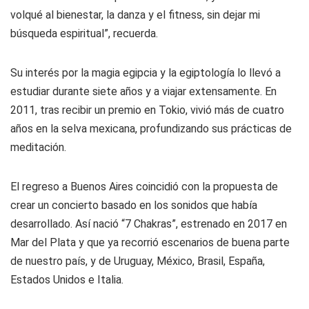
volqué al bienestar, la danza y el fitness, sin dejar mi
búsqueda espiritual”, recuerda.
Su interés por la magia egipcia y la egiptología lo llevó a
estudiar durante siete años y a viajar extensamente. En
2011, tras recibir un premio en Tokio, vivió más de cuatro
años en la selva mexicana, profundizando sus prácticas de
meditación.
El regreso a Buenos Aires coincidió con la propuesta de
crear un concierto basado en los sonidos que había
desarrollado. Así nació “7 Chakras”, estrenado en 2017 en
Mar del Plata y que ya recorrió escenarios de buena parte
de nuestro país, y de Uruguay, México, Brasil, España,
Estados Unidos e Italia.