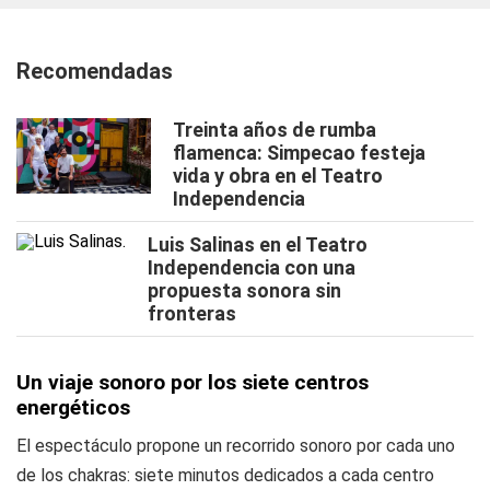
Recomendadas
Treinta años de rumba
flamenca: Simpecao festeja
vida y obra en el Teatro
Independencia
Luis Salinas en el Teatro
Independencia con una
propuesta sonora sin
fronteras
Un viaje sonoro por los siete centros
energéticos
El espectáculo propone un recorrido sonoro por cada uno
de los chakras: siete minutos dedicados a cada centro