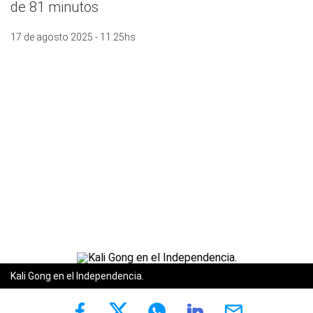
de 81 minutos
17 de agosto 2025 - 11:25hs
Kali Gong en el Independencia.