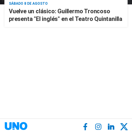
SÁBADO 8 DE AGOSTO
Vuelve un clásico: Guillermo Troncoso
presenta "El inglés" en el Teatro Quintanilla