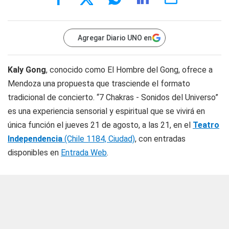
Agregar Diario UNO en
Kaly Gong
, conocido como El Hombre del Gong, ofrece a
Mendoza una propuesta que trasciende el formato
tradicional de concierto. “7 Chakras - Sonidos del Universo”
es una experiencia sensorial y espiritual que se vivirá en
única función el jueves 21 de agosto, a las 21, en el
Teatro
Independencia
(Chile 1184, Ciudad)
, con entradas
disponibles en
Entrada Web
.