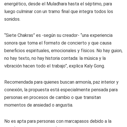
energético, desde el Muladhara hasta el séptimo, para
luego culminar con un tramo final que integra todos los
sonidos.
“Siete Chakras” es -según su creador- “una experiencia
sonora que toma el formato de concierto y que causa
beneficios espirituales, emocionales y físicos. No hay guion,
no hay texto, no hay historia contada: la música y la
vibración hacen todo el trabajo”, explica Kaly Gong.
Recomendada para quienes buscan armonía, paz interior y
conexión, la propuesta está especialmente pensada para
personas en procesos de cambio o que transitan
momentos de ansiedad o angustia.
No es apta para personas con marcapasos debido a la