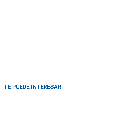
TE PUEDE INTERESAR