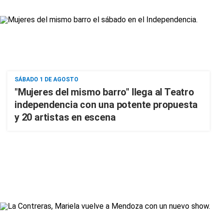
SÁBADO 1 DE AGOSTO
"Mujeres del mismo barro" llega al Teatro
independencia con una potente propuesta
y 20 artistas en escena