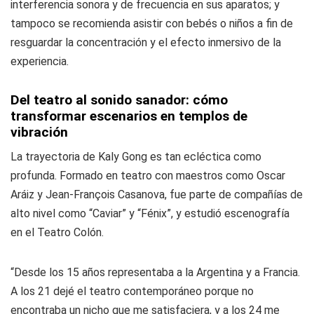
interferencia sonora y de frecuencia en sus aparatos; y
tampoco se recomienda asistir con bebés o niños a fin de
resguardar la concentración y el efecto inmersivo de la
experiencia.
Del teatro al sonido sanador: cómo
transformar escenarios en templos de
vibración
La trayectoria de Kaly Gong es tan ecléctica como
profunda. Formado en teatro con maestros como Oscar
Aráiz y Jean-François Casanova, fue parte de compañías de
alto nivel como “Caviar” y “Fénix”, y estudió escenografía
en el Teatro Colón.
“Desde los 15 años representaba a la Argentina y a Francia.
A los 21 dejé el teatro contemporáneo porque no
encontraba un nicho que me satisfaciera, y a los 24 me