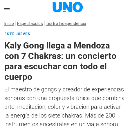
Inicio
Espectáculos
teatro Independencia
ESTE JUEVES
Kaly Gong llega a Mendoza
con 7 Chakras: un concierto
para escuchar con todo el
cuerpo
El maestro de gongs y creador de experiencias
sonoras con una propuesta única que combina
arte, meditación, color y vibración para activar
la energía de los siete chakras. Más de 200
instrumentos ancestrales en un viaje sonoro