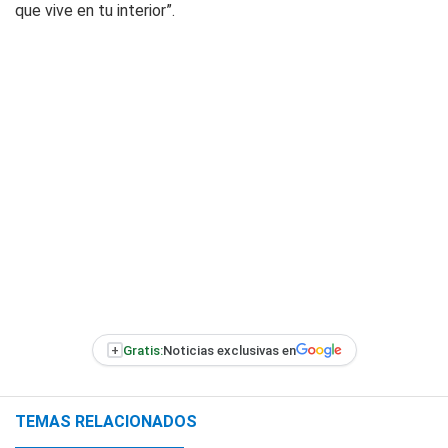
que vive en tu interior”.
+
Gratis:
Noticias exclusivas en
TEMAS RELACIONADOS