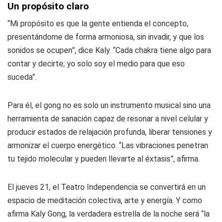
Un propósito claro
“Mi propósito es que la gente entienda el concepto,
presentándome de forma armoniosa, sin invadir, y que los
sonidos se ocupen”, dice Kaly. “Cada chakra tiene algo para
contar y decirte; yo solo soy el medio para que eso
suceda”.
Para él, el gong no es solo un instrumento musical sino una
herramienta de sanación capaz de resonar a nivel celular y
producir estados de relajación profunda, liberar tensiones y
armonizar el cuerpo energético. “Las vibraciones penetran
tu tejido molecular y pueden llevarte al éxtasis”, afirma.
El jueves 21, el Teatro Independencia se convertirá en un
espacio de meditación colectiva, arte y energía. Y como
afirma Kaly Gong, la verdadera estrella de la noche será “la