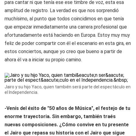
para cantar ni que tenía ese ese timbre de voz, esta esa
amplitud de registro. La verdad es que nos sorprendió
muchísimo, al punto que todos coincidimos en que tenía
que empezar inmediatamente una carrera profesional que
afortunadamente está haciendo en Europa. Estoy muy muy
feliz de poder compartir con él el escenario en esta gira, en
estos conciertos, aunque yo creo que bueno a partir de
ahora él va a iniciar su propio camino.
Jairo y su hijo Yaco, quien también será parte del espectáculo en
el Independencia.
-Venís del éxito de "50 años de Música", el festejo de tu
enorme trayectoria. Sin embargo, también traés
nuevas composiciones. ¿Cómo convive en tu presente
el Jairo que repasa su historia con el Jairo que sigue