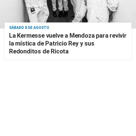
SÁBADO 8 DE AGOSTO
La Kermesse vuelve a Mendoza para revivir
la mística de Patricio Rey y sus
Redonditos de Ricota