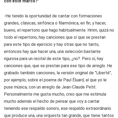
con este marco?"
-He tenido la oportunidad de cantar con formaciones
grandes, clásicas, sinfónica o filarmónica, en fin, y hacer,
bueno, el repertorio que hago habitualmente. Hmm, quizá no
todo el repertorio, hay canciones que sí que se prestan
para este tipo de ejercicio y hay otras que no tanto,
entonces hay que hacer una, una selección bastante
rigurosa para un recital de este tipo, ¿no?. Pero sí, hay
canciones que, que se prestan para ese tipo de arreglo. He
grabado también canciones, la versión original de "Liberté",
por ejemplo, sobre el poema de Paul Éluard, al que yo le
puse música, con un arreglo de Jean-Claude Petit.
Personalmente me gusta mucho, creo que me estimula
mucho además el hecho de pensar que voy a cantar
teniendo ese respaldo sonoro, ese respaldo extraordinario
que produce una, una orquesta tan grande, que tiene tantos