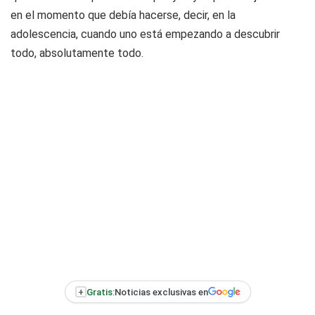
en el momento que debía hacerse, decir, en la
adolescencia, cuando uno está empezando a descubrir
todo, absolutamente todo.
+
Gratis:
Noticias exclusivas en