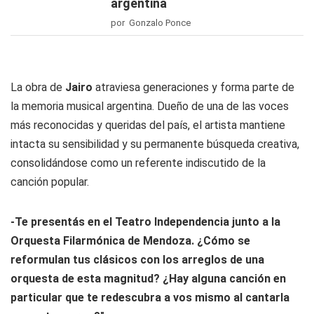
argentina
por Gonzalo Ponce
La obra de
Jairo
atraviesa generaciones y forma parte de
la memoria musical argentina. Dueño de una de las voces
más reconocidas y queridas del país, el artista mantiene
intacta su sensibilidad y su permanente búsqueda creativa,
consolidándose como un referente indiscutido de la
canción popular.
-Te presentás en el Teatro Independencia junto a la
Orquesta Filarmónica de Mendoza. ¿Cómo se
reformulan tus clásicos con los arreglos de una
orquesta de esta magnitud? ¿Hay alguna
c
anción
en
particular que te redescubra a vos mismo al cantarla