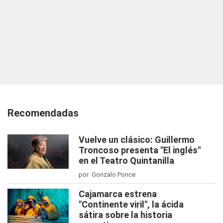
Recomendadas
Vuelve un clásico: Guillermo
Troncoso presenta "El inglés"
en el Teatro Quintanilla
por Gonzalo Ponce
Cajamarca estrena
"Continente viril", la ácida
sátira sobre la historia