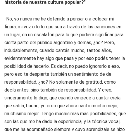
historia de nuestra cultura popular?"
-No, yo nunca me he detenido a pensar o a colocar mi
figura, mi voz o lo lo que sea a través de las canciones en
un lugar, en un escalafón para lo que pudiera significar para
cierta parte del público argentino y demás, ¿no? Pero,
indudablemente, cuando cantás mucho, tantos años,
evidentemente hay algo que pasa y por eso podés tener la
posibilidad de hacerlo. Es decir, no puedo ignorarlo a eso,
pero eso te despierta también un sentimiento de de
responsabilidad, ¿no? No solamente de gratitud, como
decía antes, sino también de responsabilidad. Y creo,
sinceramente lo digo, que cuando empecé a cantar creía
que sabía, bueno, yo creo que ahora canto mucho mejor,
muchísimo mejor. Tengo muchísimas más posibilidades, que
son las que me ha dado la experiencia, y la técnica vocal,
que me ha acompañado siempre y cuyo aprendizaje se hizo