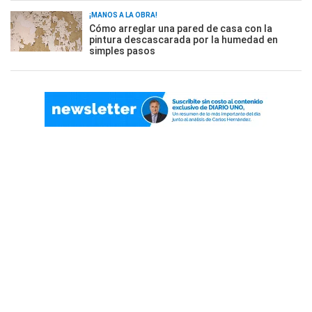
¡MANOS A LA OBRA!
Cómo arreglar una pared de casa con la
pintura descascarada por la humedad en
simples pasos