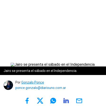
Jairo se presenta el sábado en el Independencia.
Por
Gonzalo Ponce
ponce.gonzalo@diariouno.com.ar