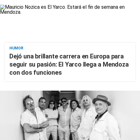
HUMOR
Dejó una brillante carrera en Europa para
seguir su pasión: El Yarco llega a Mendoza
con dos funciones