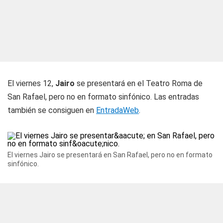
El viernes 12,
Jairo
se presentará en el Teatro Roma de
San Rafael, pero no en formato sinfónico. Las entradas
también se consiguen en
EntradaWeb
.
El viernes Jairo se presentará en San Rafael, pero no en formato
sinfónico.