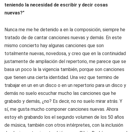
teniendo la necesidad de escribir y decir cosas
nuevas?"
Nunca me me he detenido a en la composición, siempre he
tratado de de cantar canciones nuevas y demás. En este
mismo concierto hay algunas canciones que son
totalmente nuevas, novedosa, y creo que en la continuidad
justamente de ampliación del repertorio, me parece que se
basa un poco la la vigencia también, porque son canciones
que tienen una cierta identidad. Una vez que termino de
trabajar en un en un disco o en un repertorio para un disco y
demás no suelo escuchar mucho las canciones que he
grabado y demás, ¿no? Es decir, no no suelo mirar atrás. Y
sí, me gusta mucho componer canciones nuevas. Ahora
estoy eh grabando los el segundo volumen de los 50 años
de música, también con otros intérpretes, con la inclusión