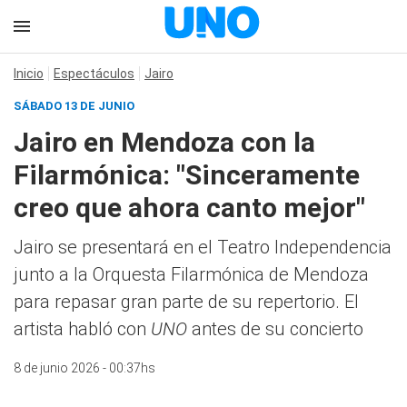
Inicio
Espectáculos
Jairo
SÁBADO 13 DE JUNIO
Jairo en Mendoza con la
Filarmónica: "Sinceramente
creo que ahora canto mejor"
Jairo se presentará en el Teatro Independencia
junto a la Orquesta Filarmónica de Mendoza
para repasar gran parte de su repertorio. El
artista habló con
UNO
antes de su concierto
8 de junio 2026 - 00:37hs