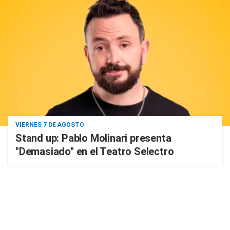
VIERNES 7 DE AGOSTO
Stand up: Pablo Molinari presenta
"Demasiado" en el Teatro Selectro