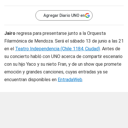
Agregar Diario UNO en
Jairo
regresa para presentarse junto a la Orquesta
Filarmónica de Mendoza. Será el sábado 13 de junio a las 21
en el
Teatro Independencia (Chile 1184, Ciudad)
. Antes de
su concierto habló con
UNO
acerca de compartir escenario
con su hijo Yaco y su nieto Fran, y de un show que promete
emoción y grandes canciones, cuyas entradas ya se
encuentran disponibles en
EntradaWeb
.