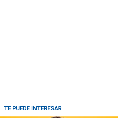
TE PUEDE INTERESAR