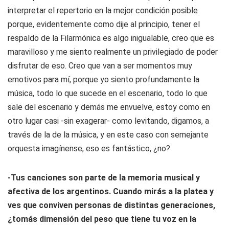
interpretar el repertorio en la mejor condición posible
porque, evidentemente como dije al principio, tener el
respaldo de la Filarmónica es algo inigualable, creo que es
maravilloso y me siento realmente un privilegiado de poder
disfrutar de eso. Creo que van a ser momentos muy
emotivos para mí, porque yo siento profundamente la
música, todo lo que sucede en el escenario, todo lo que
sale del escenario y demás me envuelve, estoy como en
otro lugar casi -sin exagerar- como levitando, digamos, a
través de la de la música, y en este caso con semejante
orquesta imagínense, eso es fantástico, ¿no?
-Tus canciones son parte de la memoria musical y
afectiva de los argentinos. Cuando mirás a la platea y
ves que conviven personas de distintas generaciones,
¿tomás dimensión del peso que tiene tu voz en la