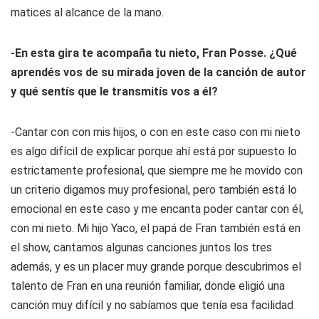
matices al alcance de la mano.
-En esta gira te acompaña tu nieto, Fran Posse. ¿Qué
aprendés vos de su mirada joven de la canción de autor
y qué sentís que le transmitís vos a él?
-Cantar con con mis hijos, o con en este caso con mi nieto
es algo difícil de explicar porque ahí está por supuesto lo
estrictamente profesional, que siempre me he movido con
un criterio digamos muy profesional, pero también está lo
emocional en este caso y me encanta poder cantar con él,
con mi nieto. Mi hijo Yaco, el papá de Fran también está en
el show, cantamos algunas canciones juntos los tres
además, y es un placer muy grande porque descubrimos el
talento de Fran en una reunión familiar, donde eligió una
canción muy difícil y no sabíamos que tenía esa facilidad