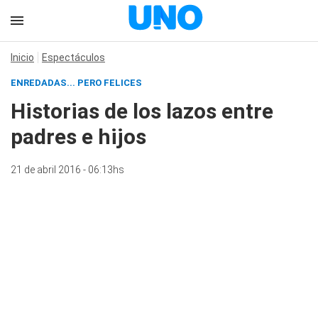
Inicio
Espectáculos
ENREDADAS... PERO FELICES
Historias de los lazos entre
padres e hijos
21 de abril 2016 - 06:13hs