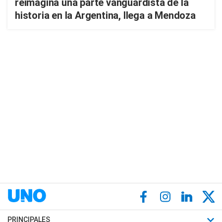
reimagina una parte vanguardista de la
historia en la Argentina, llega a Mendoza
PRINCIPALES