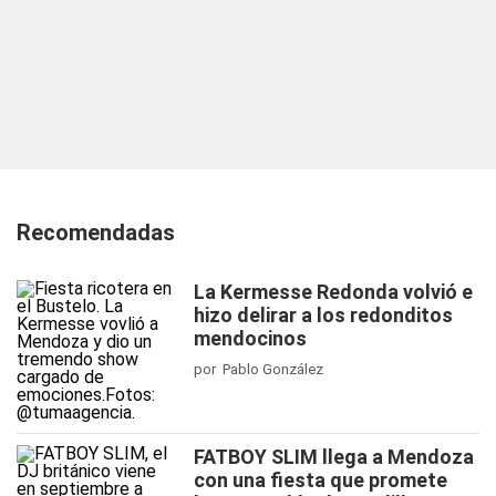
Recomendadas
La Kermesse Redonda volvió e
hizo delirar a los redonditos
mendocinos
por Pablo González
FATBOY SLIM llega a Mendoza
con una fiesta que promete