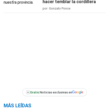
hacer temblar la cordillera
por Gonzalo Ponce
+
Gratis:
Noticias exclusivas en
MÁS LEÍDAS