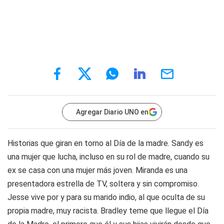
Agregar Diario UNO en
Historias que giran en torno al Día de la madre. Sandy es
una mujer que lucha, incluso en su rol de madre, cuando su
ex se casa con una mujer más joven. Miranda es una
presentadora estrella de TV, soltera y sin compromiso.
Jesse vive por y para su marido indio, al que oculta de su
propia madre, muy racista. Bradley teme que llegue el Día