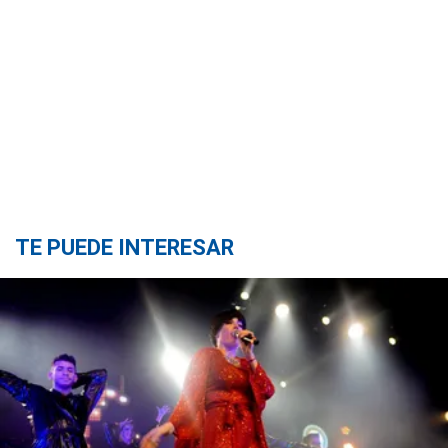
TE PUEDE INTERESAR