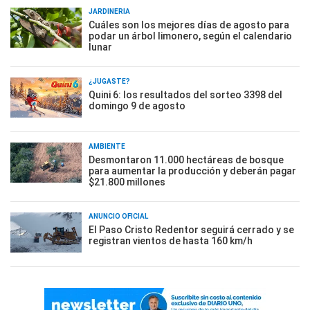
JARDINERÍA
Cuáles son los mejores días de agosto para
podar un árbol limonero, según el calendario
lunar
¿JUGASTE?
Quini 6: los resultados del sorteo 3398 del
domingo 9 de agosto
AMBIENTE
Desmontaron 11.000 hectáreas de bosque
para aumentar la producción y deberán pagar
$21.800 millones
ANUNCIO OFICIAL
El Paso Cristo Redentor seguirá cerrado y se
registran vientos de hasta 160 km/h