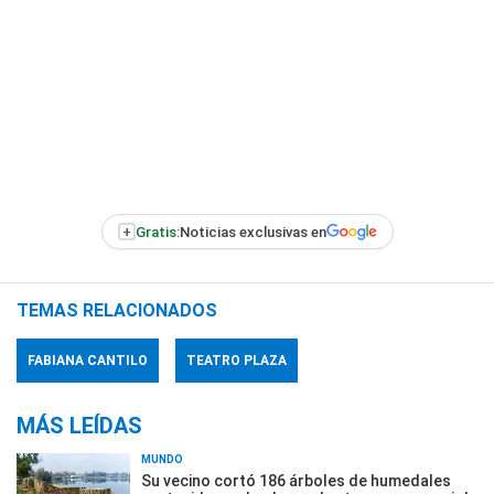
+
Gratis:
Noticias exclusivas en
TEMAS RELACIONADOS
FABIANA CANTILO
TEATRO PLAZA
MÁS LEÍDAS
MUNDO
Su vecino cortó 186 árboles de humedales