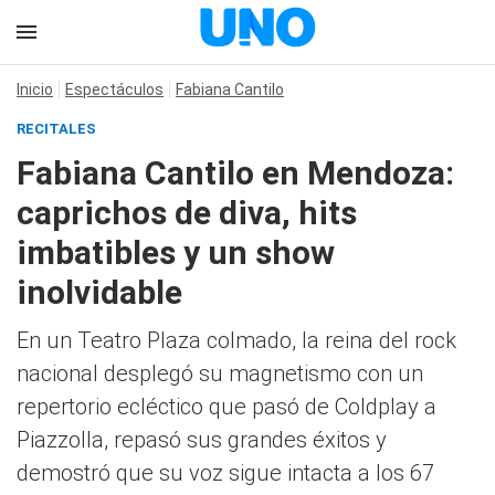
Inicio
Espectáculos
Fabiana Cantilo
RECITALES
Fabiana Cantilo en Mendoza:
caprichos de diva, hits
imbatibles y un show
inolvidable
En un Teatro Plaza colmado, la reina del rock
nacional desplegó su magnetismo con un
repertorio ecléctico que pasó de Coldplay a
Piazzolla, repasó sus grandes éxitos y
demostró que su voz sigue intacta a los 67