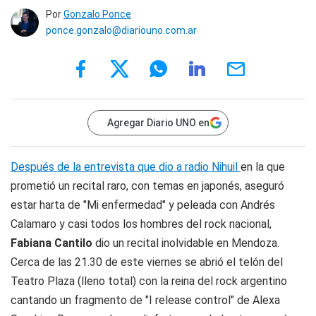
Por
Gonzalo Ponce
ponce.gonzalo@diariouno.com.ar
Agregar Diario UNO en
Después de la entrevista que dio a radio Nihuil
en la que
prometió un recital raro, con temas en japonés, aseguró
estar harta de "Mi enfermedad" y peleada con Andrés
Calamaro y casi todos los hombres del rock nacional,
Fabiana Cantilo
dio un recital inolvidable en Mendoza.
Cerca de las 21.30 de este viernes se abrió el telón del
Teatro Plaza (lleno total) con la reina del rock argentino
cantando un fragmento de "I release control" de Alexa