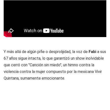
Y más allá de algún pifie o desprolijidad, la voz de
Fabi
a sus
67 años sigue intacta, lo que garantizó un show inolvidable
que cerró con "Canción sin miedo", un himno contra la
violencia contra la mujer compuesto por la mexicana Vivir
Quintana, sumamente emocionante.