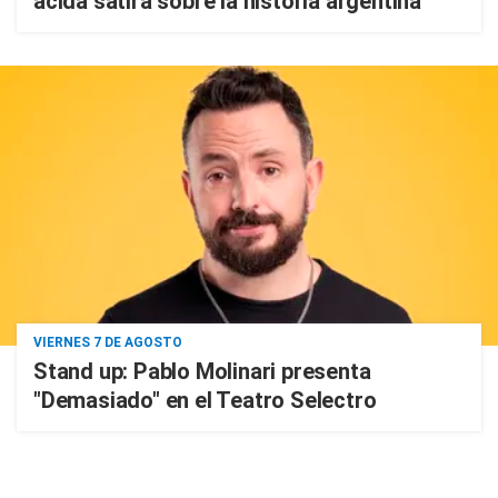
ácida sátira sobre la historia argentina
VIERNES 7 DE AGOSTO
Stand up: Pablo Molinari presenta
"Demasiado" en el Teatro Selectro