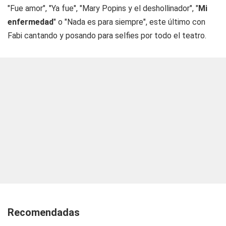
"Fue amor", "Ya fue", "Mary Popins y el deshollinador", "
Mi
enfermedad
" o "Nada es para siempre", este último con
Fabi cantando y posando para selfies por todo el teatro.
Recomendadas