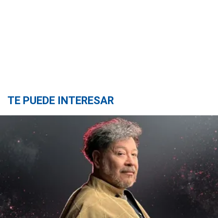
TE PUEDE INTERESAR