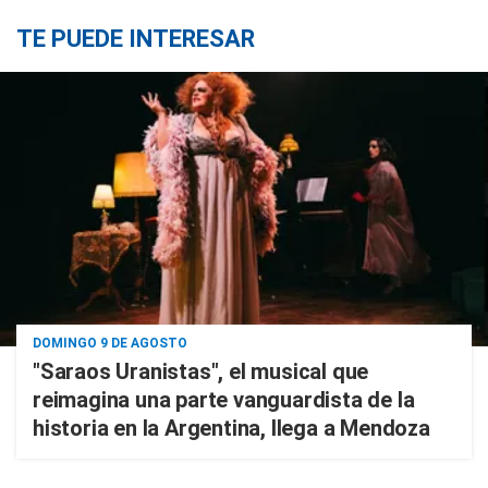
TE PUEDE INTERESAR
DOMINGO 9 DE AGOSTO
"Saraos Uranistas", el musical que
reimagina una parte vanguardista de la
historia en la Argentina, llega a Mendoza