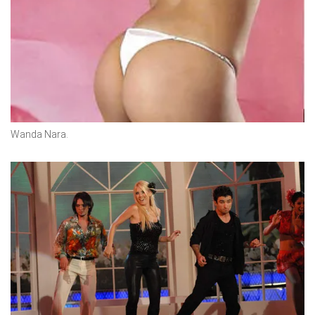
Wanda Nara.