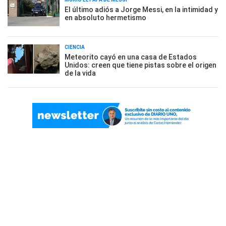
El último adiós a Jorge Messi, en la intimidad y
en absoluto hermetismo
CIENCIA
Meteorito cayó en una casa de Estados
Unidos: creen que tiene pistas sobre el origen
de la vida