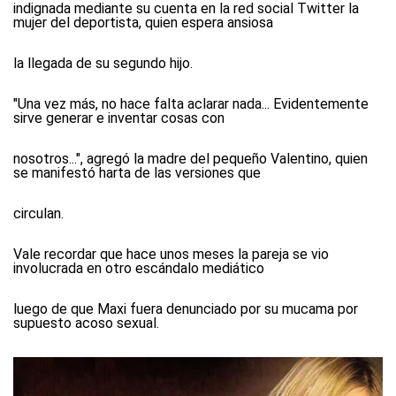
indignada mediante su cuenta en la red social Twitter la
mujer del deportista, quien espera ansiosa
la llegada de su segundo hijo.
"Una vez más, no hace falta aclarar nada... Evidentemente
sirve generar e inventar cosas con
nosotros...", agregó la madre del pequeño Valentino, quien
se manifestó harta de las versiones que
circulan.
Vale recordar que hace unos meses la pareja se vio
involucrada en otro escándalo mediático
luego de que Maxi fuera denunciado por su mucama por
supuesto acoso sexual.