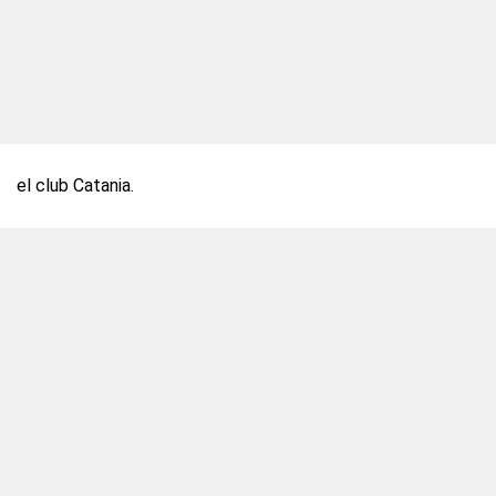
el club Catania.