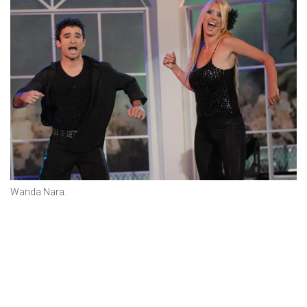
Wanda Nara.