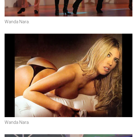
Wanda Nara.
Wanda Nara.