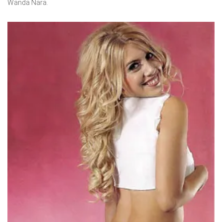
Wanda Nara.