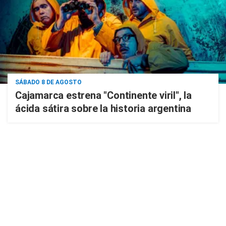
SÁBADO 8 DE AGOSTO
Cajamarca estrena "Continente viril", la
ácida sátira sobre la historia argentina