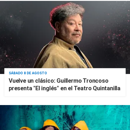
SÁBADO 8 DE AGOSTO
Vuelve un clásico: Guillermo Troncoso
presenta "El inglés" en el Teatro Quintanilla