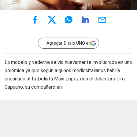
Agregar Diario UNO en
La modelo y vedette se vio nuevamente involucrada en una
polémica ya que según algunos mediositalianos habría
engañado al futbolista Maxi López con el delantero Ciro
Capuano, su compañero en