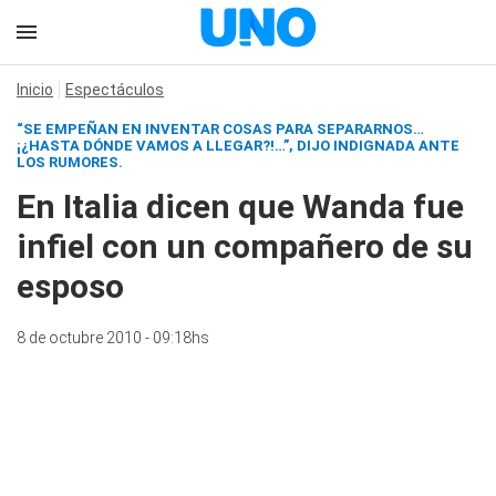
Inicio
Espectáculos
“SE EMPEÑAN EN INVENTAR COSAS PARA SEPARARNOS…
¡¿HASTA DÓNDE VAMOS A LLEGAR?!…”, DIJO INDIGNADA ANTE
LOS RUMORES.
En Italia dicen que Wanda fue
infiel con un compañero de su
esposo
8 de octubre 2010 - 09:18hs