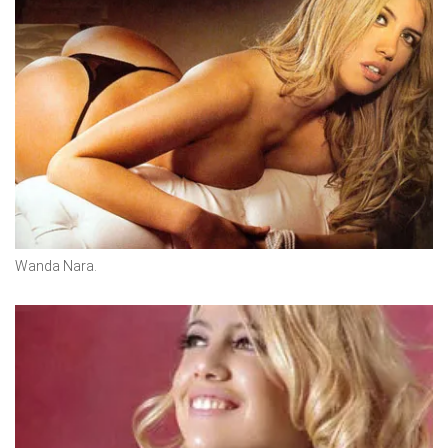
Wanda Nara.