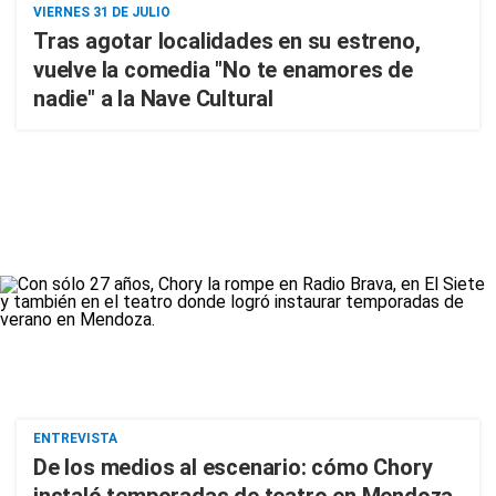
VIERNES 31 DE JULIO
Tras agotar localidades en su estreno,
vuelve la comedia "No te enamores de
nadie" a la Nave Cultural
ENTREVISTA
De los medios al escenario: cómo Chory