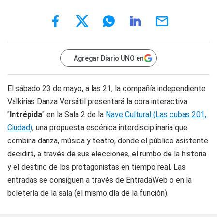
Agregar Diario UNO en
El sábado 23 de mayo, a las 21, la compañía independiente
Valkirias Danza Versátil presentará la obra interactiva
"
Intrépida
" en la Sala 2 de la
Nave Cultural (Las cubas 201,
Ciudad)
, una propuesta escénica interdisciplinaria que
combina danza, música y teatro, donde el público asistente
decidirá, a través de sus elecciones, el rumbo de la historia
y el destino de los protagonistas en tiempo real. Las
entradas se consiguen a través de EntradaWeb o en la
boletería de la sala (el mismo día de la función).