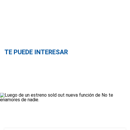
TE PUEDE INTERESAR