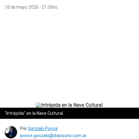
18 de mayo 2026 - 21:50hs
"Intrépida" en la Nave Cultural.
Por
Gonzalo Ponce
ponce.gonzalo@diariouno.com.ar