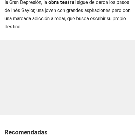
la Gran Depresión, la
obra teatral
sigue de cerca los pasos
de Inés Saylor, una joven con grandes aspiraciones pero con
una marcada adicción a robar, que busca escribir su propio
destino.
Recomendadas