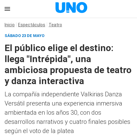
Inicio
Espectáculos
Teatro
SÁBADO 23 DE MAYO
El público elige el destino:
llega "Intrépida", una
ambiciosa propuesta de teatro
y danza interactiva
La compañía independiente Valkirias Danza
Versátil presenta una experiencia inmersiva
ambientada en los años 30, con dos
desarrollos narrativos y cuatro finales posibles
según el voto de la platea