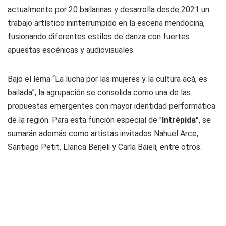
actualmente por 20 bailarinas y desarrolla desde 2021 un
trabajo artístico ininterrumpido en la escena mendocina,
fusionando diferentes estilos de danza con fuertes
apuestas escénicas y audiovisuales.
Bajo el lema “La lucha por las mujeres y la cultura acá, es
bailada”, la agrupación se consolida como una de las
propuestas emergentes con mayor identidad performática
de la región. Para esta función especial de "
Intrépida"
, se
sumarán además como artistas invitados Nahuel Arce,
Santiago Petit, Llanca Berjeli y Carla Baieli, entre otros.