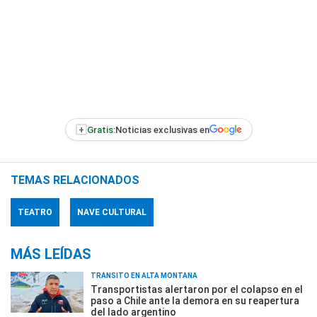
+
Gratis:
Noticias exclusivas en
TEMAS RELACIONADOS
TEATRO
NAVE CULTURAL
MÁS LEÍDAS
TRÁNSITO EN ALTA MONTAÑA
Transportistas alertaron por el colapso en el
paso a Chile ante la demora en su reapertura
del lado argentino