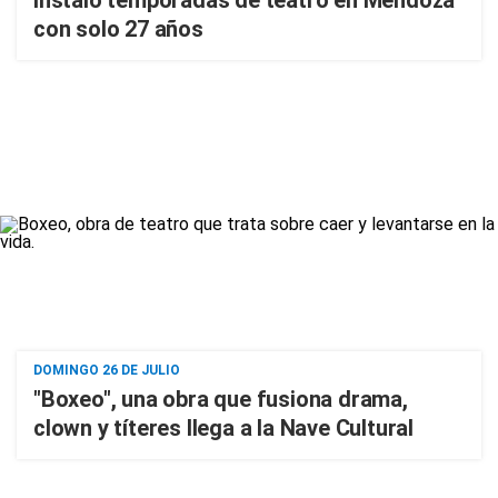
instaló temporadas de teatro en Mendoza
con solo 27 años
DOMINGO 26 DE JULIO
"Boxeo", una obra que fusiona drama,
clown y títeres llega a la Nave Cultural