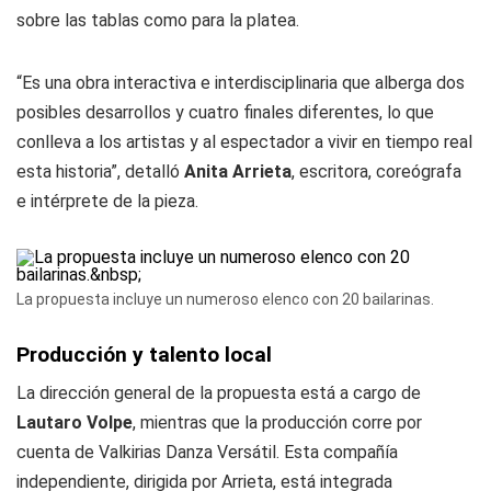
sobre las tablas como para la platea.
“Es una obra interactiva e interdisciplinaria que alberga dos
posibles desarrollos y cuatro finales diferentes, lo que
conlleva a los artistas y al espectador a vivir en tiempo real
esta historia”, detalló
Anita Arrieta
, escritora, coreógrafa
e intérprete de la pieza.
La propuesta incluye un numeroso elenco con 20 bailarinas.
Producción y talento local
La dirección general de la propuesta está a cargo de
Lautaro Volpe
, mientras que la producción corre por
cuenta de Valkirias Danza Versátil. Esta compañía
independiente, dirigida por Arrieta, está integrada