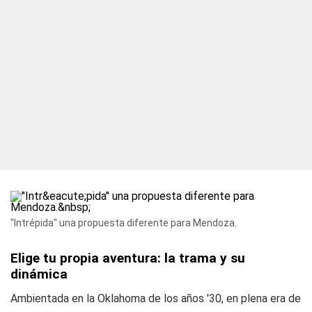
"Intrépida" una propuesta diferente para Mendoza.
Elige tu propia aventura: la trama y su
dinámica
Ambientada en la Oklahoma de los años '30, en plena era de