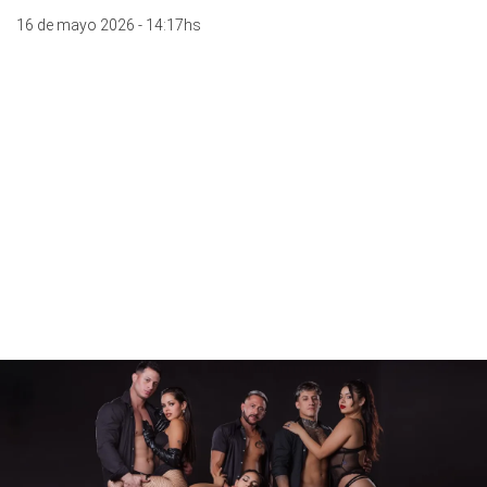
16 de mayo 2026 - 14:17hs