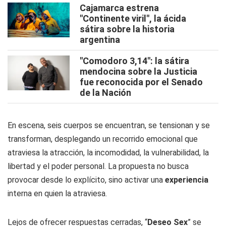
Cajamarca estrena
"Continente viril", la ácida
sátira sobre la historia
argentina
"Comodoro 3,14": la sátira
mendocina sobre la Justicia
fue reconocida por el Senado
de la Nación
En escena, seis cuerpos se encuentran, se tensionan y se
transforman, desplegando un recorrido emocional que
atraviesa la atracción, la incomodidad, la vulnerabilidad, la
libertad y el poder personal. La propuesta no busca
provocar desde lo explícito, sino activar una
experiencia
interna en quien la atraviesa.
Lejos de ofrecer respuestas cerradas, “
Deseo Sex
” se