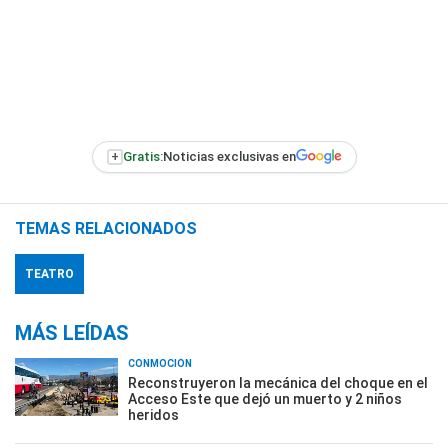
+
Gratis:
Noticias exclusivas en
TEMAS RELACIONADOS
TEATRO
MÁS LEÍDAS
CONMOCIÓN
Reconstruyeron la mecánica del choque en el
Acceso Este que dejó un muerto y 2 niños
heridos