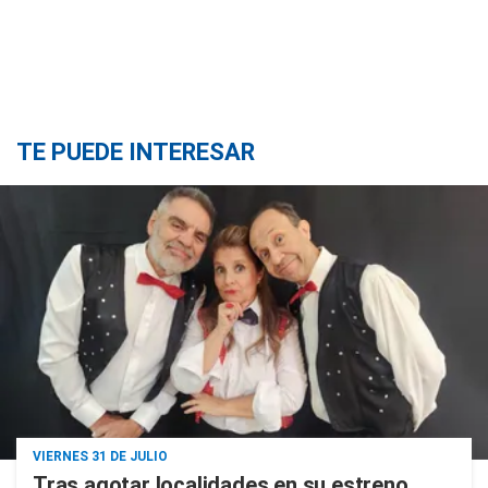
TE PUEDE INTERESAR
VIERNES 31 DE JULIO
Tras agotar localidades en su estreno,