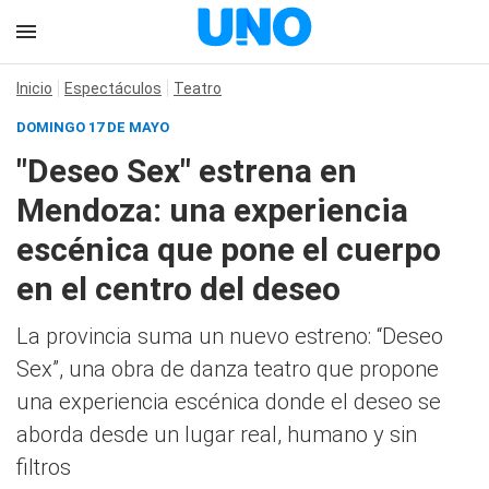
Inicio
Espectáculos
Teatro
DOMINGO 17 DE MAYO
"Deseo Sex" estrena en
Mendoza: una experiencia
escénica que pone el cuerpo
en el centro del deseo
La provincia suma un nuevo estreno: “Deseo
Sex”, una obra de danza teatro que propone
una experiencia escénica donde el deseo se
aborda desde un lugar real, humano y sin
filtros