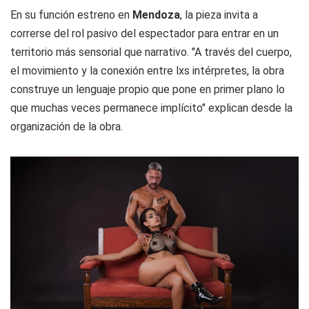
En su función estreno en
Mendoza
, la pieza invita a
correrse del rol pasivo del espectador para entrar en un
territorio más sensorial que narrativo. "A través del cuerpo,
el movimiento y la conexión entre lxs intérpretes, la obra
construye un lenguaje propio que pone en primer plano lo
que muchas veces permanece implícito" explican desde la
organización de la obra.