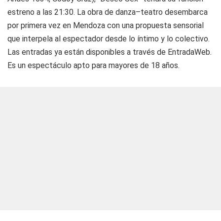
estreno a las 21:30. La obra de danza–teatro desembarca
por primera vez en Mendoza con una propuesta sensorial
que interpela al espectador desde lo íntimo y lo colectivo.
Las entradas ya están disponibles a través de EntradaWeb.
Es un espectáculo apto para mayores de 18 años.