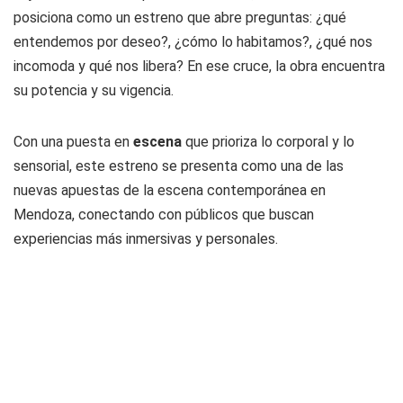
posiciona como un estreno que abre preguntas: ¿qué
entendemos por deseo?, ¿cómo lo habitamos?, ¿qué nos
incomoda y qué nos libera? En ese cruce, la obra encuentra
su potencia y su vigencia.
Con una puesta en
escena
que prioriza lo corporal y lo
sensorial, este estreno se presenta como una de las
nuevas apuestas de la escena contemporánea en
Mendoza, conectando con públicos que buscan
experiencias más inmersivas y personales.