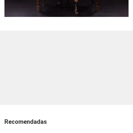
Recomendadas