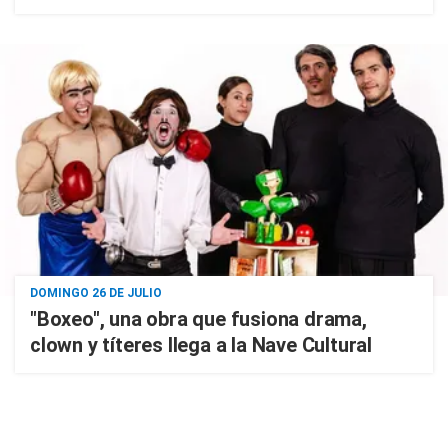
DOMINGO 26 DE JULIO
"Boxeo", una obra que fusiona drama,
clown y títeres llega a la Nave Cultural