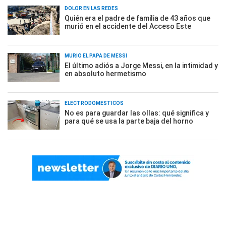
DOLOR EN LAS REDES
Quién era el padre de familia de 43 años que
murió en el accidente del Acceso Este
MURIÓ EL PAPÁ DE MESSI
El último adiós a Jorge Messi, en la intimidad y
en absoluto hermetismo
ELECTRODOMÉSTICOS
No es para guardar las ollas: qué significa y
para qué se usa la parte baja del horno