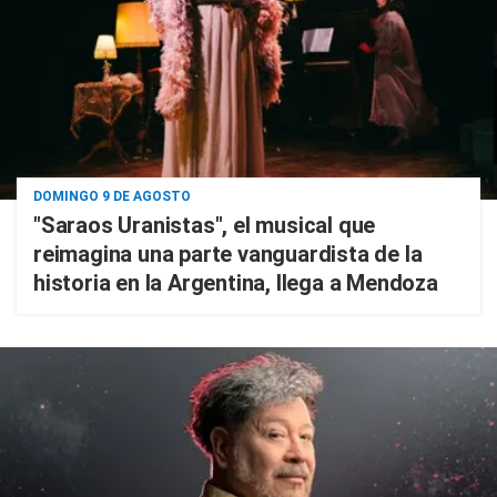
DOMINGO 9 DE AGOSTO
"Saraos Uranistas", el musical que
reimagina una parte vanguardista de la
historia en la Argentina, llega a Mendoza