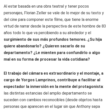
Al estar basada en una obra teatral y tener pocos
personajes, Florian Zeller se vale de lo mejor de su texto y
del cine para componer este filme, que tiene la enorme
virtud de narrar desde la perspectiva de este hombre de 83
años todo lo que va percibiendo a su alrededor y el
surgimiento de sus más profundos temores. ¿Su hija
quiere abandonarlo? ¿Quieren sacarlo de su
departamento? ¿Le mienten para confundirlo o algo
mal en su forma de procesar la vida cotidiana?
El trabajo del cámara es extraordinario y el montaje, a
cargo de Yorgos Lamprinos, contribuye a facilitar al
espectador la inmersión en la mente del protagonista
:
las distintas estancias del amplio departamento se
suceden con cambios reconocibles (desde objetos hasta
personas que aparecen en el lugar sin que Anthony sepa