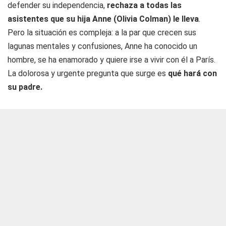
defender su independencia,
rechaza a todas las
asistentes que su hija Anne (Olivia Colman) le lleva
.
Pero la situación es compleja: a la par que crecen sus
lagunas mentales y confusiones, Anne ha conocido un
hombre, se ha enamorado y quiere irse a vivir con él a París.
La dolorosa y urgente pregunta que surge es
qué hará con
su padre.