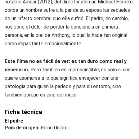
notable Amour (2012), del director alemán Michael Heneke,
donde un hombre sufre a la par de su esposa las secuelas
de un infarto cerebral que ella sufrió. El padre, en cambio,
nos pone el dolor de perder la conciencia en primera
persona, en la piel de Anthony, lo cual la hace tan original
como impactante emocionalmente.
Este filme no es fácil de ver: es tan duro como real y
necesario.
Pero también es imprescindible, no sólo si uno
quiere asomarse a lo que significa envejecer con una
patología para quien la padece y para su entorno, sino
también porque es cine del mejor.
Ficha técnica
El padre
País de origen:
Reino Unido.