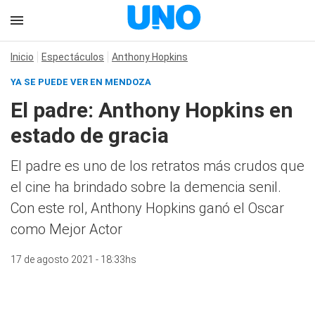
Inicio
Espectáculos
Anthony Hopkins
YA SE PUEDE VER EN MENDOZA
El padre: Anthony Hopkins en
estado de gracia
El padre es uno de los retratos más crudos que
el cine ha brindado sobre la demencia senil.
Con este rol, Anthony Hopkins ganó el Oscar
como Mejor Actor
17 de agosto 2021 - 18:33hs