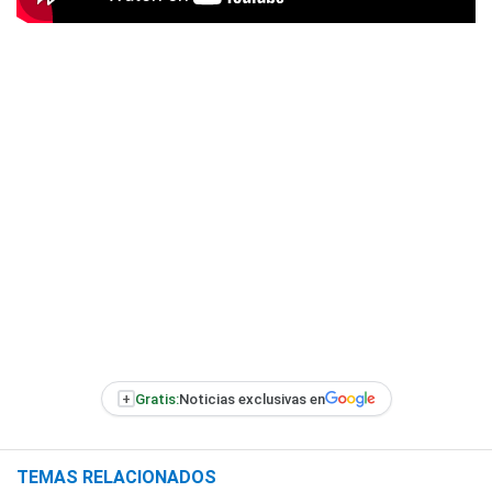
+
Gratis:
Noticias exclusivas en
TEMAS RELACIONADOS