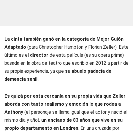
La cinta también ganó en la categoría de Mejor Guión
Adaptado
(para Christopher Hampton y Florian Zeller). Este
último es el
director
de esta película (es su opera prima)
basada en la obra de teatro que escribió en 2012 a partir de
su propia experiencia, ya que
su abuelo padecía de
demencia senil.
Es quizá por esta cercanía en su propia vida que Zeller
aborda con tanto realismo y emoción lo que rodea a
Anthony
(el personaje se llama igual que el actor y nació el
mismo día y año),
un anciano de 83 años que vive en su
propio departamento en Londres
. En una cruzada por