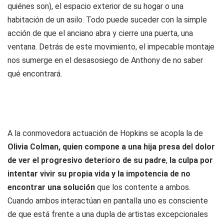
quiénes son), el espacio exterior de su hogar o una
habitación de un asilo. Todo puede suceder con la simple
acción de que el anciano abra y cierre una puerta, una
ventana. Detrás de este movimiento, el impecable montaje
nos sumerge en el desasosiego de Anthony de no saber
qué encontrará.
A la conmovedora actuación de Hopkins se acopla la de
Olivia Colman, quien compone a una hija presa del dolor
de ver el progresivo deterioro de su padre
,
la culpa por
intentar vivir su propia vida y la impotencia de no
encontrar una solución
que los contente a ambos.
Cuando ambos interactúan en pantalla uno es consciente
de que está frente a una dupla de artistas excepcionales