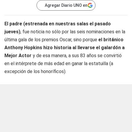
Agregar Diario UNO en
El padre (estrenada en nuestras salas el pasado
jueves)
, fue noticia no sólo por las seis nominaciones en la
última gala de los premios Oscar, sino porque
el británico
Anthony Hopkins hizo historia al llevarse el galardón a
Mejor Actor
y de esa manera, a sus 83 años se convirtió
en el intérprete de más edad en ganar la estatuilla (a
excepción de los honoríficos).