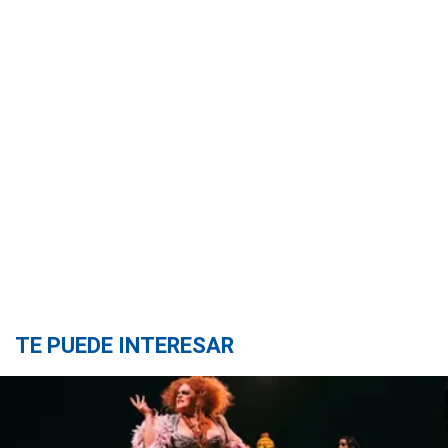
TE PUEDE INTERESAR