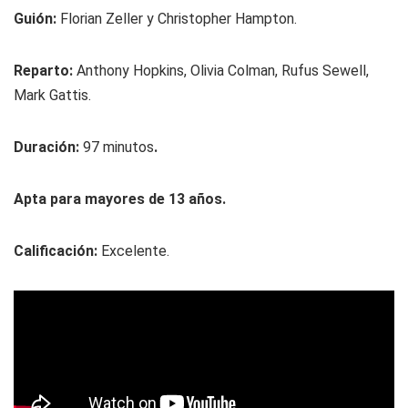
Guión:
Florian Zeller y Christopher Hampton.
Reparto:
Anthony Hopkins, Olivia Colman, Rufus Sewell,
Mark Gattis.
Duración:
97 minutos
.
Apta para mayores de 13 años.
Calificación:
Excelente.