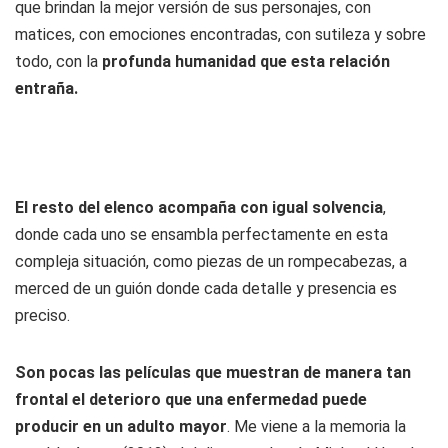
que brindan la mejor versión de sus personajes, con
matices, con emociones encontradas, con sutileza y sobre
todo, con la
profunda humanidad que esta relación
entraña.
El resto del elenco acompaña con igual solvencia
,
donde cada uno se ensambla perfectamente en esta
compleja situación, como piezas de un rompecabezas, a
merced de un guión donde cada detalle y presencia es
preciso.
Son pocas las películas que muestran de manera tan
frontal el deterioro que una enfermedad puede
producir en un adulto mayor
. Me viene a la memoria la