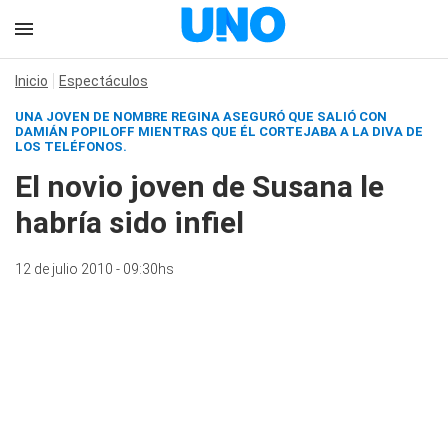
Inicio
Espectáculos
UNA JOVEN DE NOMBRE REGINA ASEGURÓ QUE SALIÓ CON
DAMIÁN POPILOFF MIENTRAS QUE ÉL CORTEJABA A LA DIVA DE
LOS TELÉFONOS.
El novio joven de Susana le
habría sido infiel
12 de julio 2010 - 09:30hs