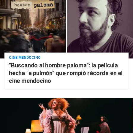
CINE MENDOCINO
"Buscando al hombre paloma": la película
hecha "a pulmón" que rompió récords en el
cine mendocino