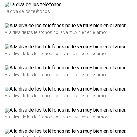
La diva de los teléfonos.
A la diva de los teléfonos no le va muy bien en el amor.
A la diva de los teléfonos no le va muy bien en el amor.
A la diva de los teléfonos no le va muy bien en el amor.
A la diva de los teléfonos no le va muy bien en el amor.
A la diva de los teléfonos no le va muy bien en el amor.