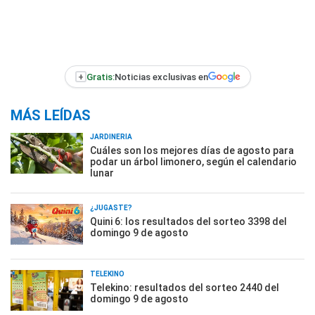
+
Gratis:
Noticias exclusivas en
MÁS LEÍDAS
JARDINERÍA
Cuáles son los mejores días de agosto para
podar un árbol limonero, según el calendario
lunar
¿JUGASTE?
Quini 6: los resultados del sorteo 3398 del
domingo 9 de agosto
TELEKINO
Telekino: resultados del sorteo 2440 del
domingo 9 de agosto