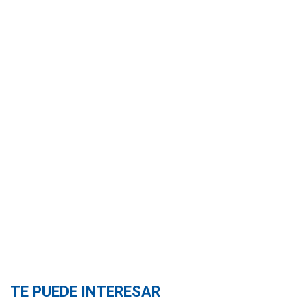
TE PUEDE INTERESAR