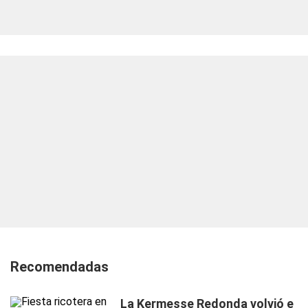
Recomendadas
La Kermesse Redonda volvió e