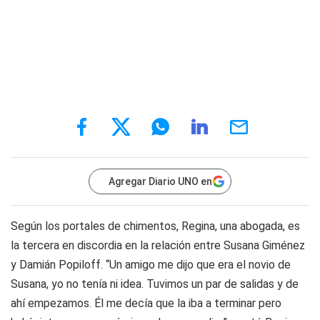
Agregar Diario UNO en
Según los portales de chimentos, Regina, una abogada, es
la tercera en discordia en la relación entre Susana Giménez
y Damián Popiloff. “Un amigo me dijo que era el novio de
Susana, yo no tenía ni idea. Tuvimos un par de salidas y de
ahí empezamos. Él me decía que la iba a terminar pero