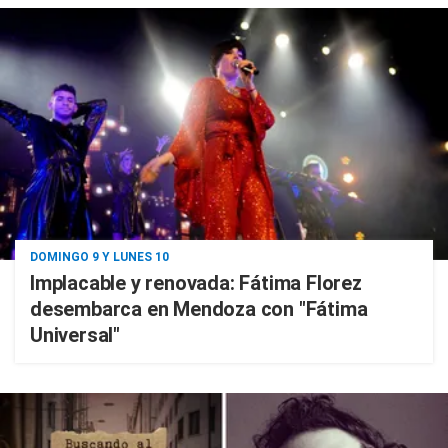
DOMINGO 9 Y LUNES 10
Implacable y renovada: Fátima Florez
desembarca en Mendoza con "Fátima
Universal"