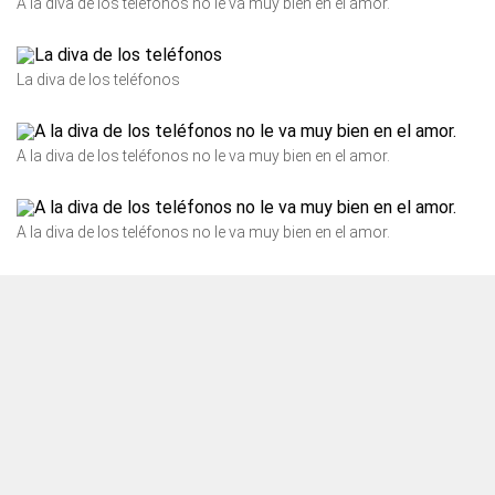
A la diva de los teléfonos no le va muy bien en el amor.
La diva de los teléfonos
A la diva de los teléfonos no le va muy bien en el amor.
A la diva de los teléfonos no le va muy bien en el amor.