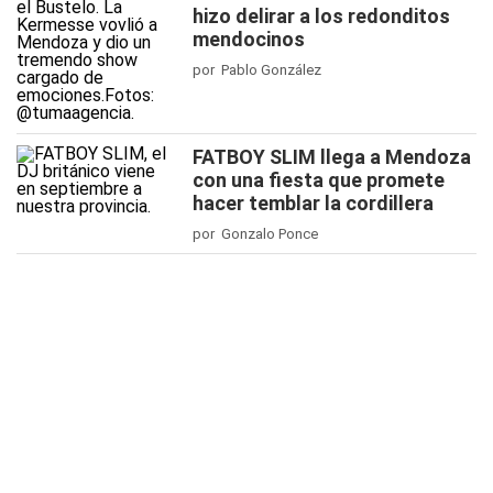
hizo delirar a los redonditos
mendocinos
por Pablo González
FATBOY SLIM llega a Mendoza
con una fiesta que promete
hacer temblar la cordillera
por Gonzalo Ponce