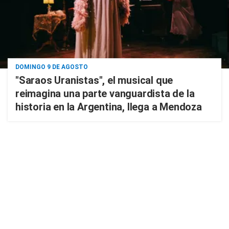
DOMINGO 9 DE AGOSTO
"Saraos Uranistas", el musical que
reimagina una parte vanguardista de la
historia en la Argentina, llega a Mendoza