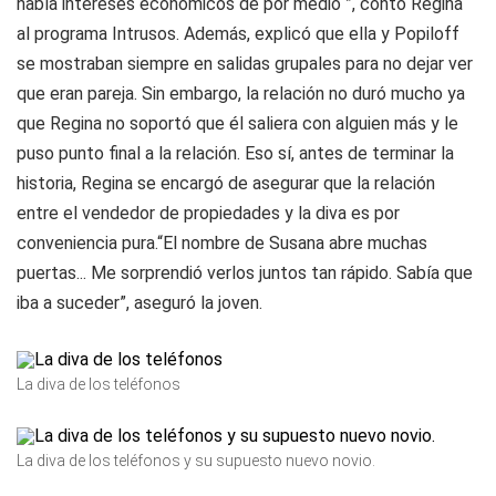
había intereses económicos de por medio ”, contó Regina
al programa Intrusos. Además, explicó que ella y Popiloff
se mostraban siempre en salidas grupales para no dejar ver
que eran pareja. Sin embargo, la relación no duró mucho ya
que Regina no soportó que él saliera con alguien más y le
puso punto final a la relación. Eso sí, antes de terminar la
historia, Regina se encargó de asegurar que la relación
entre el vendedor de propiedades y la diva es por
conveniencia pura.“El nombre de Susana abre muchas
puertas... Me sorprendió verlos juntos tan rápido. Sabía que
iba a suceder”, aseguró la joven.
La diva de los teléfonos
La diva de los teléfonos y su supuesto nuevo novio.