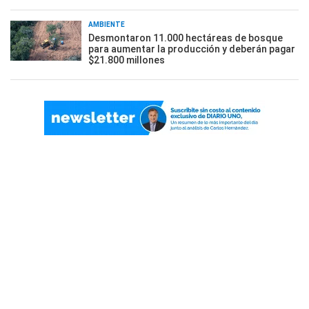
AMBIENTE
Desmontaron 11.000 hectáreas de bosque
para aumentar la producción y deberán pagar
$21.800 millones