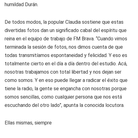
humildad Durán.
De todos modos, la popular Claudia sostiene que estas
divertidas fotos dan un significado cabal del espíritu que
reina en el equipo de trabajo de FM Brava. “Cuando vimos
terminada la sesión de fotos, nos dimos cuenta de que
todas transmitíamos espontaneidad y felicidad. Y eso es
totalmente cierto en el día a día dentro del estudio. Acá,
nosotras trabajamos con total libertad y nos dejan ser
como somos. Y en eso puede llegar a radicar el éxito que
tiene la radio, la gente se engancha con nosotras porque
somos sencillas, como cualquier persona que nos está
escuchando del otro lado”, apunta la conocida locutora.
Ellas mismas, siempre