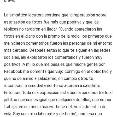
Brava.
La simpática locutora sostiene que la repercusión sobre
esta sesión de fotos fue más que positiva y que las
réplicas no tardaron en llegar. “Cuando aparecieron las
fotos en el diario con la promo de la radio, los primeros que
me hicieron comentarios fueron las personas de mi entorno
más cercano. Después están lo que te siguen en las redes
sociales, allí explotaron los comentarios y fueron muy
positivos. A mí lo que me pasa es que mucha gente por
Facebook me comenta que viajó conmigo en el colectivo y
que no se animó a saludarme, en cambio otros te
reconocen e inmediatamente se acercan a saludarte.
Entonces toda esa exposición está buena para mostrarle al
público que una es igual que cualquiera de ellos, que no por
trabajar en un medio masivo tiene determinado estilo de
vida. Soy una mina laburante y de barrio”, confiesa con