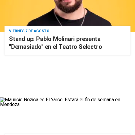
VIERNES 7 DE AGOSTO
Stand up: Pablo Molinari presenta
"Demasiado" en el Teatro Selectro