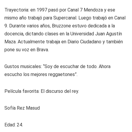
Trayectoria: en 1997 pasó por Canal 7 Mendoza y ese
mismo año trabajó para Supercanal. Luego trabajó en Canal
9. Durante varios años, Bruzzone estuvo dedicada a la
docencia, dictando clases en la Universidad Juan Agustín
Maza. Actualmente trabaja en Diario Ciudadano y también
pone su voz en Brava.
Gustos musicales: “Soy de escuchar de todo. Ahora
escucho los mejores reggaetones”.
Película favorita: El discurso del rey.
Sofía Rez Masud
Edad: 24.