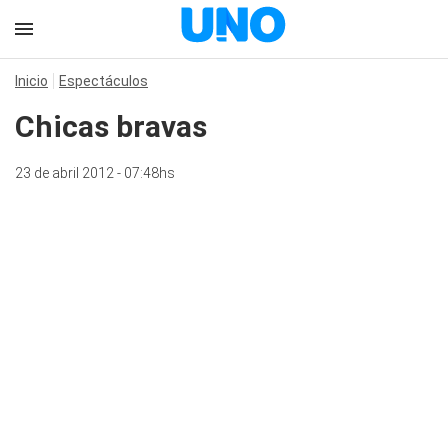
Inicio
Espectáculos
Chicas bravas
23 de abril 2012 - 07:48hs