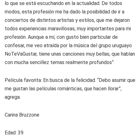
lo que se está escuchando en la actualidad. De todos
modos, esta profesión me ha dado la posibilidad de ir a
conciertos de distintos artistas y estilos, que me dejaron
todos experiencias maravillosas, muy importantes para mi
profesión. Aunque a mí, con gusto bien particular de
confesar, me veo atraída por la música del grupo uruguayo
NoTeVaGustar, tiene unas canciones muy bellas, que hablan
con mucha sencillez temas realmente profundos”.
Película favorita: En busca de la felicidad. “Debo asumir que
me gustan las películas románticas, que hacen llorar”,
agrega.
Carina Bruzzone
Edad: 39.