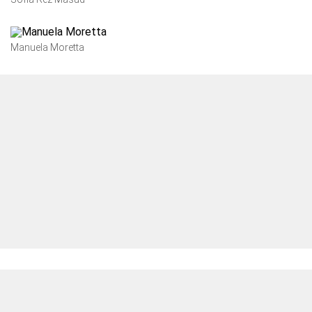
Manuela Moretta