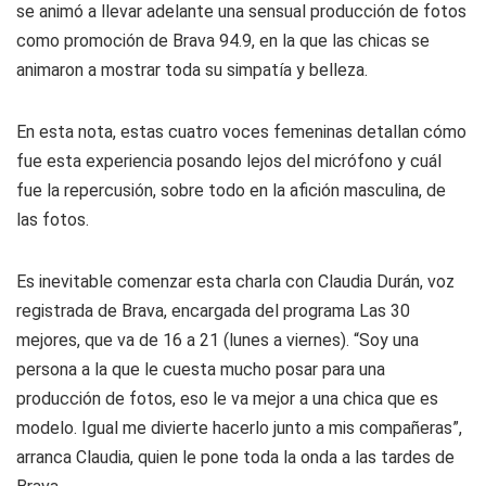
se animó a llevar adelante una sensual producción de fotos
como promoción de Brava 94.9, en la que las chicas se
animaron a mostrar toda su simpatía y belleza.
En esta nota, estas cuatro voces femeninas detallan cómo
fue esta experiencia posando lejos del micrófono y cuál
fue la repercusión, sobre todo en la afición masculina, de
las fotos.
Es inevitable comenzar esta charla con Claudia Durán, voz
registrada de Brava, encargada del programa Las 30
mejores, que va de 16 a 21 (lunes a viernes). “Soy una
persona a la que le cuesta mucho posar para una
producción de fotos, eso le va mejor a una chica que es
modelo. Igual me divierte hacerlo junto a mis compañeras”,
arranca Claudia, quien le pone toda la onda a las tardes de