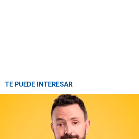
TE PUEDE INTERESAR