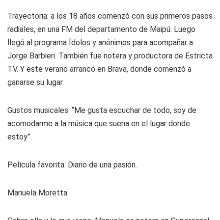
Trayectoria: a los 18 años comenzó con sus primeros pasos
radiales, en una FM del departamento de Maipú. Luego
llegó al programa Ídolos y anónimos para acompañar a
Jorge Barbieri. También fue notera y productora de Estricta
TV. Y este verano arrancó en Brava, donde comenzó a
ganarse su lugar.
Gustos musicales: “Me gusta escuchar de todo, soy de
acomodarme a la música que suena en el lugar donde
estoy”.
Película favorita: Diario de una pasión.
Manuela Moretta