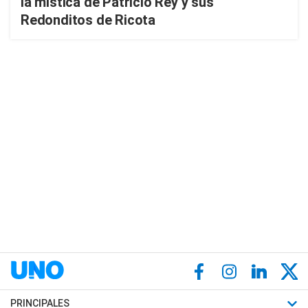
la mística de Patricio Rey y sus
Redonditos de Ricota
PRINCIPALES