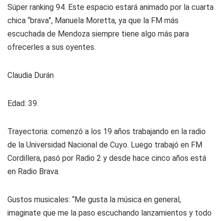
Súper ranking 94. Este espacio estará animado por la cuarta
chica “brava”, Manuela Moretta, ya que la FM más
escuchada de Mendoza siempre tiene algo más para
ofrecerles a sus oyentes.
Claudia Durán
Edad: 39.
Trayectoria: comenzó a los 19 años trabajando en la radio
de la Universidad Nacional de Cuyo. Luego trabajó en FM
Cordillera, pasó por Radio 2 y desde hace cinco años está
en
Radio Brava.
Gustos musicales: “Me gusta la música en general,
imaginate que me la paso escuchando lanzamientos y todo