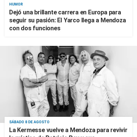
HUMOR
Dejó una brillante carrera en Europa para
seguir su pasión: El Yarco llega a Mendoza
con dos funciones
SÁBADO 8 DE AGOSTO
La Kermesse vuelve a Mendoza para revivir