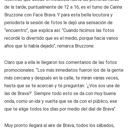
de la tarde, puntualmente de 12 a 16, es el turno de Carina
Bruzzone con Face Brava. Y para esta bella locutora y
periodista la sesión de fotos le dejó una sensación de
“encuentro”, que explica así: “Cuando hicimos las fotos
recordé lo divertido que es el medio, porque hacía varios
años que lo había dejado”, remarca Bruzzone.
Claro que a ella le llegaron los comentarios de las fotos
promocionales. “Los más inmediatos fueron los de la gente
más cercana y después en la calle, te miran varias veces,
hasta que se te acercan y te preguntan: ‘¿Vos sos una de
las de Brava?’. Siempre todo esto se da con muy buena
onda, como un ida y vuelta que se da con el público, ese
que te elige todos los días por medio del dial de Brava”.
Muy pronto llegará al aire de Brava, todos los sábados,