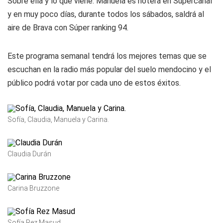
Sobre ella y lo que viene: Manuela es notera en Supercanal
y en muy poco días, durante todos los sábados, saldrá al
aire de
Brava
con Súper ranking 94.
Este programa semanal tendrá los mejores temas que se
escuchan en la radio más popular del suelo mendocino y el
público podrá votar por cada uno de estos éxitos.
Sofía, Claudia, Manuela y Carina.
Claudia Durán
Carina Bruzzone
Sofía Rez Masud