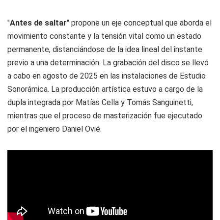
"
Antes de saltar
" propone un eje conceptual que aborda el
movimiento constante y la tensión vital como un estado
permanente, distanciándose de la idea lineal del instante
previo a una determinación. La grabación del disco se llevó
a cabo en agosto de 2025 en las instalaciones de Estudio
Sonorámica. La producción artística estuvo a cargo de la
dupla integrada por Matías Cella y Tomás Sanguinetti,
mientras que el proceso de masterización fue ejecutado
por el ingeniero Daniel Ovié.