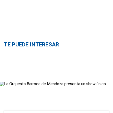
TE PUEDE INTERESAR