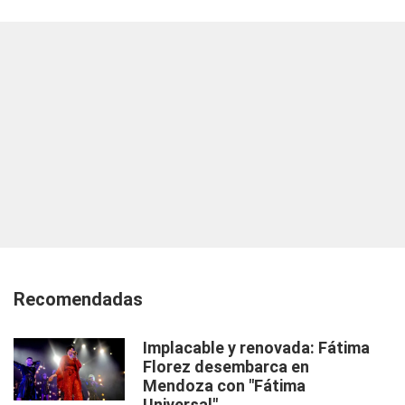
Recomendadas
Implacable y renovada: Fátima
Florez desembarca en
Mendoza con "Fátima
Universal"