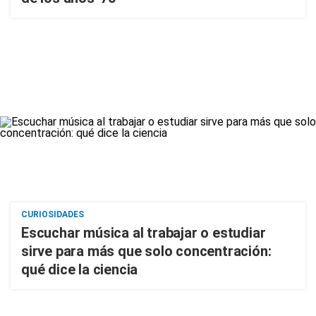
CURIOSIDADES
Escuchar música al trabajar o estudiar
sirve para más que solo concentración:
qué dice la ciencia