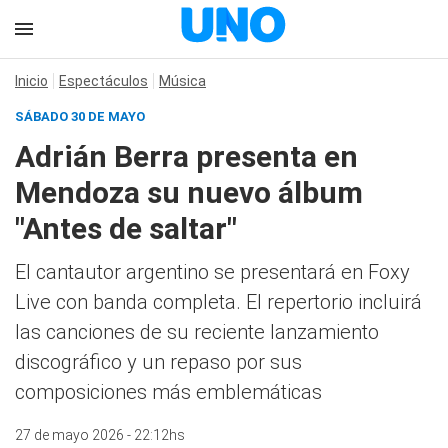
Inicio
Espectáculos
Música
SÁBADO 30 DE MAYO
Adrián Berra presenta en
Mendoza su nuevo álbum
"Antes de saltar"
El cantautor argentino se presentará en Foxy
Live con banda completa. El repertorio incluirá
las canciones de su reciente lanzamiento
discográfico y un repaso por sus
composiciones más emblemáticas
27 de mayo 2026 - 22:12hs