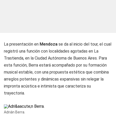
La presentación en
Mendoza
se da al inicio del tour, el cual
registró una función con localidades agotadas en La
Trastienda, en la Ciudad Autónoma de Buenos Aires. Para
esta función, Berra estará acompañado por su formación
musical estable, con una propuesta estética que combina
arreglos potentes y dinámicas expansivas sin relegar la
impronta acústica e intimista que caracteriza su
trayectoria.
Adrián Berra.