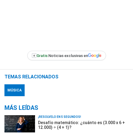
+
Gratis:
Noticias exclusivas en
TEMAS RELACIONADOS
MÚSICA
MÁS LEÍDAS
¡RESOLVELO EN 5 SEGUNDOS!
Desafío matemático: ¿cuánto es (3.000 x 6 +
12.000) ÷ (4 + 1)?