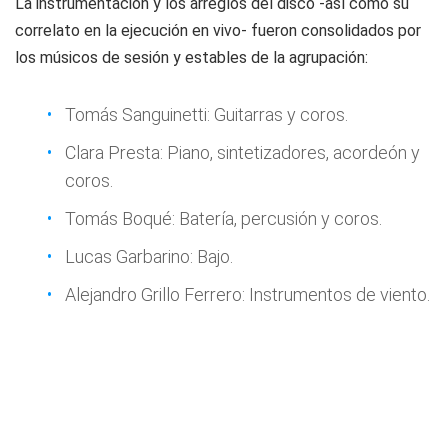
La instrumentación y los arreglos del disco -así como su
correlato en la ejecución en vivo- fueron consolidados por
los músicos de sesión y estables de la agrupación:
Tomás Sanguinetti: Guitarras y coros.
Clara Presta: Piano, sintetizadores, acordeón y
coros.
Tomás Boqué: Batería, percusión y coros.
Lucas Garbarino: Bajo.
Alejandro Grillo Ferrero: Instrumentos de viento.