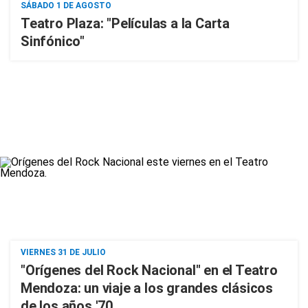
SÁBADO 1 DE AGOSTO
Teatro Plaza: "Películas a la Carta
Sinfónico"
VIERNES 31 DE JULIO
"Orígenes del Rock Nacional" en el Teatro
Mendoza: un viaje a los grandes clásicos
de los años '70