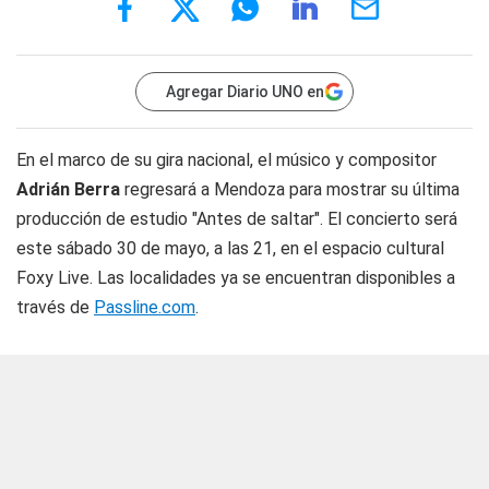
Agregar Diario UNO en
En el marco de su gira nacional, el músico y compositor
Adrián Berra
regresará a Mendoza para mostrar su última
producción de estudio "Antes de saltar". El concierto será
este sábado 30 de mayo, a las 21, en el espacio cultural
Foxy Live. Las localidades ya se encuentran disponibles a
través de
Passline.com
.