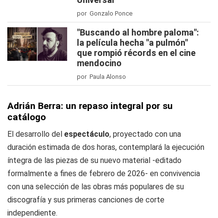
por Gonzalo Ponce
"Buscando al hombre paloma":
la película hecha "a pulmón"
que rompió récords en el cine
mendocino
por Paula Alonso
Adrián Berra: un repaso integral por su
catálogo
El desarrollo del
espectáculo
, proyectado con una
duración estimada de dos horas, contemplará la ejecución
íntegra de las piezas de su nuevo material -editado
formalmente a fines de febrero de 2026- en convivencia
con una selección de las obras más populares de su
discografía y sus primeras canciones de corte
independiente.