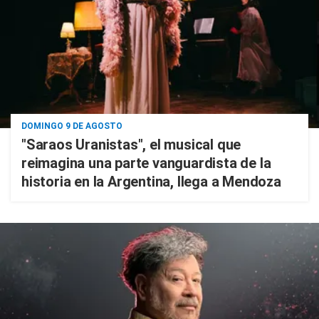
DOMINGO 9 DE AGOSTO
"Saraos Uranistas", el musical que
reimagina una parte vanguardista de la
historia en la Argentina, llega a Mendoza