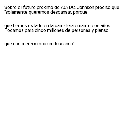
Sobre el futuro próximo de AC/DC, Johnson precisó que
"solamente queremos descansar, porque
que hemos estado en la carretera durante dos años.
Tocamos para cinco millones de personas y pienso
que nos merecemos un descanso".