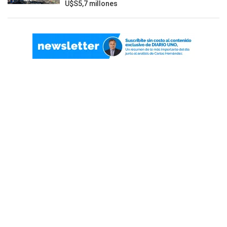
U$S5,7 millones