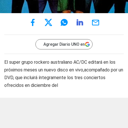
Agregar Diario UNO en
El super grupo rockero australiano AC/DC editará en los
próximos meses un nuevo disco en vivo,acompañado por un
DVD, que incluirá íntegramente los tres conciertos
ofrecidos en diciembre del