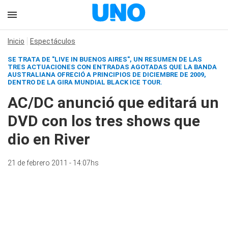
Inicio
Espectáculos
SE TRATA DE "LIVE IN BUENOS AIRES", UN RESUMEN DE LAS
TRES ACTUACIONES CON ENTRADAS AGOTADAS QUE LA BANDA
AUSTRALIANA OFRECIÓ A PRINCIPIOS DE DICIEMBRE DE 2009,
DENTRO DE LA GIRA MUNDIAL BLACK ICE TOUR.
AC/DC anunció que editará un
DVD con los tres shows que
dio en River
21 de febrero 2011 - 14:07hs