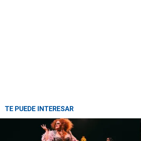
TE PUEDE INTERESAR