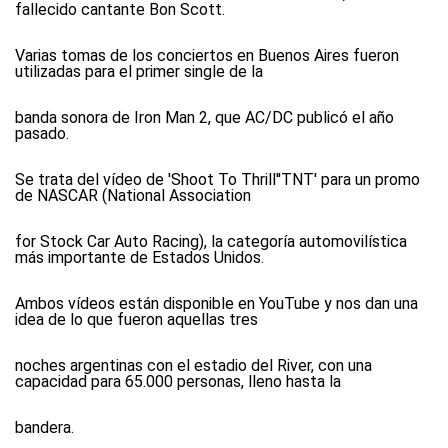
fallecido cantante Bon Scott.
Varias tomas de los conciertos en Buenos Aires fueron
utilizadas para el primer single de la
banda sonora de Iron Man 2, que AC/DC publicó el año
pasado.
Se trata del vídeo de 'Shoot To Thrill''TNT' para un promo
de NASCAR (National Association
for Stock Car Auto Racing), la categoría automovilística
más importante de Estados Unidos.
Ambos vídeos están disponible en YouTube y nos dan una
idea de lo que fueron aquellas tres
noches argentinas con el estadio del River, con una
capacidad para 65.000 personas, lleno hasta la
bandera.