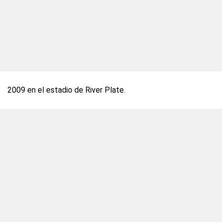
2009 en el estadio de River Plate.