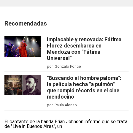
Recomendadas
Implacable y renovada: Fátima
Florez desembarca en
Mendoza con "Fátima
Universal"
por Gonzalo Ponce
"Buscando al hombre paloma":
la película hecha "a pulmón"
que rompió récords en el cine
mendocino
por Paula Alonso
El cantante de la banda Brian Johnson informó que se trata
de "Live in Buenos Aires", un