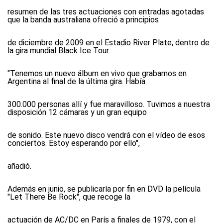
resumen de las tres actuaciones con entradas agotadas
que la banda australiana ofreció a principios
de diciembre de 2009 en el Estadio River Plate, dentro de
la gira mundial Black Ice Tour.
"Tenemos un nuevo álbum en vivo que grabamos en
Argentina al final de la última gira. Había
300.000 personas allí y fue maravilloso. Tuvimos a nuestra
disposición 12 cámaras y un gran equipo
de sonido. Este nuevo disco vendrá con el vídeo de esos
conciertos. Estoy esperando por ello",
añadió.
Además en junio, se publicaría por fin en DVD la película
"Let There Be Rock", que recoge la
actuación de AC/DC en París a finales de 1979, con el