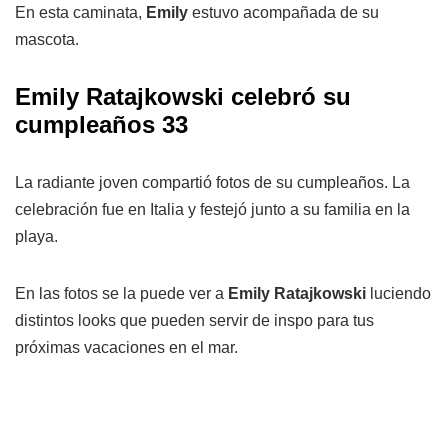
En esta caminata,
Emily
estuvo acompañada de su
mascota.
Emily Ratajkowski celebró su
cumpleaños 33
La radiante joven compartió fotos de su cumpleaños. La
celebración fue en Italia y festejó junto a su familia en la
playa.
En las fotos se la puede ver a
Emily Ratajkowski
luciendo
distintos looks que pueden servir de inspo para tus
próximas vacaciones en el mar.