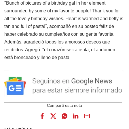
"Bunch of pictures of a birthday gal in her element:
surrounded by some of my favorite people! Thank you for
all the lovely birthday wishes. Heart is warmed and belly is
tan and full of pasta!", acompañó en su posteo feliz de
haber celebrado su cumpleaños con su gente favorita.
Además, agradeció todos los amorosos deseos que
recibidos. Agregó: "el corazón se calienta, el abdomen
está bronceado y lleno de pasta!