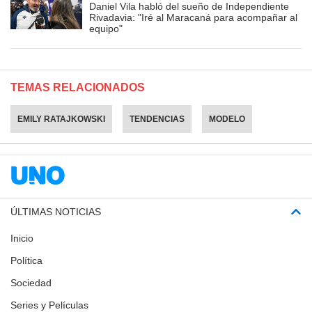
Daniel Vila habló del sueño de Independiente
Rivadavia: "Iré al Maracaná para acompañar al
equipo"
TEMAS RELACIONADOS
EMILY RATAJKOWSKI
TENDENCIAS
MODELO
ÚLTIMAS NOTICIAS
Inicio
Política
Sociedad
Series y Películas