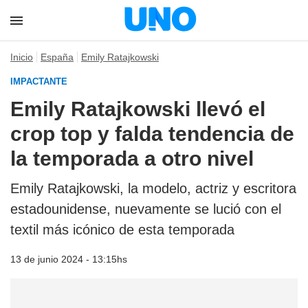
Inicio
España
Emily Ratajkowski
IMPACTANTE
Emily Ratajkowski llevó el
crop top y falda tendencia de
la temporada a otro nivel
Emily Ratajkowski, la modelo, actriz y escritora
estadounidense, nuevamente se lució con el
textil más icónico de esta temporada
13 de junio 2024 - 13:15hs