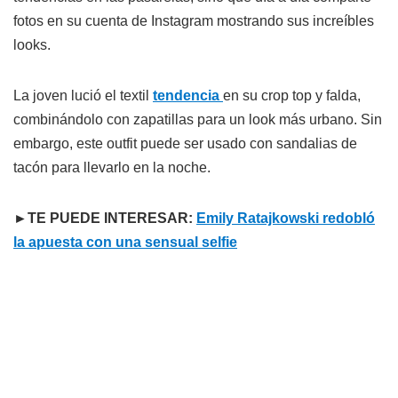
fotos en su cuenta de Instagram mostrando sus increíbles
looks.
La joven lució el textil
tendencia
en su crop top y falda,
combinándolo con zapatillas para un look más urbano. Sin
embargo, este outfit puede ser usado con sandalias de
tacón para llevarlo en la noche.
►TE PUEDE INTERESAR:
Emily Ratajkowski redobló
la apuesta con una sensual selfie