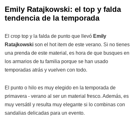
Emily Ratajkowski: el top y falda
tendencia de la temporada
El crop top y la falda de punto que llevó
Emily
Ratajkowski
son el hot item de este verano. Si no tienes
una prenda de este material, es hora de que busques en
los armarios de tu familia porque se han usado
temporadas atrás y vuelven con todo.
El punto o hilo es muy elegido en la temporada de
primavera - verano al ser un material fresco. Además, es
muy versátil y resulta muy elegante si lo combinas con
sandalias delicadas para un evento.