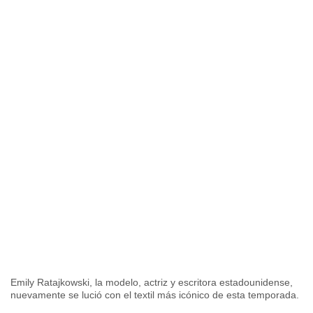
Emily Ratajkowski, la modelo, actriz y escritora estadounidense,
nuevamente se lució con el textil más icónico de esta temporada.