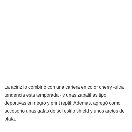
La actriz lo combinó con una cartera en color cherry -ultra
tendencia esta temporada - y unas zapatillas tipo
deportivas en negro y print reptil. Además, agregó como
accesorio unas gafas de sol estilo shield y unos aretes de
plata.