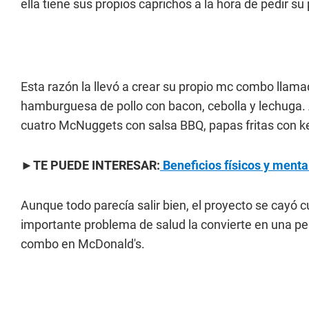
ella tiene sus propios caprichos a la hora de pedir su 
Esta razón la llevó a crear su propio mc combo llama
hamburguesa de pollo con bacon, cebolla y lechuga
cuatro McNuggets con salsa BBQ, papas fritas con k
►TE PUEDE INTERESAR:
Beneficios físicos y menta
Aunque todo parecía salir bien, el proyecto se cayó
importante problema de salud la convierte en una per
combo en McDonald's.