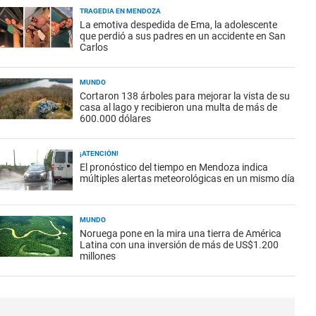
TRAGEDIA EN MENDOZA
La emotiva despedida de Ema, la adolescente
que perdió a sus padres en un accidente en San
Carlos
MUNDO
Cortaron 138 árboles para mejorar la vista de su
casa al lago y recibieron una multa de más de
600.000 dólares
¡ATENCIÓN!
El pronóstico del tiempo en Mendoza indica
múltiples alertas meteorológicas en un mismo día
MUNDO
Noruega pone en la mira una tierra de América
Latina con una inversión de más de US$1.200
millones