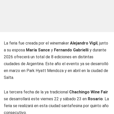
La feria fue creada por el winemaker
Alejandro Vigil
, junto
a su esposa
María Sance
y
Fernando Gabrielli
y durante
2026 ofrecerá un total de 8 ediciones en distintas
ciudades de Argentina. Este año el evento ya se desarrolló
en marzo en Park Hyatt Mendoza y en abril en la ciudad de
Salta.
La tercera fecha de la ya tradicional
Chachingo Wine Fair
se desarrollará este viernes 22 y sábado 23 en
Rosario
. La
feria se realizará en esta ciudad santafesina por quinto año
consecutivo.