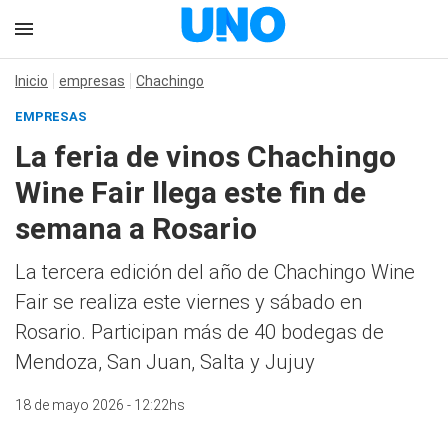
Inicio
empresas
Chachingo
EMPRESAS
La feria de vinos Chachingo
Wine Fair llega este fin de
semana a Rosario
La tercera edición del año de Chachingo Wine
Fair se realiza este viernes y sábado en
Rosario. Participan más de 40 bodegas de
Mendoza, San Juan, Salta y Jujuy
18 de mayo 2026 - 12:22hs