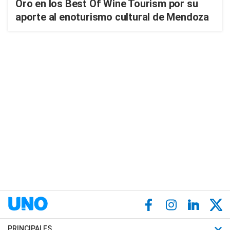
Oro en los Best Of Wine Tourism por su
aporte al enoturismo cultural de Mendoza
PRINCIPALES