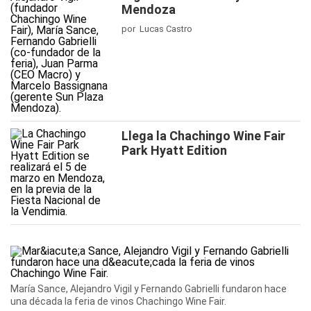
Mendoza
por Lucas Castro
Llega la Chachingo Wine Fair
Park Hyatt Edition
María Sance, Alejandro Vigil y Fernando Gabrielli fundaron hace
una década la feria de vinos Chachingo Wine Fair.