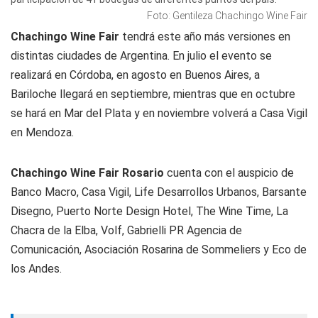
Foto: Gentileza Chachingo Wine Fair
Chachingo Wine Fair
tendrá este año más versiones en
distintas ciudades de Argentina. En julio el evento se
realizará en Córdoba, en agosto en Buenos Aires, a
Bariloche llegará en septiembre, mientras que en octubre
se hará en Mar del Plata y en noviembre volverá a Casa Vigil
en Mendoza.
Chachingo Wine Fair Rosario
cuenta con el auspicio de
Banco Macro, Casa Vigil, Life Desarrollos Urbanos, Barsante
Disegno, Puerto Norte Design Hotel, The Wine Time, La
Chacra de la Elba, Volf, Gabrielli PR Agencia de
Comunicación, Asociación Rosarina de Sommeliers y Eco de
los Andes.