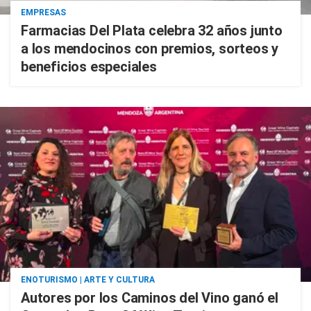
EMPRESAS
Farmacias Del Plata celebra 32 años junto
a los mendocinos con premios, sorteos y
beneficios especiales
ENOTURISMO | ARTE Y CULTURA
Autores por los Caminos del Vino ganó el