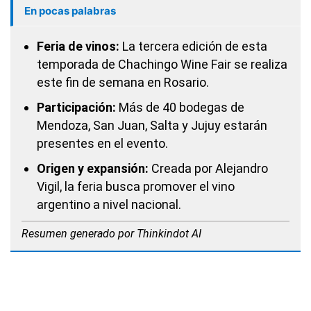
En pocas palabras
Feria de vinos:
La tercera edición de esta
temporada de Chachingo Wine Fair se realiza
este fin de semana en Rosario.
Participación:
Más de 40 bodegas de
Mendoza, San Juan, Salta y Jujuy estarán
presentes en el evento.
Origen y expansión:
Creada por Alejandro
Vigil, la feria busca promover el vino
argentino a nivel nacional.
Resumen generado por Thinkindot AI