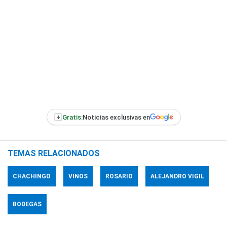
+
Gratis:
Noticias exclusivas en
TEMAS RELACIONADOS
CHACHINGO
VINOS
ROSARIO
ALEJANDRO VIGIL
BODEGAS