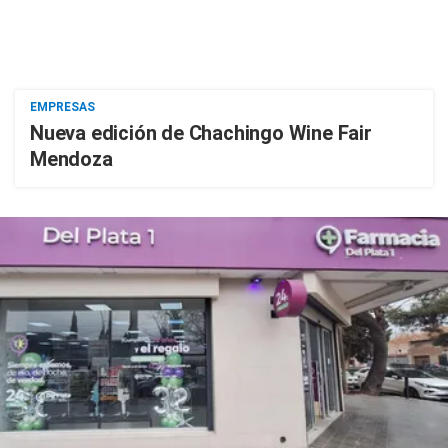
EMPRESAS
Nueva edición de Chachingo Wine Fair
Mendoza