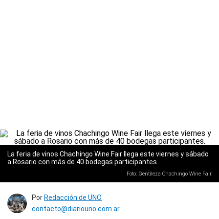
La feria de vinos Chachingo Wine Fair llega este viernes y sábado
a Rosario con más de 40 bodegas participantes.
Foto: Gentileza Chachingo Wine Fair
Por
Redacción de UNO
contacto@diariouno.com.ar