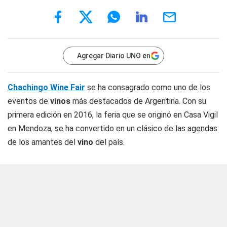
Agregar Diario UNO en
Chachingo Wine Fair
se ha consagrado como uno de los
eventos de
vinos
más destacados de Argentina. Con su
primera edición en 2016, la feria que se originó en Casa Vigil
en Mendoza, se ha convertido en un clásico de las agendas
de los amantes del
vino
del país.