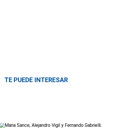
TE PUEDE INTERESAR