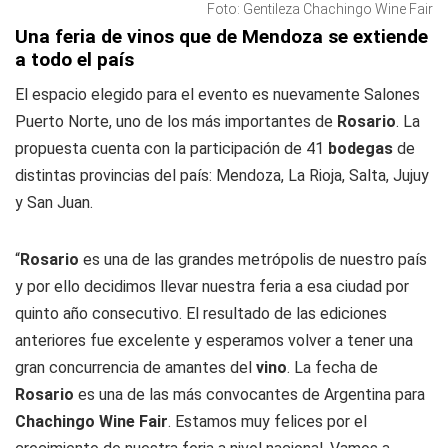
Foto: Gentileza Chachingo Wine Fair
Una feria de vinos que de Mendoza se extiende
a todo el país
El espacio elegido para el evento es nuevamente Salones
Puerto Norte, uno de los más importantes de
Rosario
. La
propuesta cuenta con la participación de 41
bodegas
de
distintas provincias del país: Mendoza, La Rioja, Salta, Jujuy
y San Juan.
“
Rosario
es una de las grandes metrópolis de nuestro país
y por ello decidimos llevar nuestra feria a esa ciudad por
quinto año consecutivo. El resultado de las ediciones
anteriores fue excelente y esperamos volver a tener una
gran concurrencia de amantes del
vino
. La fecha de
Rosario
es una de las más convocantes de Argentina para
Chachingo Wine Fair
. Estamos muy felices por el