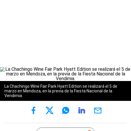
La Chachingo Wine Fair Park Hyatt Edition se realizará el 5 de
marzo en Mendoza, en la previa de la Fiesta Nacional de la
Vendimia.