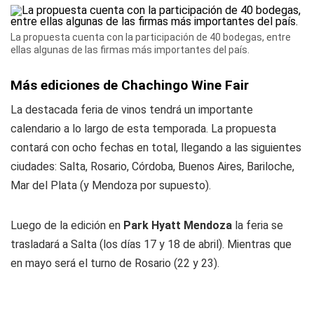
La propuesta cuenta con la participación de 40 bodegas, entre
ellas algunas de las firmas más importantes del país.
Más ediciones de Chachingo Wine Fair
La destacada feria de vinos tendrá un importante
calendario a lo largo de esta temporada. La propuesta
contará con ocho fechas en total, llegando a las siguientes
ciudades: Salta, Rosario, Córdoba, Buenos Aires, Bariloche,
Mar del Plata (y Mendoza por supuesto).
Luego de la edición en
Park Hyatt Mendoza
la feria se
trasladará a Salta (los días 17 y 18 de abril). Mientras que
en mayo será el turno de Rosario (22 y 23).