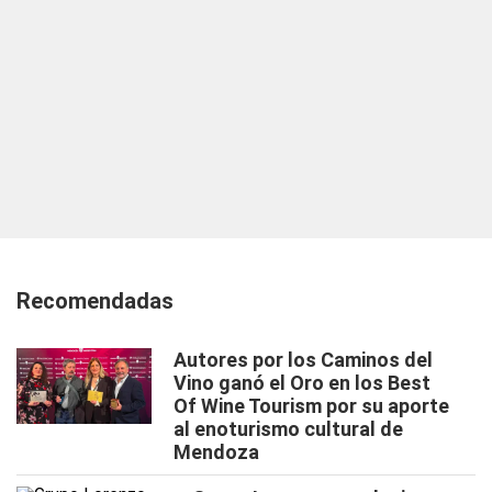
Recomendadas
Autores por los Caminos del
Vino ganó el Oro en los Best
Of Wine Tourism por su aporte
al enoturismo cultural de
Mendoza