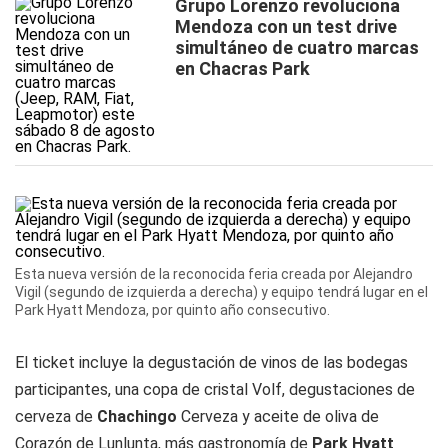
Grupo Lorenzo revoluciona
Mendoza con un test drive
simultáneo de cuatro marcas
en Chacras Park
Esta nueva versión de la reconocida feria creada por Alejandro
Vigil (segundo de izquierda a derecha) y equipo tendrá lugar en el
Park Hyatt Mendoza, por quinto año consecutivo.
El ticket incluye la degustación de vinos de las bodegas
participantes, una copa de cristal Volf, degustaciones de
cerveza de
Chachingo
Cerveza y aceite de oliva de
Corazón de Lunlunta, más gastronomía de
Park Hyatt