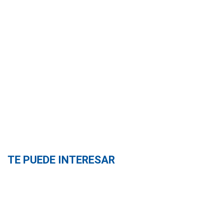
TE PUEDE INTERESAR