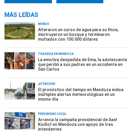
MÁS LEÍDAS
MUNDO
Alteraron un curso de agua para su finca,
destruyeron un bosque y terminaron
multados con 100.000 dólares
TRAGEDIA EN MENDOZA
La emotiva despedida de Ema, la adolescente
que perdió a sus padres en un accidente en
San Carlos
¡ATENCIÓN!
El pronóstico del tiempo en Mendoza indica
múltiples alertas meteorológicas en un
mismo día
PERONISMO LOCAL
Arranca la campaña presidencial de Axel
Kicillof en Mendoza con apoyo de tres
intendentes