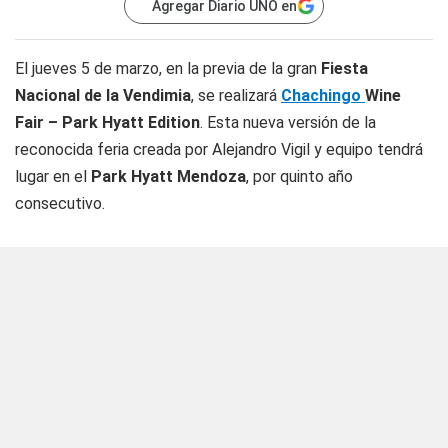
Agregar Diario UNO en
El jueves 5 de marzo, en la previa de la gran
Fiesta
Nacional de la Vendimia
, se realizará
Chachingo
Wine
Fair – Park Hyatt Edition
. Esta nueva versión de la
reconocida feria creada por Alejandro Vigil y equipo tendrá
lugar en el
Park Hyatt Mendoza
, por quinto año
consecutivo.