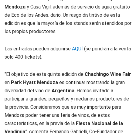
Mendoza
y Casa Vigil, además de servicio de agua gratuito
de Eco de los Andes. dario. Un rasgo distintivo de esta
edición es que la mayoría de los stands serán atendidos por
los propios productores.
Las entradas pueden adquirirse
AQUÍ
(se pondrán a la venta
solo 400 tickets).
"El objetivo de esta quinta edición de
Chachingo Wine Fair
en
Park Hyatt Mendoza
es continuar mostrando la gran
diversidad del vino de
Argentina
. Hemos invitado a
participar a grandes, pequeños y medianos productores de
la provincia. Consideramos que es muy importante para
Mendoza poder tener una feria de vinos, de estas
características, en la previa de la
Fiesta Nacional de la
Vendimia
”. comenta Fernando Gabrielli, Co-Fundador de