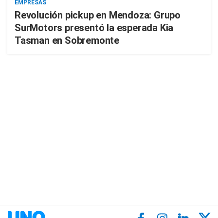
EMPRESAS
Revolución pickup en Mendoza: Grupo
SurMotors presentó la esperada Kia
Tasman en Sobremonte