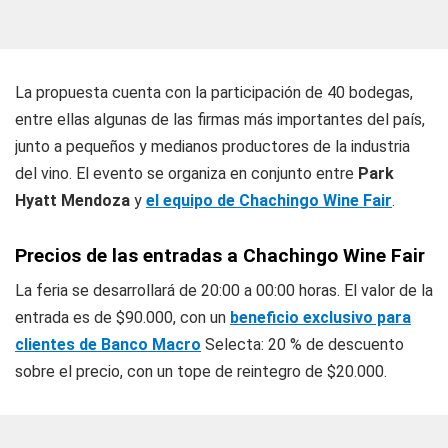
La propuesta cuenta con la participación de 40 bodegas,
entre ellas algunas de las firmas más importantes del país,
junto a pequeños y medianos productores de la industria
del vino. El evento se organiza en conjunto entre
Park
Hyatt Mendoza
y
el equipo de Chachingo Wine Fair
.
Precios de las entradas a Chachingo Wine Fair
La feria se desarrollará de 20:00 a 00:00 horas. El valor de la
entrada es de $90.000, con un
beneficio exclusivo para
clientes de Banco Macro
Selecta: 20 % de descuento
sobre el precio, con un tope de reintegro de $20.000.