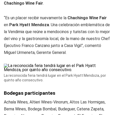
Chachingo Wine Fair
.
“Es un placer recibir nuevamente la
Chachingo Wine Fair
en
Park Hyatt Mendoza
. Una celebración emblemática de
la Vendimia que reúne a mendocinos y turistas con lo mejor
del vino y la gastronomía local, de la mano de nuestro Chef
Ejecutivo Franco Canzano junto a Casa Vigil”, comentó
Miguel Urmeneta, Gerente General.
La reconocida feria tendrá lugar en el Park Hyatt Mendoza, por
quinto año consecutivo.
Bodegas participantes
Achala Wines, Altieri Wines-Vinorum, Altos Las Hormigas,
Berna Wines, Bodega Bombal, Budeguer, Catena Zapata,