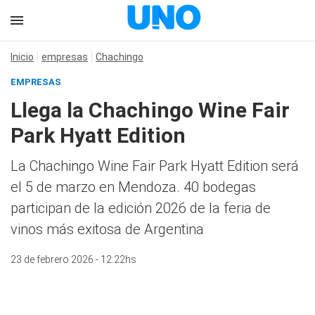
Inicio
empresas
Chachingo
EMPRESAS
Llega la Chachingo Wine Fair
Park Hyatt Edition
La Chachingo Wine Fair Park Hyatt Edition será
el 5 de marzo en Mendoza. 40 bodegas
participan de la edición 2026 de la feria de
vinos más exitosa de Argentina
23 de febrero 2026 - 12:22hs