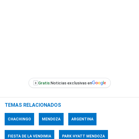
+
Gratis:
Noticias exclusivas en
TEMAS RELACIONADOS
CHACHINGO
MENDOZA
ARGENTINA
FIESTA DE LA VENDIMIA
PARK HYATT MENDOZA