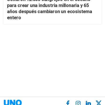
para crear una industria millonaria y 65
años después cambiaron un ecosistema
entero