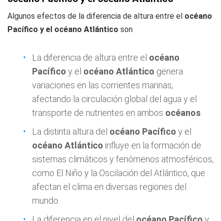
Algunos efectos de la diferencia de altura entre el
océano
Pacífico y el océano Atlántico
son
La diferencia de altura entre el
océano
Pacífico
y el
océano Atlántico
genera
variaciones en las corrientes marinas,
afectando la circulación global del agua y el
transporte de nutrientes en ambos
océanos
.
La distinta altura del
océano Pacífico
y el
océano Atlántico
influye en la formación de
sistemas climáticos y fenómenos atmosféricos,
como El Niño y la Oscilación del Atlántico, que
afectan el clima en diversas regiones del
mundo.
La diferencia en el nivel del
océano Pacífico
y