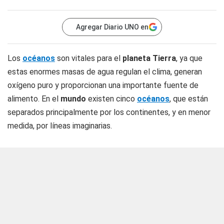
Agregar Diario UNO en
Los
océanos
son vitales para el
planeta Tierra
, ya que
estas enormes masas de agua regulan el clima, generan
oxígeno puro y proporcionan una importante fuente de
alimento. En el
mundo
existen cinco
océanos
, que están
separados principalmente por los continentes, y en menor
medida, por líneas imaginarias.