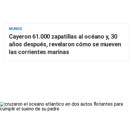
MUNDO
Cayeron 61.000 zapatillas al océano y, 30
años después, revelaron cómo se mueven
las corrientes marinas