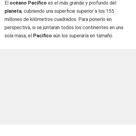
El
océano Pacífico
es el más grande y profundo del
planeta
, cubriendo una superficie superior a los 155
millones de kilómetros cuadrados. Para ponerlo en
perspectiva, si se juntaran todos los continentes en una
sola masa, el
Pacífico
aún los superaría en tamaño.