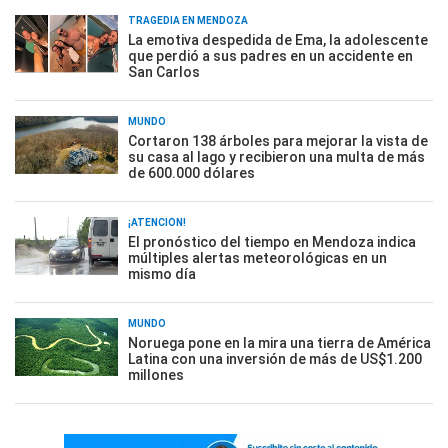
TRAGEDIA EN MENDOZA
La emotiva despedida de Ema, la adolescente
que perdió a sus padres en un accidente en
San Carlos
MUNDO
Cortaron 138 árboles para mejorar la vista de
su casa al lago y recibieron una multa de más
de 600.000 dólares
¡ATENCIÓN!
El pronóstico del tiempo en Mendoza indica
múltiples alertas meteorológicas en un
mismo día
MUNDO
Noruega pone en la mira una tierra de América
Latina con una inversión de más de US$1.200
millones