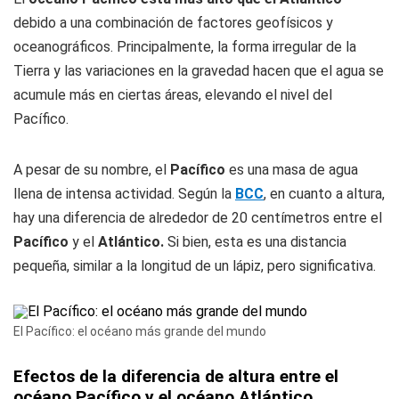
debido a una combinación de factores geofísicos y
oceanográficos. Principalmente, la forma irregular de la
Tierra y las variaciones en la gravedad hacen que el agua se
acumule más en ciertas áreas, elevando el nivel del
Pacífico.
A pesar de su nombre, el
Pacífico
es una masa de agua
llena de intensa actividad. Según la
BCC
, en cuanto a altura,
hay una diferencia de alrededor de 20 centímetros entre el
Pacífico
y el
Atlántico.
Si bien, esta es una distancia
pequeña, similar a la longitud de un lápiz, pero significativa.
El Pacífico: el océano más grande del mundo
Efectos de la diferencia de altura entre el
océano Pacífico y el océano Atlántico