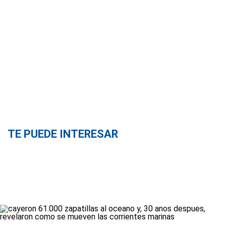
TE PUEDE INTERESAR