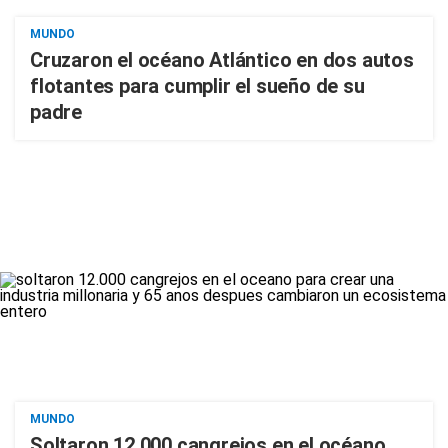
MUNDO
Cruzaron el océano Atlántico en dos autos
flotantes para cumplir el sueño de su
padre
MUNDO
Soltaron 12.000 cangrejos en el océano