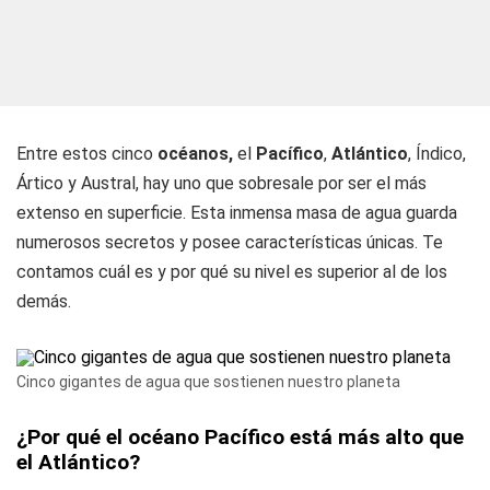
Entre estos cinco
océanos,
el
Pacífico
,
Atlántico
, Índico,
Ártico y Austral, hay uno que sobresale por ser el más
extenso en superficie. Esta inmensa masa de agua guarda
numerosos secretos y posee características únicas. Te
contamos cuál es y por qué su nivel es superior al de los
demás.
Cinco gigantes de agua que sostienen nuestro planeta
¿Por qué el océano Pacífico está más alto que
el Atlántico?