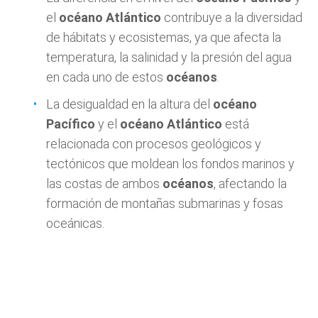
el
océano Atlántico
contribuye a la diversidad
de hábitats y ecosistemas, ya que afecta la
temperatura, la salinidad y la presión del agua
en cada uno de estos
océanos
.
La desigualdad en la altura del
océano
Pacífico
y el
océano Atlántico
está
relacionada con procesos geológicos y
tectónicos que moldean los fondos marinos y
las costas de ambos
océanos
, afectando la
formación de montañas submarinas y fosas
oceánicas.