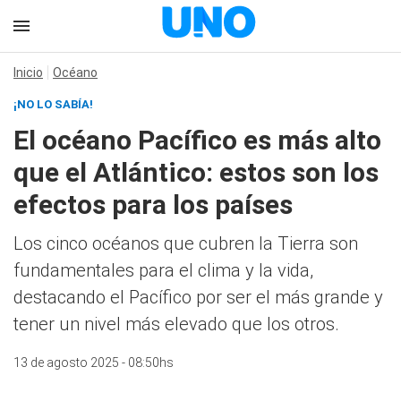
Inicio
Océano
¡NO LO SABÍA!
El océano Pacífico es más alto
que el Atlántico: estos son los
efectos para los países
Los cinco océanos que cubren la Tierra son
fundamentales para el clima y la vida,
destacando el Pacífico por ser el más grande y
tener un nivel más elevado que los otros.
13 de agosto 2025 - 08:50hs