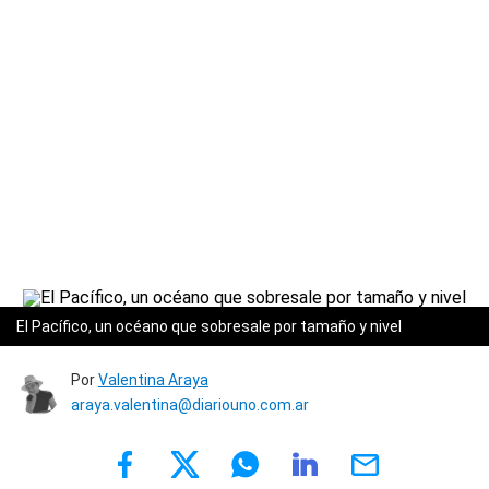
El Pacífico, un océano que sobresale por tamaño y nivel
Por
Valentina Araya
araya.valentina@diariouno.com.ar