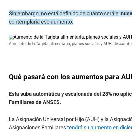
Sin embargo, no está definido de cuánto será el
nuev
contemplaría ese aumento.
Aumento de la Tarjeta alimentaria, planes sociales y AUH: de cuánt
Qué pasará con los aumentos para AUH
Esta suba automática y escalonada del 28% no apli
Familiares de ANSES.
La Asignación Universal por Hijo (AUH) y la Asignació
Asignaciones Familiares
tendrá su aumento en diciem