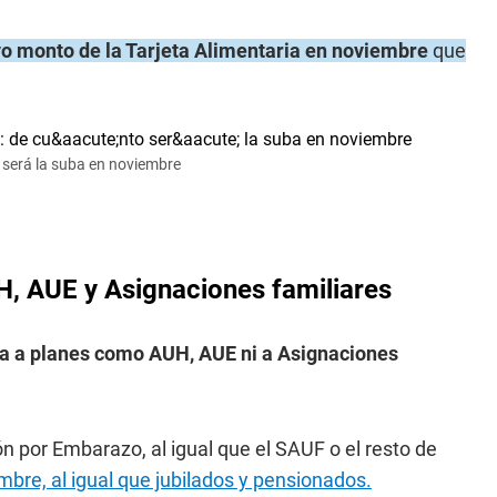
o monto de la Tarjeta Alimentaria en noviembre
que
o será la suba en noviembre
, AUE y Asignaciones familiares
ca a planes como AUH, AUE ni a Asignaciones
n por Embarazo, al igual que el SAUF o el resto de
bre, al igual que jubilados y pensionados.