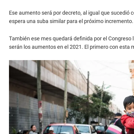
Ese aumento será por decreto, al igual que sucedió c
espera una suba similar para el próximo incremento.
También ese mes quedará definida por el Congreso 
serán los aumentos en el 2021. El primero con esta 