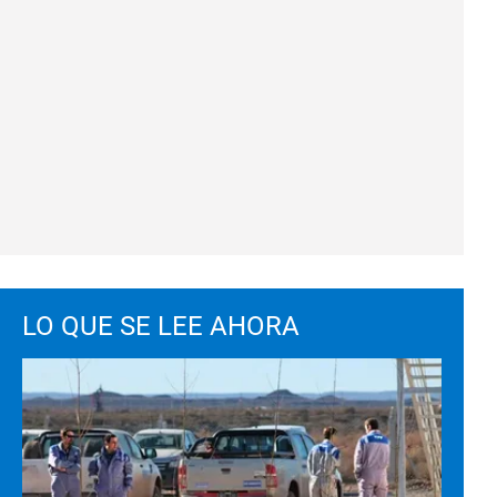
LO QUE SE LEE AHORA