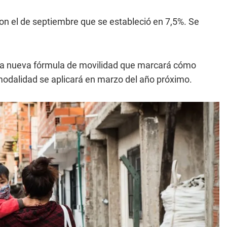
on el de septiembre que se estableció en 7,5%. Se
la nueva fórmula de movilidad que marcará cómo
modalidad se aplicará en marzo del año próximo.