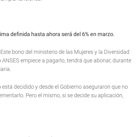
tima definida hasta ahora será del 6% en marzo.
Este bono del ministerio de las Mujeres y la Diversidad
do ANSES empiece a pagarlo, tendrá que abonar, durante
aria.
o está decidido y desde el Gobierno aseguraron que no
mentarlo. Pero el mismo, si se decide su aplicación,