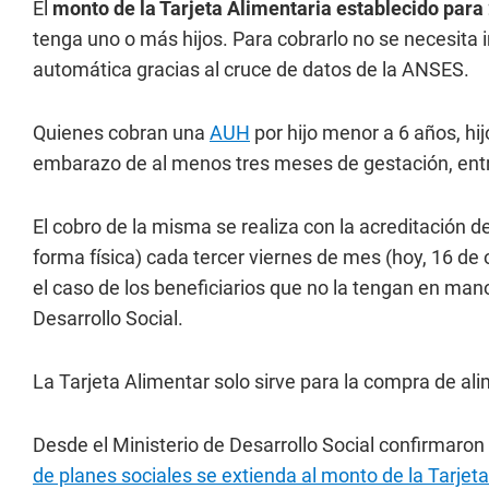
El
monto de la Tarjeta Alimentaria establecido para
tenga uno o más hijos. Para cobrarlo no se necesita
automática gracias al cruce de datos de la ANSES.
Quienes cobran una
AUH
por hijo menor a 6 años, hi
embarazo de al menos tres meses de gestación, entra
El cobro de la misma se realiza con la acreditación d
forma física) cada tercer viernes de mes (hoy, 16 de 
el caso de los beneficiarios que no la tengan en mano
Desarrollo Social.
La Tarjeta Alimentar solo sirve para la compra de ali
Desde el Ministerio de Desarrollo Social confirmaron
de planes sociales se extienda al monto de la Tarjet