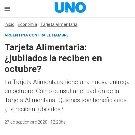
Inicio
Economía
Tarjeta alimentaria
ARGENTINA CONTRA EL HAMBRE
Tarjeta Alimentaria:
¿jubilados la reciben en
octubre?
La Tarjeta Alimentaria tiene una nueva entrega
en octubre. Cómo consultar el padrón de la
Tarjeta Alimentaria. Quiénes son beneficiarios.
¿La reciben jubilados?
27 de septiembre 2020 - 12:28hs