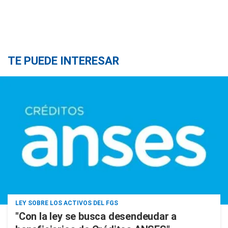
TE PUEDE INTERESAR
LEY SOBRE LOS ACTIVOS DEL FGS
"Con la ley se busca desendeudar a