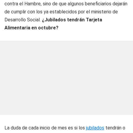
contra el Hambre, sino de que algunos beneficiarios dejarán
de cumplir con los ya establecidos por el ministerio de
Desarrollo Social.
¿Jubilados tendrán Tarjeta
Alimentaria en octubre?
La duda de cada inicio de mes es si los
jubilados
tendrán o