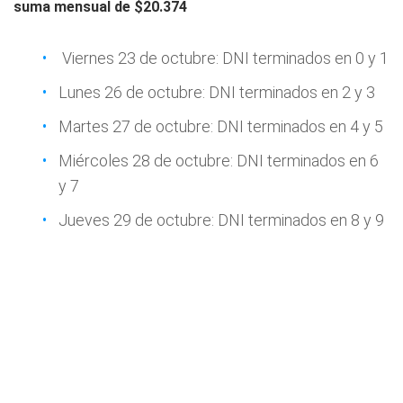
suma mensual de $20.374
Viernes 23 de octubre: DNI terminados en 0 y 1
Lunes 26 de octubre: DNI terminados en 2 y 3
Martes 27 de octubre: DNI terminados en 4 y 5
Miércoles 28 de octubre: DNI terminados en 6
y 7
Jueves 29 de octubre: DNI terminados en 8 y 9