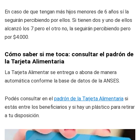
En caso de que tengan más hijos menores de 6 años sí la
seguirán percibiendo por ellos. Si tienen dos y uno de ellos
alcanzó los 7 pero el otro no, la seguirán percibiendo pero
por $4.000.
Cómo saber si me toca: consultar el padrón de
la Tarjeta Alimentaria
La Tarjeta Alimentar se entrega o abona de manera
automática conforme la base de datos de la ANSES.
Podés consultar en el
padrón de la Tarjeta Alimentaria
si
estás entre los beneficiarios y si hay un plástico para retirar
a tu disposición.