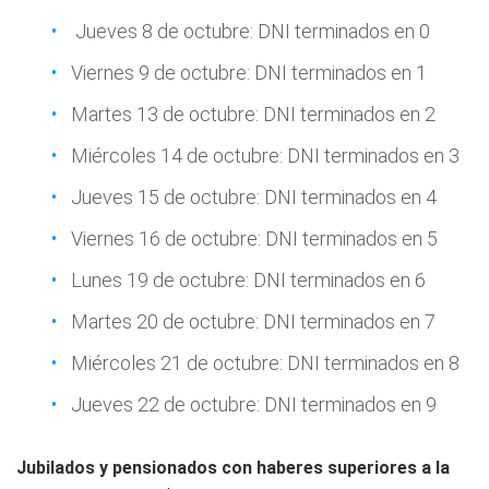
Jueves 8 de octubre: DNI terminados en 0
Viernes 9 de octubre: DNI terminados en 1
Martes 13 de octubre: DNI terminados en 2
Miércoles 14 de octubre: DNI terminados en 3
Jueves 15 de octubre: DNI terminados en 4
Viernes 16 de octubre: DNI terminados en 5
Lunes 19 de octubre: DNI terminados en 6
Martes 20 de octubre: DNI terminados en 7
Miércoles 21 de octubre: DNI terminados en 8
Jueves 22 de octubre: DNI terminados en 9
Jubilados y pensionados con haberes superiores a la