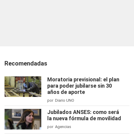
Recomendadas
Moratoria previsional: el plan
para poder jubilarse sin 30
años de aporte
por Diario UNO
Jubilados ANSES: como será
la nueva fórmula de movilidad
por Agencias