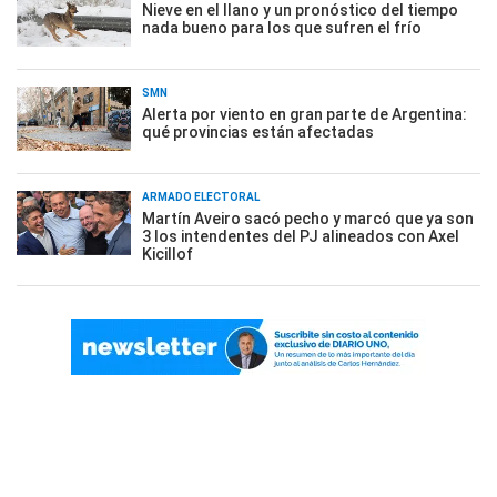
Nieve en el llano y un pronóstico del tiempo
nada bueno para los que sufren el frío
SMN
Alerta por viento en gran parte de Argentina:
qué provincias están afectadas
ARMADO ELECTORAL
Martín Aveiro sacó pecho y marcó que ya son
3 los intendentes del PJ alineados con Axel
Kicillof