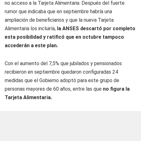
no acceso a la Tarjeta Alimentaria.
Después del fuerte
rumor que indicaba que en septiembre habría una
ampliación de beneficiarios y que la nueva Tarjeta
Alimentaria los incluiría,
la ANSES descartó por completo
esta posibilidad y ratificó que en octubre tampoco
accederán a este plan.
Con el aumento del 7,5% que jubilados y pensionados
recibieron en septiembre quedaron configuradas 24
medidas que el Gobierno adoptó para este grupo de
personas mayores de 60 años, entre las que
no figura la
Tarjeta Alimentaria.