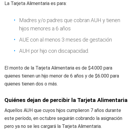
La Tarjeta Alimentaria es para:
Madres y/o padres que cobran AUH y tienen
hijos menores a 6 años
AUE con al menos 3 meses de gestación
AUH por hijo con discapacidad.
El monto de la Tarjeta Alimentaria es de $4.000 para
quienes tienen un hijo menor de 6 años y de $6.000 para
quienes tienen dos o más.
Quiénes dejan de percibir la Tarjeta Alimentaria
Aquellos AUH que cuyos hijos cumplieron 7 años durante
este período, en octubre seguirán cobrando la asignación
pero ya no se les cargará la Tarjeta Alimentaria.