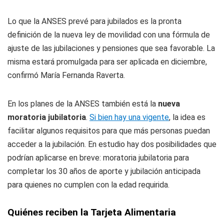
Lo que la ANSES prevé para jubilados es la pronta
definición de la nueva ley de movilidad con una fórmula de
ajuste de las jubilaciones y pensiones que sea favorable. La
misma estará promulgada para ser aplicada en diciembre,
confirmó María Fernanda Raverta.
En los planes de la ANSES también está la
nueva
moratoria jubilatoria
.
Si bien hay una vigente
, la idea es
facilitar algunos requisitos para que más personas puedan
acceder a la jubilación. En estudio hay dos posibilidades que
podrían aplicarse en breve: moratoria jubilatoria para
completar los 30 años de aporte y jubilación anticipada
para quienes no cumplen con la edad requirida.
Quiénes reciben la Tarjeta Alimentaria