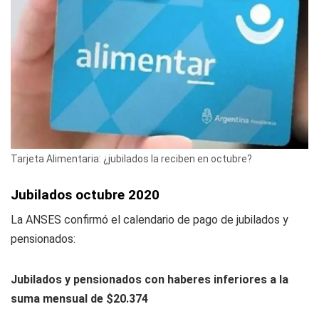
Tarjeta Alimentaria: ¿jubilados la reciben en octubre?
Jubilados octubre 2020
La ANSES confirmó el calendario de pago de jubilados y
pensionados:
Jubilados y pensionados con haberes inferiores a la
suma mensual de $20.374