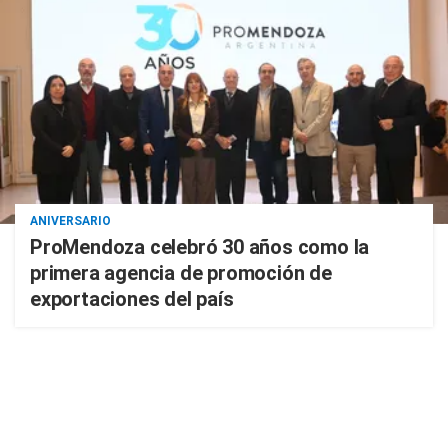
ANIVERSARIO
ProMendoza celebró 30 años como la
primera agencia de promoción de
exportaciones del país