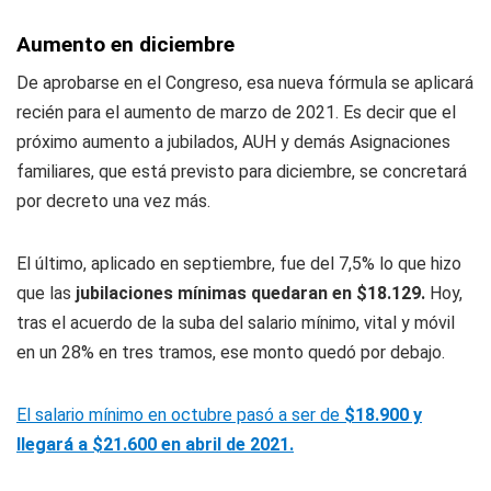
Aumento en diciembre
De aprobarse en el Congreso, esa nueva fórmula se aplicará
recién para el aumento de marzo de 2021. Es decir que el
próximo aumento a jubilados, AUH y demás Asignaciones
familiares, que está previsto para diciembre, se concretará
por decreto una vez más.
El último, aplicado en septiembre, fue del 7,5% lo que hizo
que las
jubilaciones mínimas quedaran en $18.129.
Hoy,
tras el acuerdo de la suba del salario mínimo, vital y móvil
en un 28% en tres tramos, ese monto quedó por debajo.
El salario mínimo en octubre pasó a ser de
$18.900 y
llegará a $21.600 en abril de 2021.