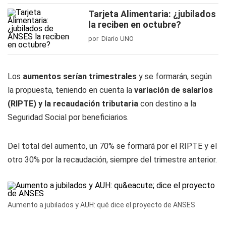
Tarjeta Alimentaria: ¿jubilados
la reciben en octubre?
por Diario UNO
Los
aumentos serían trimestrales
y se formarán, según
la propuesta, teniendo en cuenta la
variación de salarios
(RIPTE) y la recaudación tributaria
con destino a la
Seguridad Social por beneficiarios.
Del total del aumento, un 70% se formará por el RIPTE y el
otro 30% por la recaudación, siempre del trimestre anterior.
Aumento a jubilados y AUH: qué dice el proyecto de ANSES