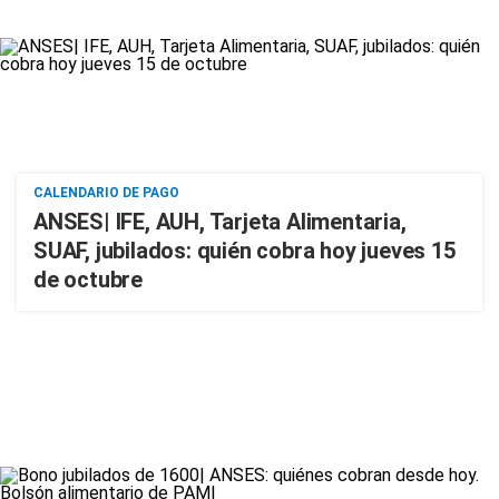
CALENDARIO DE PAGO
ANSES| IFE, AUH, Tarjeta Alimentaria,
SUAF, jubilados: quién cobra hoy jueves 15
de octubre