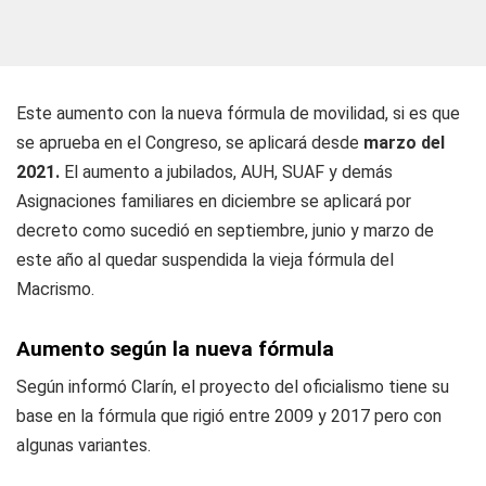
Este
aumento con la nueva fórmula de movilidad
, si es que
se aprueba en el Congreso, se aplicará desde
marzo del
2021.
El
aumento a jubilados, AUH, SUAF y demás
Asignaciones familiares
en diciembre se aplicará por
decreto como sucedió en septiembre, junio y marzo de
este año al quedar suspendida la vieja fórmula del
Macrismo.
Aumento según la nueva fórmula
Según informó Clarín, el proyecto del oficialismo tiene su
base en la fórmula que rigió entre 2009 y 2017 pero con
algunas variantes.