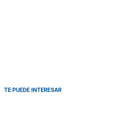
TE PUEDE INTERESAR