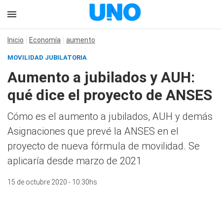
Inicio
Economía
aumento
MOVILIDAD JUBILATORIA
Aumento a jubilados y AUH:
qué dice el proyecto de ANSES
Cómo es el aumento a jubilados, AUH y demás
Asignaciones que prevé la ANSES en el
proyecto de nueva fórmula de movilidad. Se
aplicaría desde marzo de 2021
15 de octubre 2020 - 10:30hs