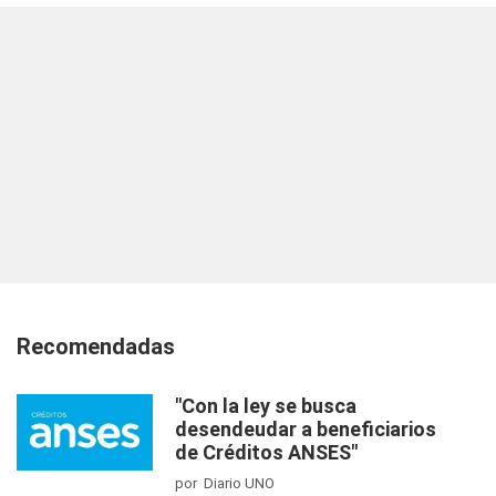
Recomendadas
"Con la ley se busca
desendeudar a beneficiarios
de Créditos ANSES"
por Diario UNO