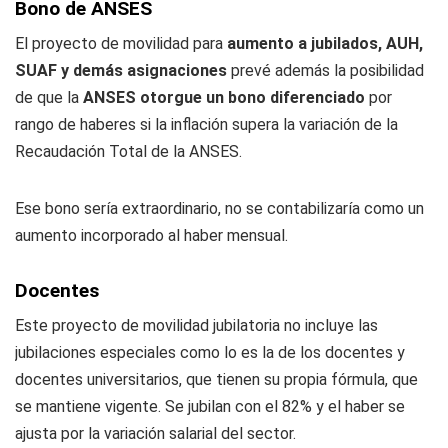
Bono de ANSES
El proyecto de movilidad para
aumento a jubilados, AUH,
SUAF y demás asignaciones
prevé además la posibilidad
de que la
ANSES otorgue un bono diferenciado
por
rango de haberes si la inflación supera la variación de la
Recaudación Total de la ANSES.
Ese bono sería extraordinario, no se contabilizaría como un
aumento incorporado al haber mensual.
Docentes
Este proyecto de movilidad jubilatoria no incluye las
jubilaciones especiales como lo es la de los docentes y
docentes universitarios, que tienen su propia fórmula, que
se mantiene vigente. Se jubilan con el 82% y el haber se
ajusta por la variación salarial del sector.