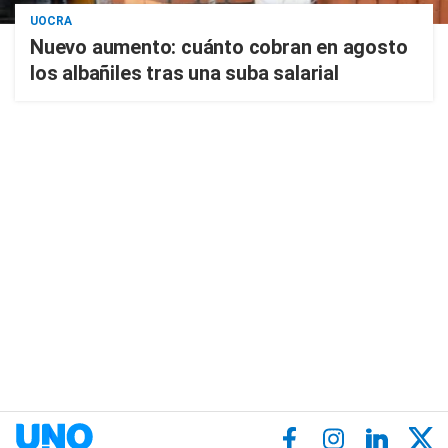
UOCRA
Nuevo aumento: cuánto cobran en agosto
los albañiles tras una suba salarial