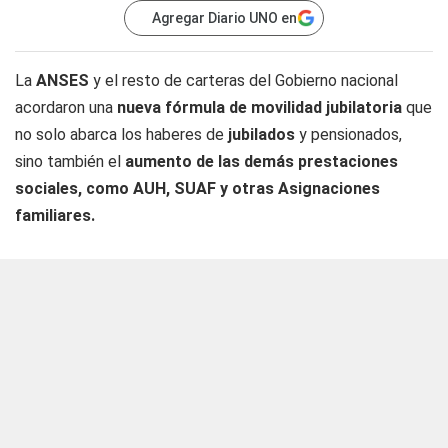
Agregar Diario UNO en
La
ANSES
y el resto de carteras del Gobierno nacional
acordaron una
nueva fórmula de movilidad jubilatoria
que
no solo abarca los haberes de
jubilados
y pensionados,
sino también el
aumento de las demás prestaciones
sociales, como AUH, SUAF y otras Asignaciones
familiares.