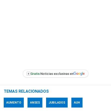
+
Gratis:
Noticias exclusivas en
TEMAS RELACIONADOS
AUMENTO
ANSES
JUBILADOS
AUH