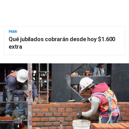
PAMI
Qué jubilados cobrarán desde hoy $1.600
extra