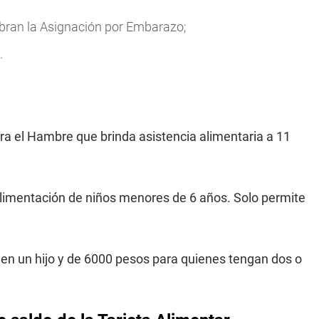
obran la Asignación por Embarazo;
.
tra el Hambre que brinda asistencia alimentaria a 11
alimentación de niños menores de 6 años. Solo permite
en un hijo y de 6000 pesos para quienes tengan dos o