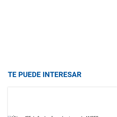
TE PUEDE INTERESAR