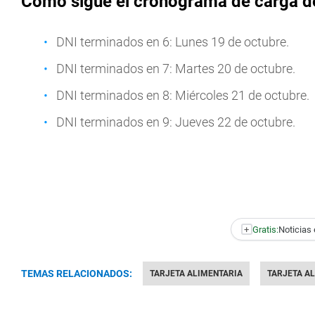
Cómo sigue el cronograma de carga de 
DNI terminados en 6: Lunes 19 de octubre.
DNI terminados en 7: Martes 20 de octubre.
DNI terminados en 8: Miércoles 21 de octubre.
DNI terminados en 9: Jueves 22 de octubre.
+
Gratis:
Noticias 
TEMAS RELACIONADOS:
TARJETA ALIMENTARIA
TARJETA A