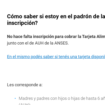
Cómo saber si estoy en el padrón de la
inscripción?
No hace falta inscripción para cobrar la Tarjeta Ali
junto con el de AUH de la ANSES.
En el mismo podés saber si tenés una tarjeta disponib
Les corresponde a:
Madres y padres con hijos o hijas de hasta 6 a
(AUH);