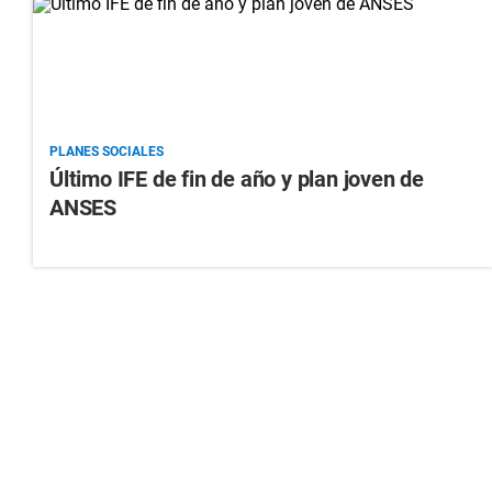
PLANES SOCIALES
Último IFE de fin de año y plan joven de
ANSES