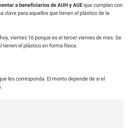
mentar a beneficiarios de AUH y AUE
que cumplan con
a clave para aquellos que tienen el plástico de la
 hoy, viernes 16 porque es el tercer viernes de mes. Se
 tienen el plástico en forma física.
 que les corresponda. El monto depende de si el
.