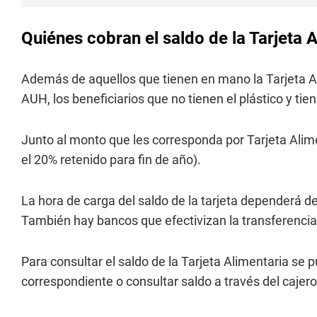
Quiénes cobran el saldo de la Tarjeta 
Además de aquellos que tienen en mano la Tarjeta Ali
AUH, los beneficiarios que no tienen el plástico y ti
Junto al monto que les corresponda por Tarjeta Alim
el 20% retenido para fin de año).
La hora de carga del saldo de la tarjeta dependerá de
También hay bancos que efectivizan la transferencia 
Para consultar el saldo de la Tarjeta Alimentaria se
correspondiente o consultar saldo a través del cajer