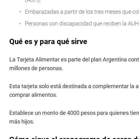
Embarazadas a partir de los tres meses que c
Personas con discapacidad que reciben la AUH
Qué es y para qué sirve
La Tarjeta Alimentar es parte del plan Argentina con
millones de personas.
Esta tarjeta solo está destinada a complementar la 
comprar alimentos.
Establece un monto de 4000 pesos para quienes tien
más hijos.