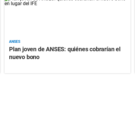
ANSES
Plan joven de ANSES: quiénes cobrarían el
nuevo bono