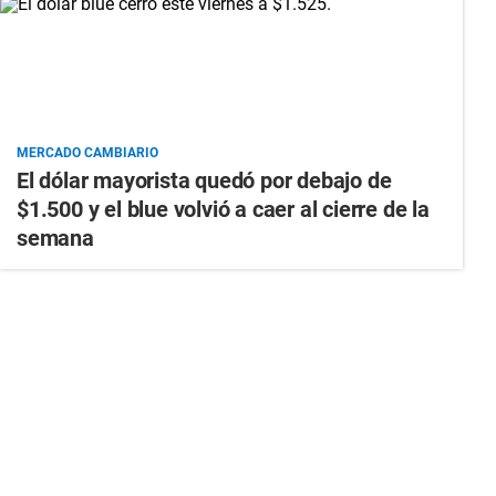
MERCADO CAMBIARIO
El dólar mayorista quedó por debajo de
$1.500 y el blue volvió a caer al cierre de la
semana