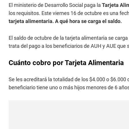
El ministerio de Desarrollo Social paga la
Tarjeta Ali
los requisitos. Este viernes 16 de octubre es una fech
tarjeta alimentaria. A qué hora se carga el saldo.
El saldo de octubre de la tarjeta alimentaria se carga
trata del pago a los beneficiarios de AUH y AUE que sí
Cuánto cobro por Tarjeta Alimentaria
Se les acreditará la totalidad de los $4.000 o $6.000
beneficiario tiene uno o más hijos menores de 6 años