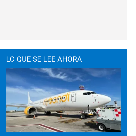
LO QUE SE LEE AHORA