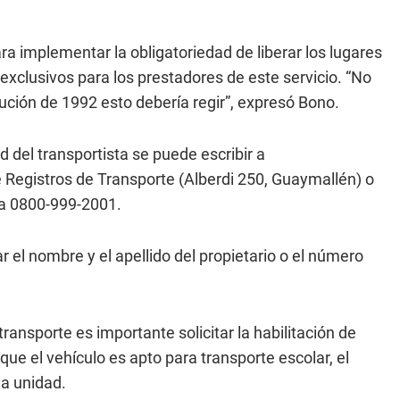
ara implementar la obligatoriedad de liberar los lugares
exclusivos para los prestadores de este servicio. “No
ución de 1992 esto debería regir”, expresó Bono.
d del transportista se puede escribir a
e Registros de Transporte (Alberdi 250, Guaymallén) o
ita 0800-999-2001.
r el nombre y el apellido del propietario o el número
transporte es importante solicitar la habilitación de
 que el vehículo es apto para transporte escolar, el
la unidad.