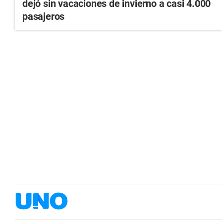
dejó sin vacaciones de invierno a casi 4.000
pasajeros