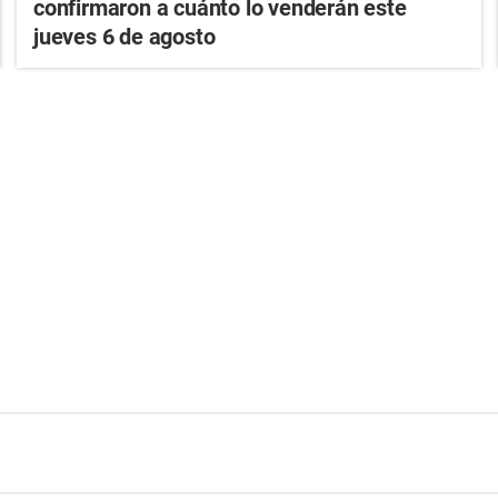
confirmaron a cuánto lo venderán este
jueves 6 de agosto