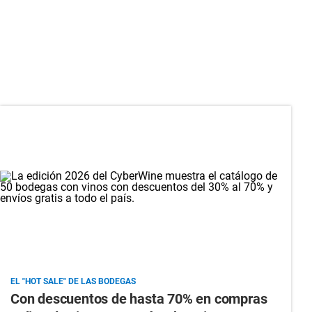
EL "HOT SALE" DE LAS BODEGAS
Con descuentos de hasta 70% en compras