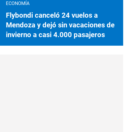
ECONOMÍA
Flybondi canceló 24 vuelos a
Mendoza y dejó sin vacaciones de
invierno a casi 4.000 pasajeros