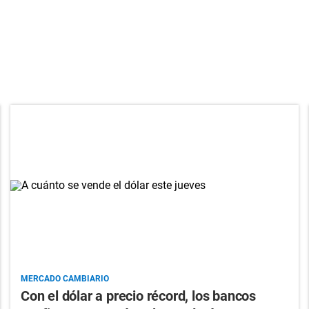
MERCADO CAMBIARIO
Con el dólar a precio récord, los bancos