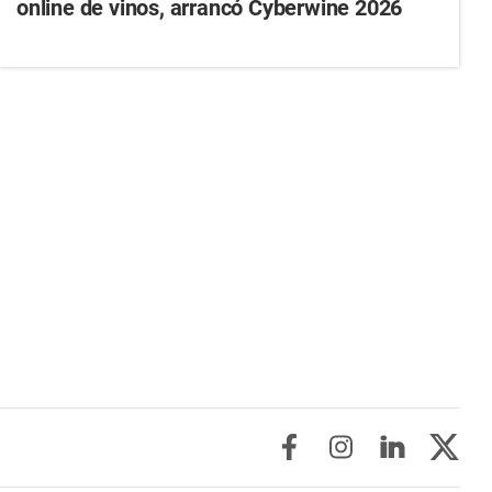
online de vinos, arrancó Cyberwine 2026