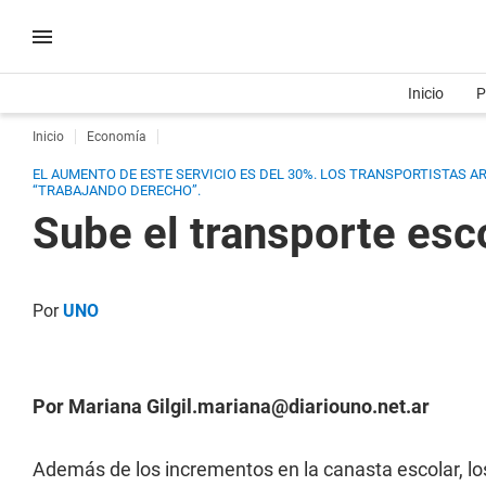
Inicio
P
Inicio
Economía
EL AUMENTO DE ESTE SERVICIO ES DEL 30%. LOS TRANSPORTISTAS 
“TRABAJANDO DERECHO”.
Sube el transporte esc
Por
UNO
Por Mariana
Gilgil.mariana@diariouno.net.ar
Además de los incrementos en la canasta escolar, lo