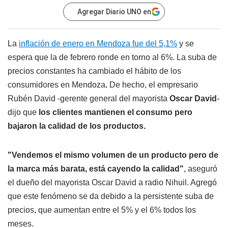
Agregar Diario UNO en
La
inflación de enero en Mendoza fue del 5,1%
y se
espera que la de febrero ronde en torno al 6%. La suba de
precios constantes ha cambiado el hábito de los
consumidores en Mendoza
.
De hecho, el empresario
Rubén David -gerente general del mayorista
Oscar David
-
dijo que
los clientes mantienen el consumo pero
bajaron la calidad de los productos.
"Vendemos el mismo volumen de un producto pero de
la marca más barata, está cayendo la calidad"
, aseguró
el dueño del mayorista Oscar David a radio Nihuil. Agregó
que este fenómeno se da debido a la persistente suba de
precios, que aumentan entre el 5% y el 6% todos los
meses.