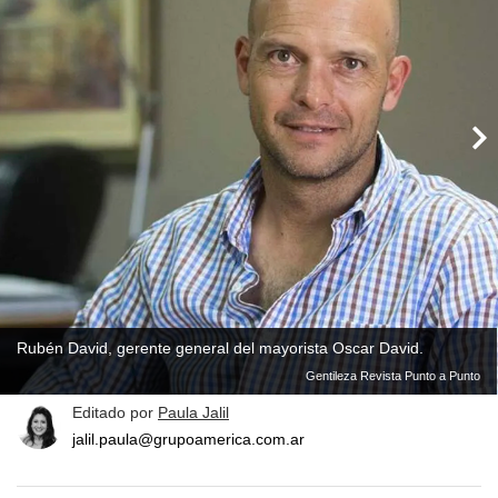
Rubén David, gerente general del mayorista Oscar David.
Gentileza Revista Punto a Punto
Editado por
Paula Jalil
jalil.paula@grupoamerica.com.ar