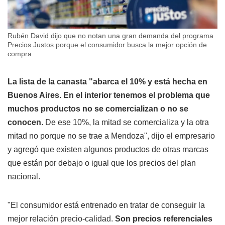
Rubén David dijo que no notan una gran demanda del programa
Precios Justos porque el consumidor busca la mejor opción de
compra.
La lista de la canasta "abarca el 10%
y está hecha en
Buenos Aires. En el interior tenemos el problema que
muchos productos no se comercializan o no se
conocen
. De ese 10%, la mitad se comercializa y la otra
mitad no porque no se trae a Mendoza", dijo el empresario
y agregó que existen algunos productos de otras marcas
que están por debajo o igual que los precios del plan
nacional.
"El consumidor está entrenado en tratar de conseguir la
mejor relación precio-calidad.
Son precios referenciales