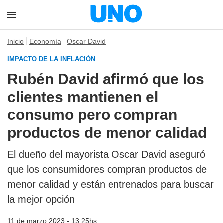
Inicio
Economía
Oscar David
IMPACTO DE LA INFLACIÓN
Rubén David afirmó que los
clientes mantienen el
consumo pero compran
productos de menor calidad
El dueño del mayorista Oscar David aseguró
que los consumidores compran productos de
menor calidad y están entrenados para buscar
la mejor opción
11 de marzo 2023 - 13:25hs