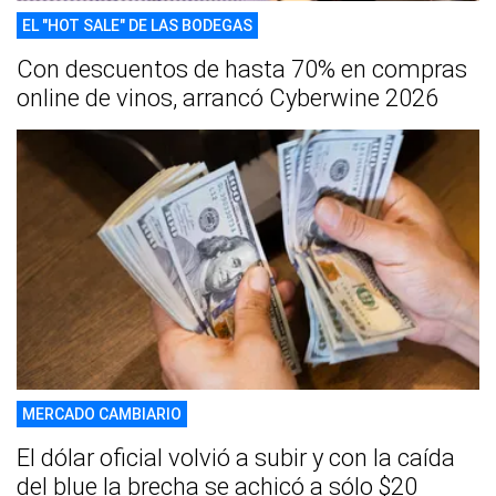
EL "HOT SALE" DE LAS BODEGAS
Con descuentos de hasta 70% en compras
online de vinos, arrancó Cyberwine 2026
MERCADO CAMBIARIO
El dólar oficial volvió a subir y con la caída
del blue la brecha se achicó a sólo $20