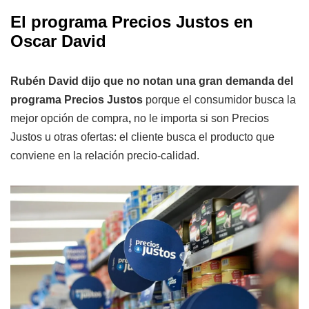
El programa Precios Justos en
Oscar David
Rubén David dijo que no notan una gran demanda del
programa Precios Justos
porque el consumidor busca la
mejor opción de compra
,
no le importa si son Precios
Justos u otras ofertas: el cliente busca el producto que
conviene en la relación precio-calidad.