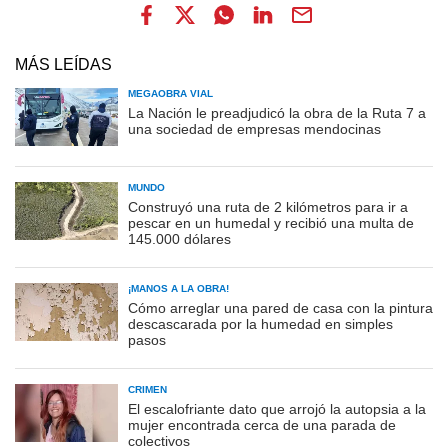
MÁS LEÍDAS
MEGAOBRA VIAL
La Nación le preadjudicó la obra de la Ruta 7 a
una sociedad de empresas mendocinas
MUNDO
Construyó una ruta de 2 kilómetros para ir a
pescar en un humedal y recibió una multa de
145.000 dólares
¡MANOS A LA OBRA!
Cómo arreglar una pared de casa con la pintura
descascarada por la humedad en simples
pasos
CRIMEN
El escalofriante dato que arrojó la autopsia a la
mujer encontrada cerca de una parada de
colectivos