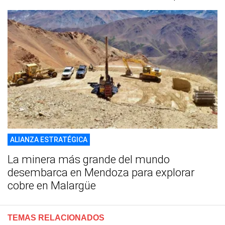
ALIANZA ESTRATÉGICA
La minera más grande del mundo
desembarca en Mendoza para explorar
cobre en Malargüe
TEMAS RELACIONADOS