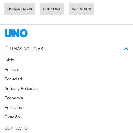
OSCAR DAVID
CONSUMO
INFLACIÓN
ÚLTIMAS NOTICIAS
Inicio
Política
Sociedad
Series y Películas
Economia
Policiales
Ovación
CONTACTO