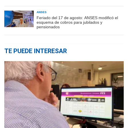
ANSES
Feriado del 17 de agosto: ANSES modificó el
esquema de cobros para jubilados y
pensionados
TE PUEDE INTERESAR