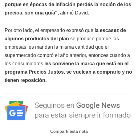
porque en épocas de inflación perdés la noción de los
precios, son una guía",
afirmó David.
Por otro lado, el empresario expresó que
la escasez de
algunos productos del plan
se produce porque las
empresas les mandan la misma cantidad que el
supermercado compró el año anterior, entonces cuando a
los consumidores
les conviene la marca que está en el
programa Precios Justos, se vuelcan a comprarlo y no
tienen reposición.