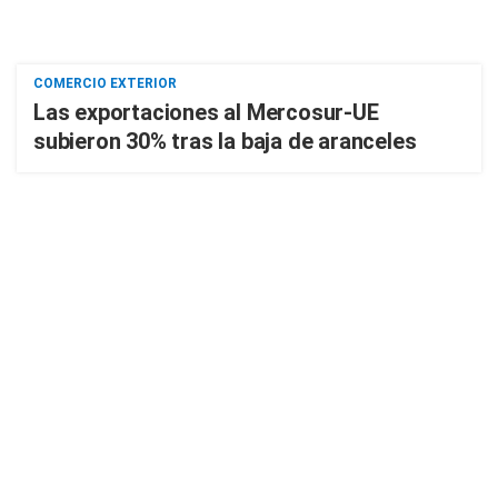
COMERCIO EXTERIOR
Las exportaciones al Mercosur-UE
subieron 30% tras la baja de aranceles