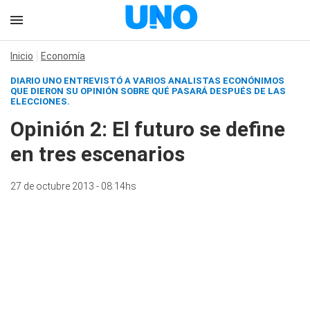
Inicio
Economía
DIARIO UNO ENTREVISTÓ A VARIOS ANALISTAS ECONÓNIMOS
QUE DIERON SU OPINIÓN SOBRE QUÉ PASARÁ DESPUÉS DE LAS
ELECCIONES.
Opinión 2: El futuro se define
en tres escenarios
27 de octubre 2013 - 08:14hs