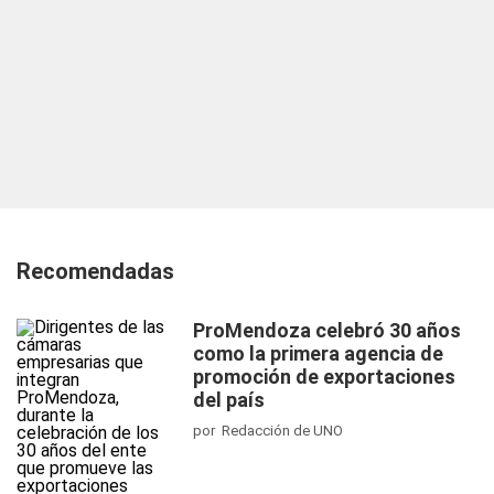
Recomendadas
ProMendoza celebró 30 años
como la primera agencia de
promoción de exportaciones
del país
por Redacción de UNO