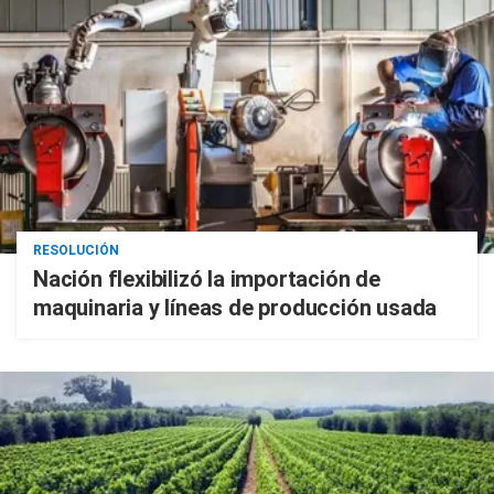
RESOLUCIÓN
Nación flexibilizó la importación de
maquinaria y líneas de producción usada