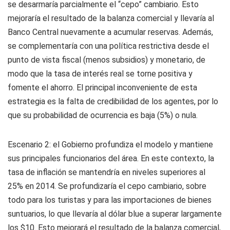
se desarmaría parcialmente el “cepo” cambiario. Esto
mejoraría el resultado de la balanza comercial y llevaría al
Banco Central nuevamente a acumular reservas. Además,
se complementaría con una política restrictiva desde el
punto de vista fiscal (menos subsidios) y monetario, de
modo que la tasa de interés real se torne positiva y
fomente el ahorro. El principal inconveniente de esta
estrategia es la falta de credibilidad de los agentes, por lo
que su probabilidad de ocurrencia es baja (5%) o nula.
Escenario 2:
el Gobierno profundiza el modelo y mantiene
sus principales funcionarios del área. En este contexto, la
tasa de inflación se mantendría en niveles superiores al
25% en 2014. Se profundizaría el cepo cambiario, sobre
todo para los turistas y para las importaciones de bienes
suntuarios, lo que llevaría al dólar blue a superar largamente
los $10. Esto mejorará el resultado de la balanza comercial,