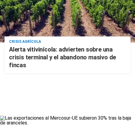
CRISIS AGRÍCOLA
Alerta vitivinícola: advierten sobre una
crisis terminal y el abandono masivo de
fincas