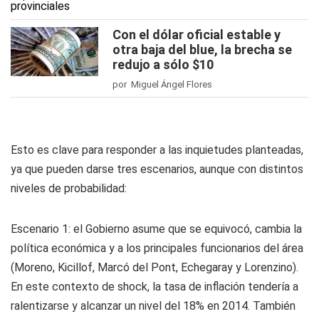
Con el dólar oficial estable y
otra baja del blue, la brecha se
redujo a sólo $10
por Miguel Ángel Flores
Esto es clave para responder a las inquietudes planteadas,
ya que pueden darse tres escenarios, aunque con distintos
niveles de probabilidad:
Escenario 1:
el Gobierno asume que se equivocó, cambia la
política económica y a los principales funcionarios del área
(Moreno, Kicillof, Marcó del Pont, Echegaray y Lorenzino).
En este contexto de shock, la tasa de inflación tendería a
ralentizarse y alcanzar un nivel del 18% en 2014. También