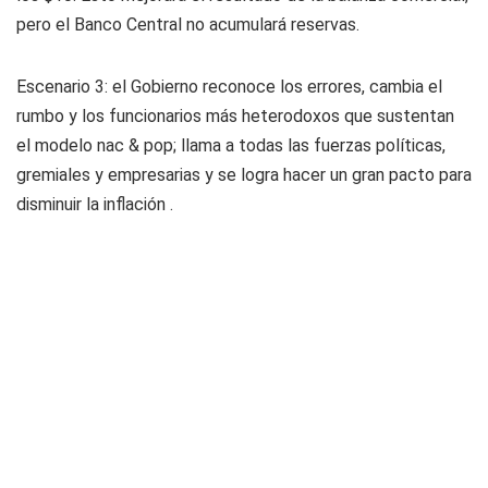
pero el Banco Central no acumulará reservas.
Escenario 3:
el Gobierno reconoce los errores, cambia el
rumbo y los funcionarios más heterodoxos que sustentan
el modelo nac & pop; llama a todas las fuerzas políticas,
gremiales y empresarias y se logra hacer un gran pacto para
disminuir la inflación .