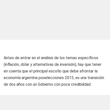
Antes de entrar en el análisis de los temas específicos
(inflación, dólar y alternativas de inversión), hay que tener
en cuenta que el principal escollo que debe afrontar la
economía argentina poselecciones 2013, es una transición
de dos años con un Gobierno con poca credibilidad.