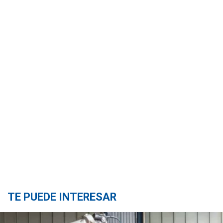
TE PUEDE INTERESAR