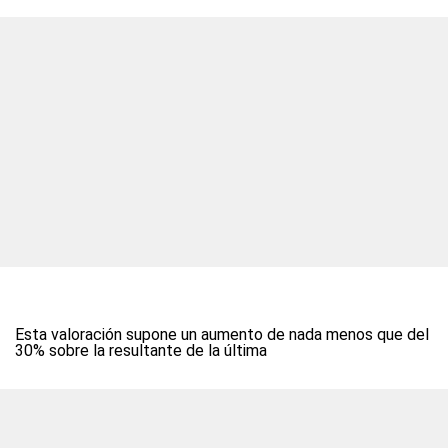
Esta valoración supone un aumento de nada menos que del
30% sobre la resultante de la última