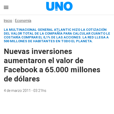
Inicio
Economía
LA MULTINACIONAL GENERAL ATLANTIC HIZO LA COTIZACIÓN
DEL VALOR TOTAL DE LA COMPAÑÍA PARA CALCULAR CUÁNTO LE
COSTARÍA COMPRAR EL 0,1% DE LAS ACCIONES. LA RED LLEGA A
500 MILLONES DE HABITANTES EN TODO EL PLANETA.
Nuevas inversiones
aumentaron el valor de
Facebook a 65.000 millones
de dólares
4 de marzo 2011 - 03:21hs