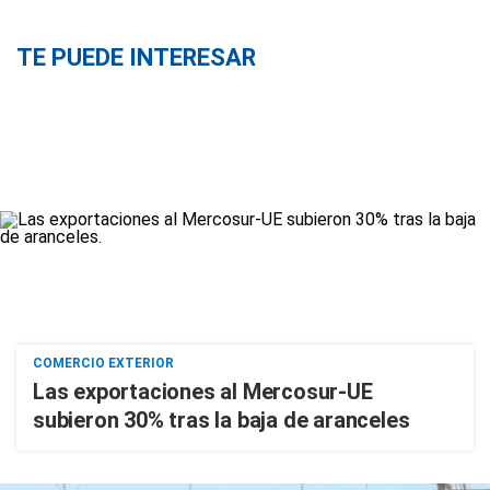
TE PUEDE INTERESAR
COMERCIO EXTERIOR
Las exportaciones al Mercosur-UE
subieron 30% tras la baja de aranceles