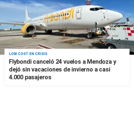
LOW COST EN CRISIS
Flybondi canceló 24 vuelos a Mendoza y
dejó sin vacaciones de invierno a casi
4.000 pasajeros