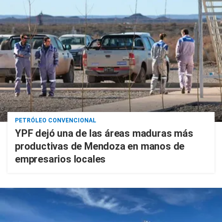
PETRÓLEO CONVENCIONAL
YPF dejó una de las áreas maduras más
productivas de Mendoza en manos de
empresarios locales