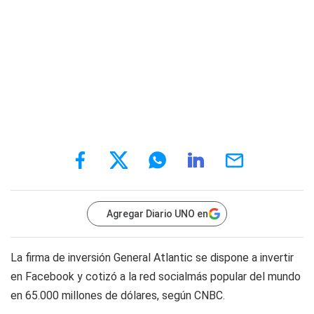
Agregar Diario UNO en
La firma de inversión General Atlantic se dispone a invertir
en Facebook y cotizó a la red socialmás popular del mundo
en 65.000 millones de dólares, según CNBC.