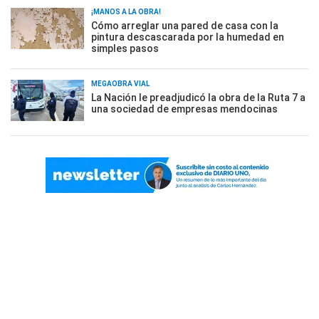
¡MANOS A LA OBRA!
Cómo arreglar una pared de casa con la
pintura descascarada por la humedad en
simples pasos
MEGAOBRA VIAL
La Nación le preadjudicó la obra de la Ruta 7 a
una sociedad de empresas mendocinas