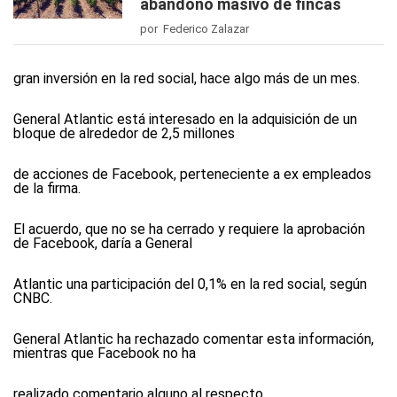
abandono masivo de fincas
por Federico Zalazar
gran inversión en la red social, hace algo más de un mes.
General Atlantic está interesado en la adquisición de un
bloque de alrededor de 2,5 millones
de acciones de Facebook, perteneciente a ex empleados
de la firma.
El acuerdo, que no se ha cerrado y requiere la aprobación
de Facebook, daría a General
Atlantic una participación del 0,1% en la red social, según
CNBC.
General Atlantic ha rechazado comentar esta información,
mientras que Facebook no ha
realizado comentario alguno al respecto.