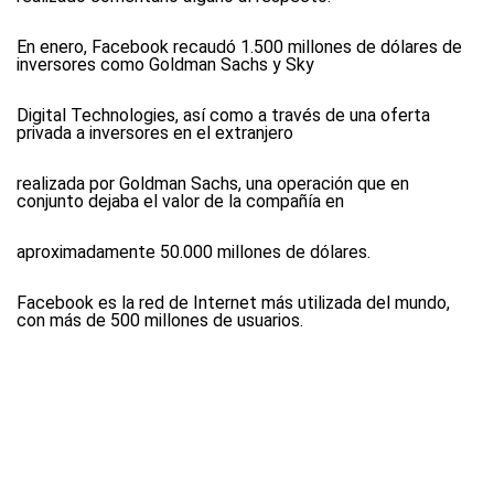
En enero, Facebook recaudó 1.500 millones de dólares de
inversores como Goldman Sachs y Sky
Digital Technologies, así como a través de una oferta
privada a inversores en el extranjero
realizada por Goldman Sachs, una operación que en
conjunto dejaba el valor de la compañía en
aproximadamente 50.000 millones de dólares.
Facebook es la red de Internet más utilizada del mundo,
con más de 500 millones de usuarios.