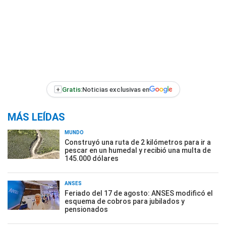
+
Gratis:
Noticias exclusivas en
MÁS LEÍDAS
MUNDO
Construyó una ruta de 2 kilómetros para ir a
pescar en un humedal y recibió una multa de
145.000 dólares
ANSES
Feriado del 17 de agosto: ANSES modificó el
esquema de cobros para jubilados y
pensionados