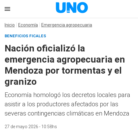
Inicio
Economía
Emergencia agropecuaria
BENEFICIOS FICALES
Nación oficializó la
emergencia agropecuaria en
Mendoza por tormentas y el
granizo
Economía homologó los decretos locales para
asistir a los productores afectados por las
severas contingencias climáticas en Mendoza
27 de mayo 2026 - 10:58hs