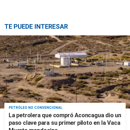
TE PUEDE INTERESAR
PETRÓLEO NO CONVENCIONAL
La petrolera que compró Aconcagua dio un
paso clave para su primer piloto en la Vaca