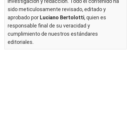
investigación y redacción. Todo el contenido ha
sido meticulosamente revisado, editado y
aprobado por
Luciano Bertolotti
, quien es
responsable final de su veracidad y
cumplimiento de nuestros
estándares
editoriales
.