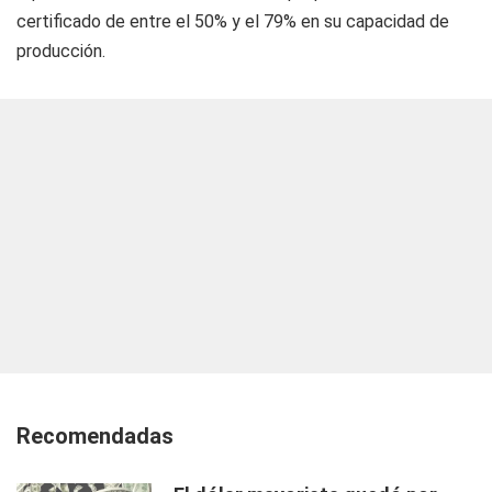
certificado de entre el 50% y el 79% en su capacidad de
producción.
Recomendadas