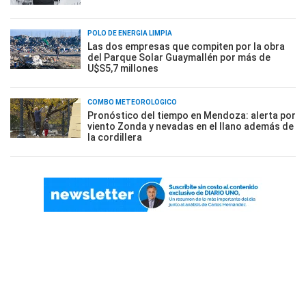
POLO DE ENERGÍA LIMPIA
Las dos empresas que compiten por la obra
del Parque Solar Guaymallén por más de
U$S5,7 millones
COMBO METEOROLÓGICO
Pronóstico del tiempo en Mendoza: alerta por
viento Zonda y nevadas en el llano además de
la cordillera