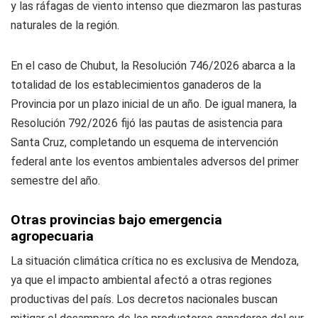
y las ráfagas de viento intenso que diezmaron las pasturas
naturales de la región.
En el caso de Chubut, la Resolución 746/2026 abarca a la
totalidad de los establecimientos ganaderos de la
Provincia por un plazo inicial de un año. De igual manera, la
Resolución 792/2026 fijó las pautas de asistencia para
Santa Cruz, completando un esquema de intervención
federal ante los eventos ambientales adversos del primer
semestre del año.
Otras provincias bajo emergencia
agropecuaria
La situación climática crítica no es exclusiva de Mendoza,
ya que el impacto ambiental afectó a otras regiones
productivas del país. Los decretos nacionales buscan