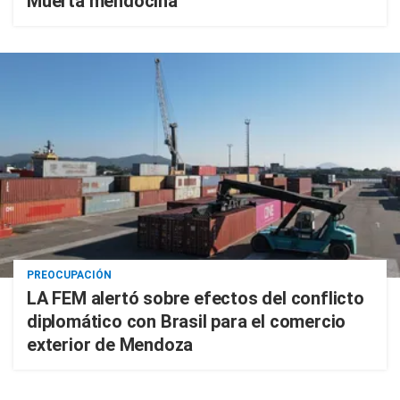
Muerta mendocina
PREOCUPACIÓN
LA FEM alertó sobre efectos del conflicto
diplomático con Brasil para el comercio
exterior de Mendoza