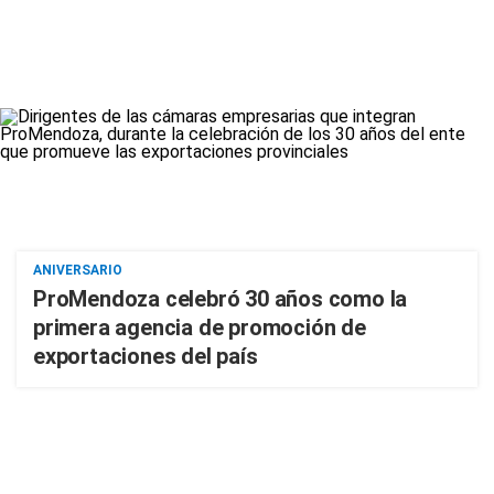
ANIVERSARIO
ProMendoza celebró 30 años como la
primera agencia de promoción de
exportaciones del país