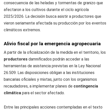
consecuencia de las heladas y tormentas de granizo que
afectaron a los cultivos durante el ciclo agrícola
2025/2026. La decisión busca asistir a productores que
vieron seriamente afectada su producción por los eventos
climáticos extremos.
Alivio fiscal por la emergencia agropecuaria
A partir de la oficialización de la medida en el territorio, los
productores
damnificados podrán acceder a las
herramientas de asistencia previstas en la Ley Nacional
26.509. Las disposiciones obligan a las instituciones
bancarias oficiales y mixtas, junto con los organismos
recaudadores, a implementar planes de
contingencia
climática
para el sector afectado.
Entre las principales acciones contempladas en el texto