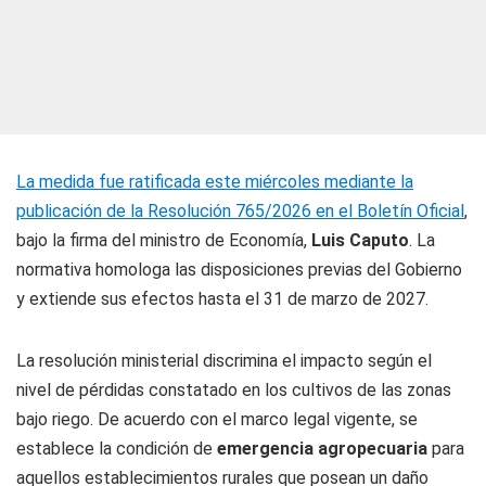
La medida fue ratificada este miércoles mediante la
publicación de la Resolución 765/2026 en el Boletín Oficial
,
bajo la firma del ministro de Economía,
Luis Caputo
. La
normativa homologa las disposiciones previas del Gobierno
y extiende sus efectos hasta el 31 de marzo de 2027.
La resolución ministerial discrimina el impacto según el
nivel de pérdidas constatado en los cultivos de las zonas
bajo riego. De acuerdo con el marco legal vigente, se
establece la condición de
emergencia agropecuaria
para
aquellos establecimientos rurales que posean un daño