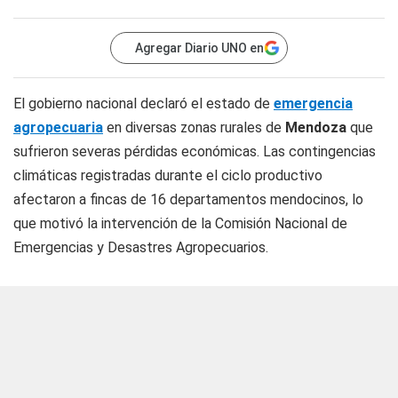
Agregar Diario UNO en
El gobierno nacional declaró el estado de
emergencia
agropecuaria
en diversas zonas rurales de
Mendoza
que
sufrieron severas pérdidas económicas. Las contingencias
climáticas registradas durante el ciclo productivo
afectaron a fincas de 16 departamentos mendocinos, lo
que motivó la intervención de la Comisión Nacional de
Emergencias y Desastres Agropecuarios.