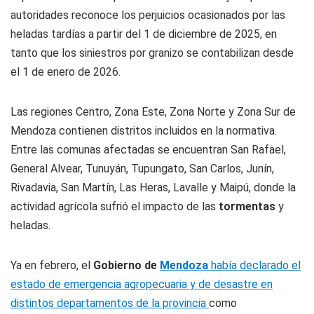
autoridades reconoce los perjuicios ocasionados por las
heladas tardías a partir del 1 de diciembre de 2025, en
tanto que los siniestros por granizo se contabilizan desde
el 1 de enero de 2026.
Las regiones Centro, Zona Este, Zona Norte y Zona Sur de
Mendoza contienen distritos incluidos en la normativa.
Entre las comunas afectadas se encuentran San Rafael,
General Alvear, Tunuyán, Tupungato, San Carlos, Junín,
Rivadavia, San Martín, Las Heras, Lavalle y Maipú, donde la
actividad agrícola sufrió el impacto de las
tormentas
y
heladas.
Ya en febrero, el
Gobierno de
Mendoza
había declarado el
estado de emergencia agropecuaria y de desastre en
distintos departamentos de la provincia
como