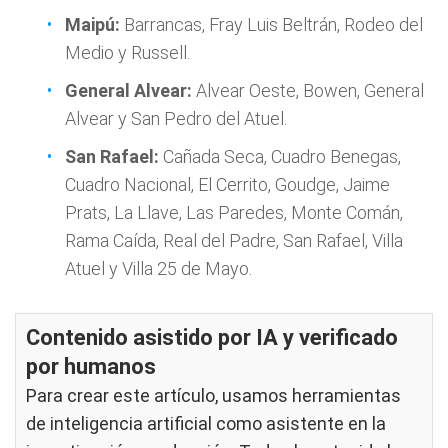
Maipú:
Barrancas, Fray Luis Beltrán, Rodeo del
Medio y Russell.
General Alvear:
Alvear Oeste, Bowen, General
Alvear y San Pedro del Atuel.
San Rafael:
Cañada Seca, Cuadro Benegas,
Cuadro Nacional, El Cerrito, Goudge, Jaime
Prats, La Llave, Las Paredes, Monte Comán,
Rama Caída, Real del Padre, San Rafael, Villa
Atuel y Villa 25 de Mayo.
Contenido asistido por IA y verificado
por humanos
Para crear este artículo, usamos herramientas
de inteligencia artificial como asistente en la