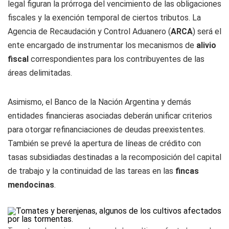
legal figuran la prórroga del vencimiento de las obligaciones
fiscales y la exención temporal de ciertos tributos. La
Agencia de Recaudación y Control Aduanero (
ARCA
) será el
ente encargado de instrumentar los mecanismos de
alivio
fiscal
correspondientes para los contribuyentes de las
áreas delimitadas.
Asimismo, el Banco de la Nación Argentina y demás
entidades financieras asociadas deberán unificar criterios
para otorgar refinanciaciones de deudas preexistentes.
También se prevé la apertura de líneas de crédito con
tasas subsidiadas destinadas a la recomposición del capital
de trabajo y la continuidad de las tareas en las
fincas
mendocinas
.