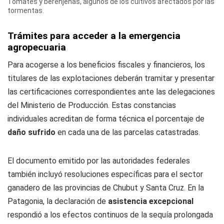
Tomates y berenjenas, algunos de los cultivos afectados por las
tormentas.
Trámites para acceder a la emergencia
agropecuaria
Para acogerse a los beneficios fiscales y financieros, los
titulares de las explotaciones deberán tramitar y presentar
las certificaciones correspondientes ante las delegaciones
del Ministerio de Producción. Estas constancias
individuales acreditan de forma técnica el porcentaje de
daño sufrido
en cada una de las parcelas catastradas.
El documento emitido por las autoridades federales
también incluyó resoluciones específicas para el sector
ganadero de las provincias de Chubut y Santa Cruz. En la
Patagonia, la declaración de
asistencia excepcional
respondió a los efectos continuos de la sequía prolongada