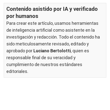
Contenido asistido por IA y verificado
por humanos
Para crear este artículo, usamos herramientas
de inteligencia artificial como asistente en la
investigación y redacción. Todo el contenido ha
sido meticulosamente revisado, editado y
aprobado por
Luciano Bertolotti
, quien es
responsable final de su veracidad y
cumplimiento de nuestros
estándares
editoriales
.