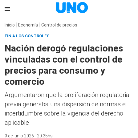
Inicio
Economía
Control de precios
FIN A LOS CONTROLES
Nación derogó regulaciones
vinculadas con el control de
precios para consumo y
comercio
Argumentaron que la proliferación regulatoria
previa generaba una dispersión de normas e
incertidumbre sobre la vigencia del derecho
aplicable
9 de junio 2026 - 20:35hs