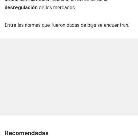
desregulación
de los mercados.
Entre las normas que fueron dadas de baja se encuentran:
Recomendadas