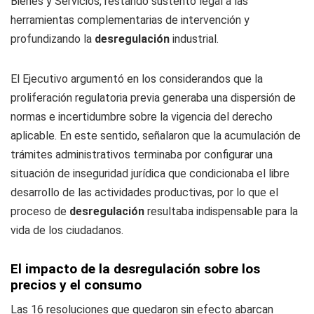
Bienes y Servicios, restando sustento legal a las
herramientas complementarias de intervención y
profundizando la
desregulación
industrial.
El Ejecutivo argumentó en los considerandos que la
proliferación regulatoria previa generaba una dispersión de
normas e incertidumbre sobre la vigencia del derecho
aplicable. En este sentido, señalaron que la acumulación de
trámites administrativos terminaba por configurar una
situación de inseguridad jurídica que condicionaba el libre
desarrollo de las actividades productivas, por lo que el
proceso de
desregulación
resultaba indispensable para la
vida de los ciudadanos.
El impacto de la desregulación sobre los
precios y el consumo
Las 16 resoluciones que quedaron sin efecto abarcan