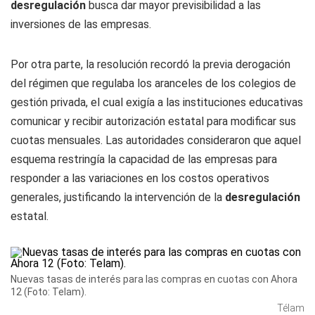
desregulación
busca dar mayor previsibilidad a las
inversiones de las empresas.
Por otra parte, la resolución recordó la previa derogación
del régimen que regulaba los aranceles de los colegios de
gestión privada, el cual exigía a las instituciones educativas
comunicar y recibir autorización estatal para modificar sus
cuotas mensuales. Las autoridades consideraron que aquel
esquema restringía la capacidad de las empresas para
responder a las variaciones en los costos operativos
generales, justificando la intervención de la
desregulación
estatal.
Nuevas tasas de interés para las compras en cuotas con Ahora
12 (Foto: Telam).
Télam