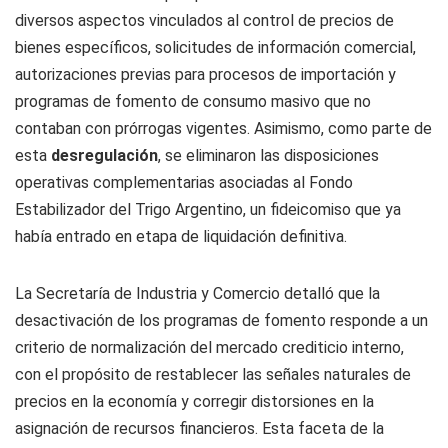
diversos aspectos vinculados al control de precios de
bienes específicos, solicitudes de información comercial,
autorizaciones previas para procesos de importación y
programas de fomento de consumo masivo que no
contaban con prórrogas vigentes. Asimismo, como parte de
esta
desregulación
, se eliminaron las disposiciones
operativas complementarias asociadas al Fondo
Estabilizador del Trigo Argentino, un fideicomiso que ya
había entrado en etapa de liquidación definitiva.
La Secretaría de Industria y Comercio detalló que la
desactivación de los programas de fomento responde a un
criterio de normalización del mercado crediticio interno,
con el propósito de restablecer las señales naturales de
precios en la economía y corregir distorsiones en la
asignación de recursos financieros. Esta faceta de la