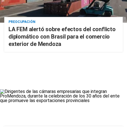
PREOCUPACIÓN
LA FEM alertó sobre efectos del conflicto
diplomático con Brasil para el comercio
exterior de Mendoza