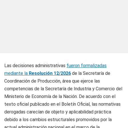
Las decisiones administrativas
fueron formalizadas
mediante la
Resolución 12/2026
de la Secretaría de
Coordinación de Producción, área que ejerce las
competencias de la Secretaría de Industria y Comercio del
Ministerio de Economía de la Nación. De acuerdo con el
texto oficial publicado en el Boletín Oficial, las normativas
derogadas carecían de objeto y aplicabilidad práctica
debido a los cambios estructurales promovidos por la
actual administración nacional en el marco de la