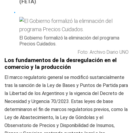
(FETA)
.
El Gobierno formalizó la eliminación del programa
Precios Cuidados.
Foto: Archivo Diario UNO
Los fundamentos de la desregulación en el
comercio y la producción
El marco regulatorio general se modificó sustancialmente
tras la sanción de la Ley de Bases y Puntos de Partida para
la Libertad de los Argentinos y la vigencia del Decreto de
Necesidad y Urgencia 70/2023. Estas leyes de base
determinaron el fin de marcos regulatorios previos, como la
Ley de Abastecimiento, la Ley de Góndolas y el
Observatorio de Precios y Disponibilidad de Insumos,