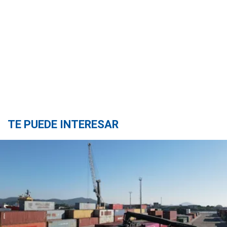
TE PUEDE INTERESAR