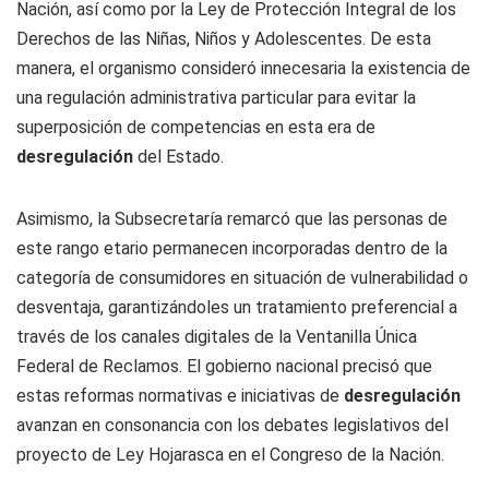
Nación, así como por la Ley de Protección Integral de los
Derechos de las Niñas, Niños y Adolescentes. De esta
manera, el organismo consideró innecesaria la existencia de
una regulación administrativa particular para evitar la
superposición de competencias en esta era de
desregulación
del Estado.
Asimismo, la Subsecretaría remarcó que las personas de
este rango etario permanecen incorporadas dentro de la
categoría de consumidores en situación de vulnerabilidad o
desventaja, garantizándoles un tratamiento preferencial a
través de los canales digitales de la Ventanilla Única
Federal de Reclamos. El gobierno nacional precisó que
estas reformas normativas e iniciativas de
desregulación
avanzan en consonancia con los debates legislativos del
proyecto de Ley Hojarasca en el Congreso de la Nación.