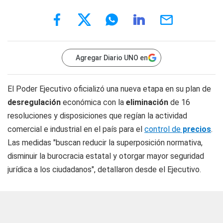
Agregar Diario UNO en
El Poder Ejecutivo oficializó una nueva etapa en su plan de
desregulación
económica con la
eliminación
de 16
resoluciones y disposiciones que regían la actividad
comercial e industrial en el país para el
control de
precios
.
Las medidas "buscan reducir la superposición normativa,
disminuir la burocracia estatal y otorgar mayor seguridad
jurídica a los ciudadanos", detallaron desde el Ejecutivo.