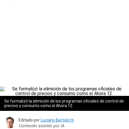
Se formalizó la elimición de los programas oficiales de control de
precios y consumo como el Ahora 12.
Editado por
Luciano Bertolotti
Contenido asistido por IA