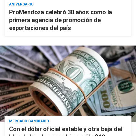
ANIVERSARIO
ProMendoza celebró 30 años como la
primera agencia de promoción de
exportaciones del país
MERCADO CAMBIARIO
Con el dólar oficial estable y otra baja del