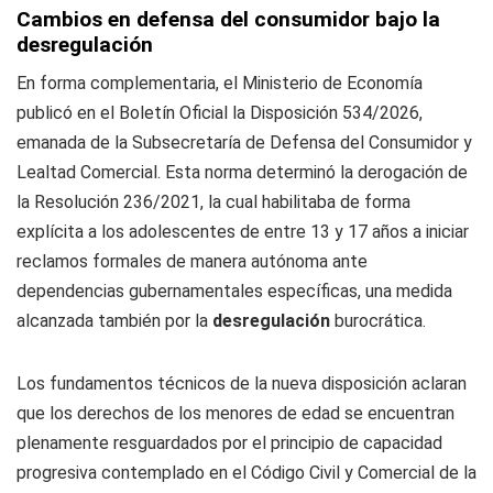
Cambios en defensa del consumidor bajo la
desregulación
En forma complementaria, el Ministerio de Economía
publicó en el Boletín Oficial la Disposición 534/2026,
emanada de la Subsecretaría de Defensa del Consumidor y
Lealtad Comercial. Esta norma determinó la derogación de
la Resolución 236/2021, la cual habilitaba de forma
explícita a los adolescentes de entre 13 y 17 años a iniciar
reclamos formales de manera autónoma ante
dependencias gubernamentales específicas, una medida
alcanzada también por la
desregulación
burocrática.
Los fundamentos técnicos de la nueva disposición aclaran
que los derechos de los menores de edad se encuentran
plenamente resguardados por el principio de capacidad
progresiva contemplado en el Código Civil y Comercial de la