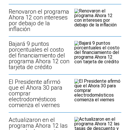
Renovaron el programa
Ahora 12 con intereses
por debajo de la
inflación
Bajará 9 puntos
porcentuales el costo
del financiamiento del
programa Ahora 12 con
tarjeta de crédito
El Presidente afirmó
que el Ahora 30 para
comprar
electrodomésticos
comienza el viernes
Actualizaron en el
programa Ahora 12 las