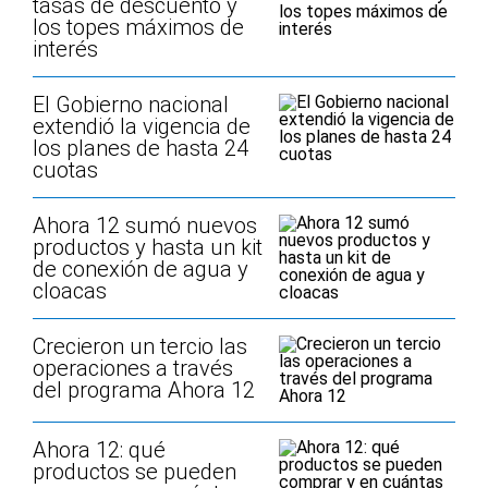
tasas de descuento y
los topes máximos de
interés
El Gobierno nacional
extendió la vigencia de
los planes de hasta 24
cuotas
Ahora 12 sumó nuevos
productos y hasta un kit
de conexión de agua y
cloacas
Crecieron un tercio las
operaciones a través
del programa Ahora 12
Ahora 12: qué
productos se pueden