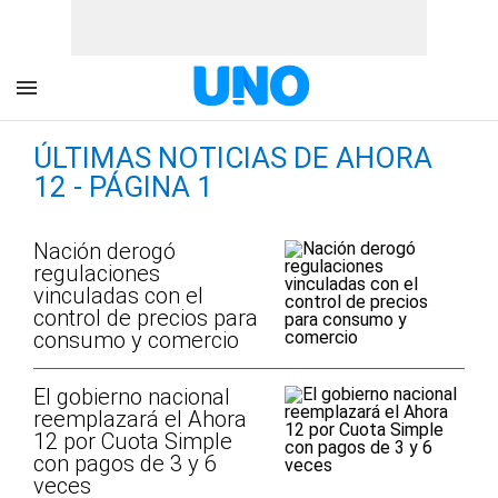
ÚLTIMAS NOTICIAS DE AHORA
12 - PÁGINA 1
Nación derogó
regulaciones
vinculadas con el
control de precios para
consumo y comercio
El gobierno nacional
reemplazará el Ahora
12 por Cuota Simple
con pagos de 3 y 6
veces