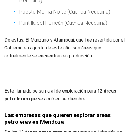
Neuquina)
Puesto Molina Norte (Cuenca Neuquina)
Puntilla del Huincán (Cuenca Neuquina)
De estas, El Manzano y Atamisqui, que fue revertida por el
Gobierno en agosto de este año, son áreas que
actualmente se encuentran en producción.
Este llamado se suma al de exploración para 12
áreas
petroleras
que se abrió en septiembre.
Las empresas que quieren explorar áreas
petroleras en Mendoza