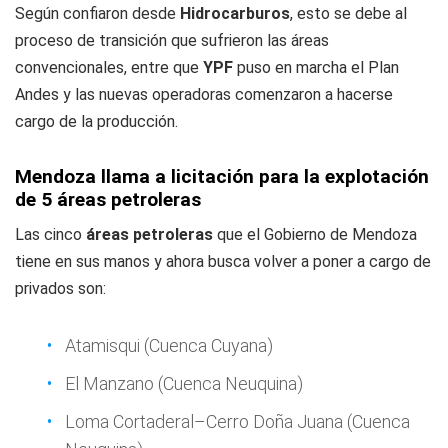
Según confiaron desde
Hidrocarburos
, esto se debe al
proceso de transición que sufrieron las áreas
convencionales, entre que
YPF
puso en marcha el Plan
Andes y las nuevas operadoras comenzaron a hacerse
cargo de la producción.
Mendoza llama a licitación para la explotación
de 5 áreas petroleras
Las cinco
áreas petroleras
que el Gobierno de Mendoza
tiene en sus manos y ahora busca volver a poner a cargo de
privados son:
Atamisqui (Cuenca Cuyana)
El Manzano (Cuenca Neuquina)
Loma Cortaderal–Cerro Doña Juana (Cuenca