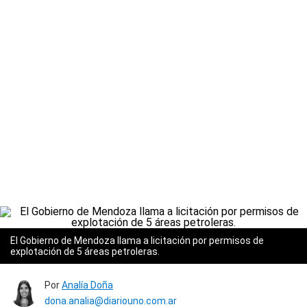
El Gobierno de Mendoza llama a licitación por permisos de
explotación de 5 áreas petroleras.
Por
Analía Doña
dona.analia@diariouno.com.ar