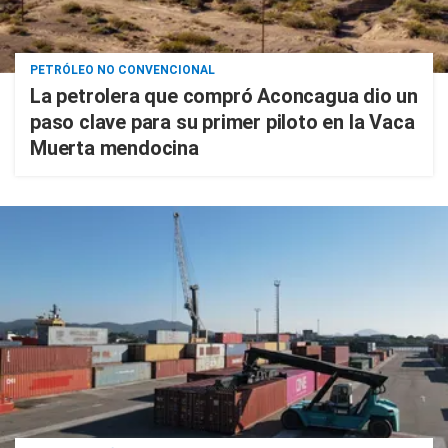
PETRÓLEO NO CONVENCIONAL
La petrolera que compró Aconcagua dio un
paso clave para su primer piloto en la Vaca
Muerta mendocina