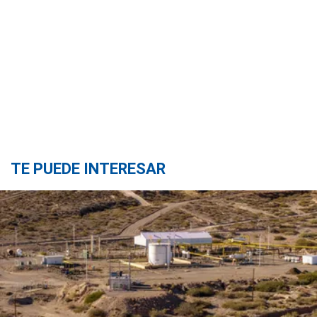
TE PUEDE INTERESAR