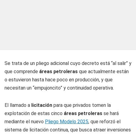
Se trata de un pliego adicional cuyo decreto está “al salir” y
que comprende
áreas petroleras
que actualmente están
o estuvieron hasta hace poco en producción, y que
necesitan un “empujoncito” y continuidad operativa.
El llamado a
licitación
para que privados tomen la
explotación de estas cinco
áreas petroleras
se hará
mediante el nuevo
Pliego Modelo 2025
, que reforzó el
sistema de licitación continua, que busca atraer inversiones