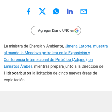
Agregar Diario UNO en
La ministra de Energía y Ambiente,
Jimena Latorre, muestra
al mundo la Mendoza petrolera en la Exposición y
Conferencia Internacional de Petróleo (Adipec), en
Emiratos Árabes
, mientras prepara junto a la Dirección de
Hidrocarburos
la licitación de cinco nuevas áreas de
explotación.