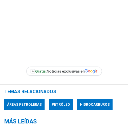
+
Gratis:
Noticias exclusivas en
TEMAS RELACIONADOS
ÁREAS PETROLERAS
PETRÓLEO
HIDROCARBUROS
MÁS LEÍDAS