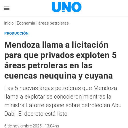
Inicio
Economía
áreas petroleras
PRODUCCIÓN
Mendoza llama a licitación
para que privados exploten 5
áreas petroleras en las
cuencas neuquina y cuyana
Las 5 nuevas áreas petroleras que Mendoza
llama a explotar se conocieron mientras la
ministra Latorre expone sobre petróleo en Abu
Dabi. El decreto está listo
6 de noviembre 2025 - 13:04hs