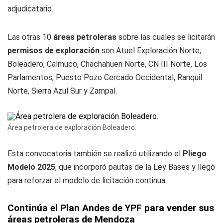
adjudicatario.
Las otras 10
áreas petroleras
sobre las cuales se licitarán
permisos de exploración
son Atuel Exploración Norte,
Boleadero, Calmuco, Chachahuen Norte, CN III Norte, Los
Parlamentos, Puesto Pozo Cercado Occidental, Ranquil
Norte, Sierra Azul Sur y Zampal.
Área petrolera de exploración Boleadero.
Esta convocatoria también se realizó utilizando el
Pliego
Modelo 2025
, que incorporó pautas de la Ley Bases y llegó
para reforzar el modelo de licitación continua.
Continúa el Plan Andes de YPF para vender sus
áreas petroleras de Mendoza