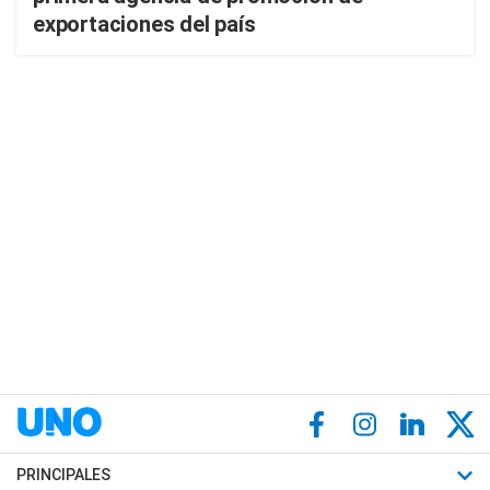
exportaciones del país
PRINCIPALES