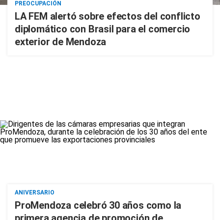
PREOCUPACIÓN
LA FEM alertó sobre efectos del conflicto
diplomático con Brasil para el comercio
exterior de Mendoza
ANIVERSARIO
ProMendoza celebró 30 años como la
primera agencia de promoción de