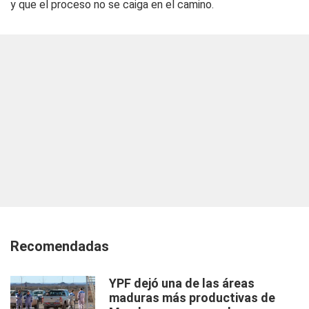
y que el proceso no se caiga en el camino.
Recomendadas
YPF dejó una de las áreas
maduras más productivas de