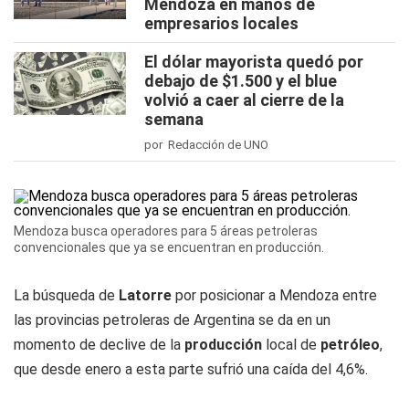
Mendoza en manos de
empresarios locales
El dólar mayorista quedó por
debajo de $1.500 y el blue
volvió a caer al cierre de la
semana
por Redacción de UNO
Mendoza busca operadores para 5 áreas petroleras
convencionales que ya se encuentran en producción.
La búsqueda de
Latorre
por posicionar a Mendoza entre
las provincias petroleras de Argentina se da en un
momento de declive de la
producción
local de
petróleo
,
que desde enero a esta parte sufrió una caída del 4,6%.