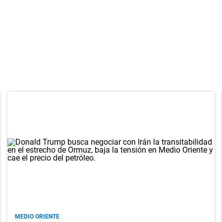
MEDIO ORIENTE