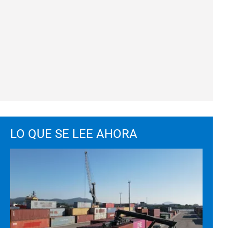
LO QUE SE LEE AHORA