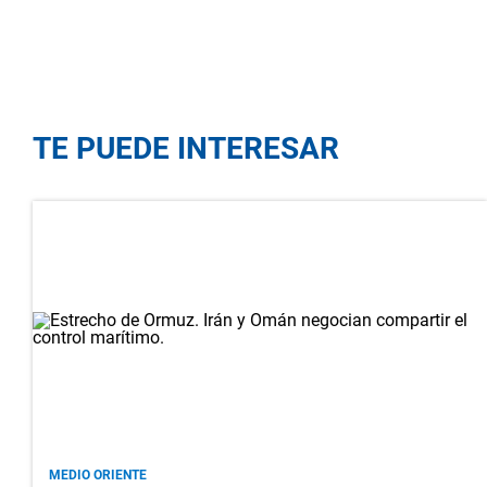
TE PUEDE INTERESAR
MEDIO ORIENTE