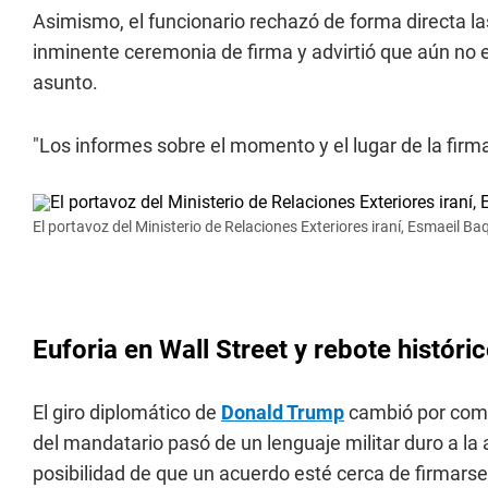
Asimismo, el funcionario rechazó de forma directa l
inminente ceremonia de firma y advirtió que aún no ex
asunto.
"Los informes sobre el momento y el lugar de la firm
El portavoz del Ministerio de Relaciones Exteriores iraní, Esmaeil B
Euforia en Wall Street y rebote históri
El giro diplomático de
Donald Trump
cambió por compl
del mandatario pasó de un lenguaje militar duro a la
posibilidad de que un acuerdo esté cerca de firmarse