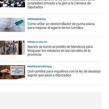
propiedad privada y la giró a la Cámara de
Diputados
HERRAMIENTAS
Cómo afilar un destornillador de punta plana
para mejorar el agarre de los tornillos
FRENO AL DELITO
Nación se sumó al pedido de Mendoza para
bloquear los celulares en las cárceles de la
provincia
PROPIEDAD PRIVADA
Qué cambia para inquilinos con la ley de desalojo
exprés que pasó a Diputados