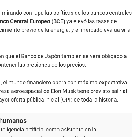
 mirando con lupa las políticas de los bancos centrales
nco Central Europeo (BCE)
ya elevó las tasas de
imiento previo de la energía, y el mercado evalúa si la
.
n que el Banco de Japón también se verá obligado a
ntener las presiones de los precios.
til, el mundo financiero opera con máxima expectativa
esa aeroespacial de Elon Musk tiene previsto salir al
r oferta pública inicial (OPI) de toda la historia.
r humanos
eligencia artificial como asistente en la