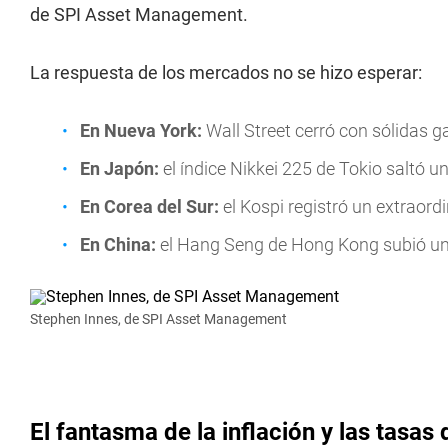
de SPI Asset Management.
La respuesta de los mercados no se hizo esperar:
En Nueva York:
Wall Street cerró con sólidas g
En Japón:
el índice Nikkei 225 de Tokio saltó u
En Corea del Sur:
el Kospi registró un extraordi
En China:
el Hang Seng de Hong Kong subió un 
Stephen Innes, de SPI Asset Management
El fantasma de la inflación y las tasas 