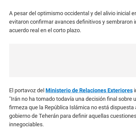
A pesar del optimismo occidental y del alivio inicial 
evitaron confirmar avances definitivos y sembraron i
acuerdo real en el corto plazo.
El portavoz del
Ministerio de Relaciones Exteriores
i
"Irán no ha tomado todavía una decisión final sobre
firmeza que la República Islámica no está dispuesta
gobierno de Teherán para definir aquellas cuestione
innegociables.