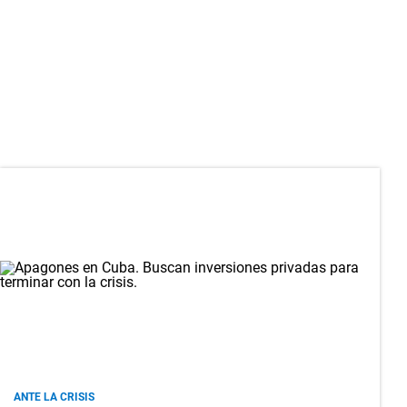
ANTE LA CRISIS