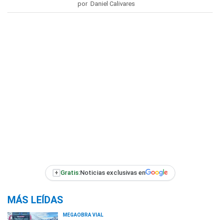
por Daniel Calivares
+
Gratis:
Noticias exclusivas en
MÁS LEÍDAS
MEGAOBRA VIAL