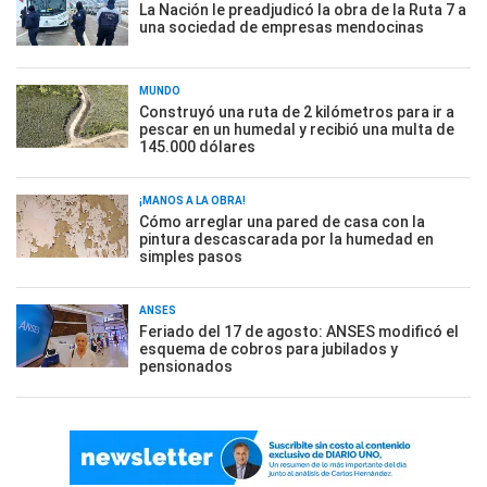
La Nación le preadjudicó la obra de la Ruta 7 a
una sociedad de empresas mendocinas
MUNDO
Construyó una ruta de 2 kilómetros para ir a
pescar en un humedal y recibió una multa de
145.000 dólares
¡MANOS A LA OBRA!
Cómo arreglar una pared de casa con la
pintura descascarada por la humedad en
simples pasos
ANSES
Feriado del 17 de agosto: ANSES modificó el
esquema de cobros para jubilados y
pensionados