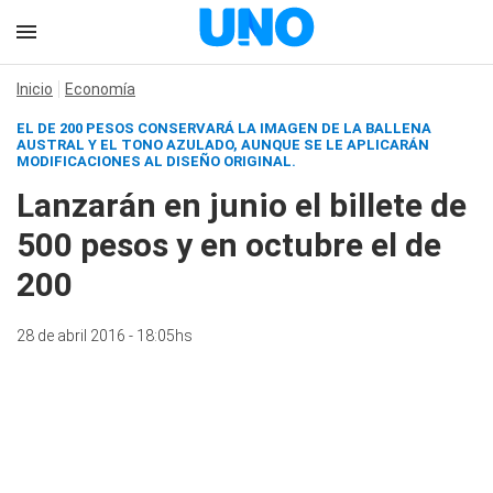
Inicio
Economía
EL DE 200 PESOS CONSERVARÁ LA IMAGEN DE LA BALLENA
AUSTRAL Y EL TONO AZULADO, AUNQUE SE LE APLICARÁN
MODIFICACIONES AL DISEÑO ORIGINAL.
Lanzarán en junio el billete de
500 pesos y en octubre el de
200
28 de abril 2016 - 18:05hs