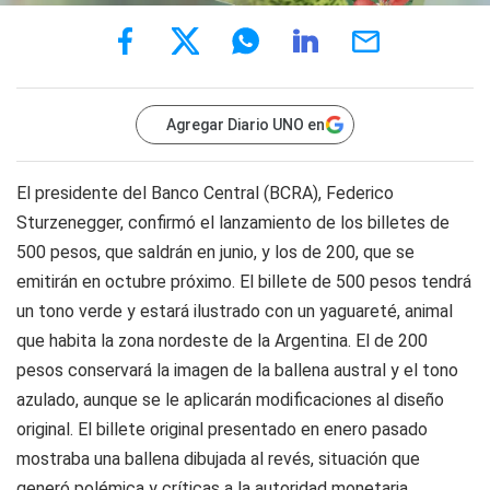
Agregar Diario UNO en
El presidente del Banco Central (BCRA), Federico
Sturzenegger, confirmó el lanzamiento de los billetes de
500 pesos, que saldrán en junio, y los de 200, que se
emitirán en octubre próximo. El billete de 500 pesos tendrá
un tono verde y estará ilustrado con un yaguareté, animal
que habita la zona nordeste de la Argentina. El de 200
pesos conservará la imagen de la ballena austral y el tono
azulado, aunque se le aplicarán modificaciones al diseño
original. El billete original presentado en enero pasado
mostraba una ballena dibujada al revés, situación que
generó polémica y críticas a la autoridad monetaria.