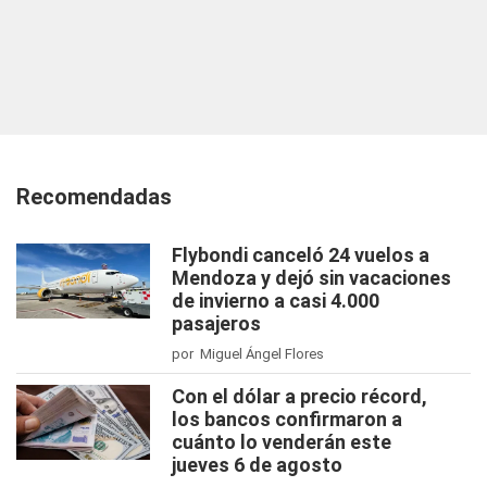
Recomendadas
Flybondi canceló 24 vuelos a
Mendoza y dejó sin vacaciones
de invierno a casi 4.000
pasajeros
por Miguel Ángel Flores
Con el dólar a precio récord,
los bancos confirmaron a
cuánto lo venderán este
jueves 6 de agosto