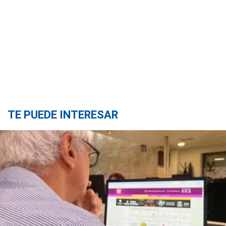
TE PUEDE INTERESAR