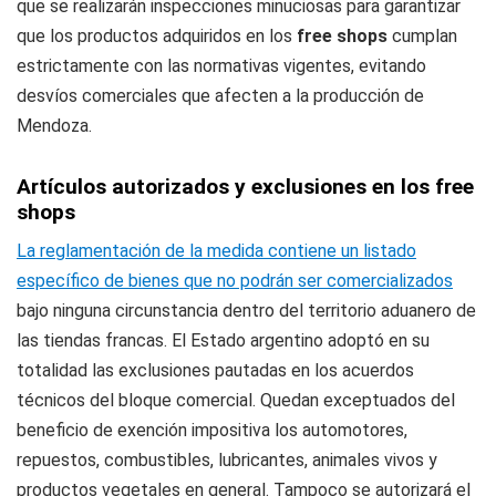
que se realizarán inspecciones minuciosas para garantizar
que los productos adquiridos en los
free shops
cumplan
estrictamente con las normativas vigentes, evitando
desvíos comerciales que afecten a la producción de
Mendoza.
Artículos autorizados y exclusiones en los free
shops
La reglamentación de la medida contiene un listado
específico de bienes que no podrán ser comercializados
bajo ninguna circunstancia dentro del territorio aduanero de
las tiendas francas. El Estado argentino adoptó en su
totalidad las exclusiones pautadas en los acuerdos
técnicos del bloque comercial. Quedan exceptuados del
beneficio de exención impositiva los automotores,
repuestos, combustibles, lubricantes, animales vivos y
productos vegetales en general. Tampoco se autorizará el