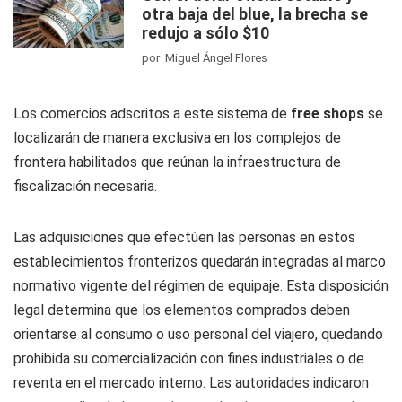
otra baja del blue, la brecha se
redujo a sólo $10
por Miguel Ángel Flores
Los comercios adscritos a este sistema de
free shops
se
localizarán de manera exclusiva en los complejos de
frontera habilitados que reúnan la infraestructura de
fiscalización necesaria.
Las adquisiciones que efectúen las personas en estos
establecimientos fronterizos quedarán integradas al marco
normativo vigente del régimen de equipaje. Esta disposición
legal determina que los elementos comprados deben
orientarse al consumo o uso personal del viajero, quedando
prohibida su comercialización con fines industriales o de
reventa en el mercado interno. Las autoridades indicaron