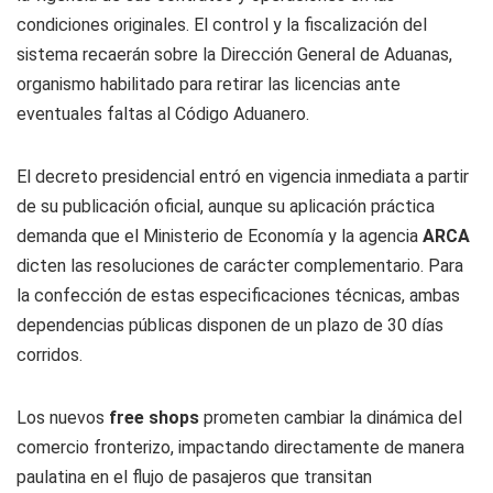
condiciones originales. El control y la fiscalización del
sistema recaerán sobre la Dirección General de Aduanas,
organismo habilitado para retirar las licencias ante
eventuales faltas al Código Aduanero.
El decreto presidencial entró en vigencia inmediata a partir
de su publicación oficial, aunque su aplicación práctica
demanda que el Ministerio de Economía y la agencia
ARCA
dicten las resoluciones de carácter complementario. Para
la confección de estas especificaciones técnicas, ambas
dependencias públicas disponen de un plazo de 30 días
corridos.
Los nuevos
free shops
prometen cambiar la dinámica del
comercio fronterizo, impactando directamente de manera
paulatina en el flujo de pasajeros que transitan