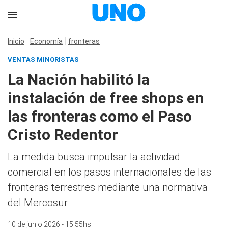
Inicio
Economía
fronteras
VENTAS MINORISTAS
La Nación habilitó la
instalación de free shops en
las fronteras como el Paso
Cristo Redentor
La medida busca impulsar la actividad
comercial en los pasos internacionales de las
fronteras terrestres mediante una normativa
del Mercosur
10 de junio 2026 - 15:55hs