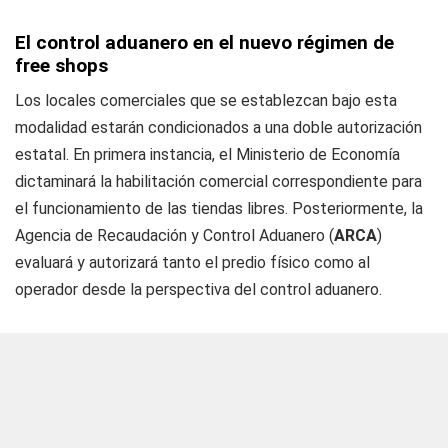
El control aduanero en el nuevo régimen de
free shops
Los locales comerciales que se establezcan bajo esta
modalidad estarán condicionados a una doble autorización
estatal. En primera instancia, el Ministerio de Economía
dictaminará la habilitación comercial correspondiente para
el funcionamiento de las tiendas libres. Posteriormente, la
Agencia de Recaudación y Control Aduanero (
ARCA
)
evaluará y autorizará tanto el predio físico como al
operador desde la perspectiva del control aduanero.