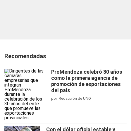
Recomendadas
ProMendoza celebró 30 años
como la primera agencia de
promoción de exportaciones
del país
por Redacción de UNO
Con el dólar oficial estable y