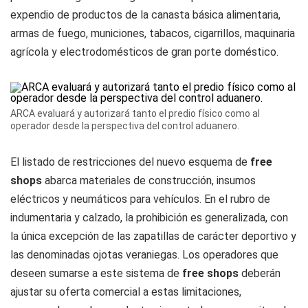
expendio de productos de la canasta básica alimentaria,
armas de fuego, municiones, tabacos, cigarrillos, maquinaria
agrícola y electrodomésticos de gran porte doméstico.
ARCA evaluará y autorizará tanto el predio físico como al
operador desde la perspectiva del control aduanero.
El listado de restricciones del nuevo esquema de
free
shops
abarca materiales de construcción, insumos
eléctricos y neumáticos para vehículos. En el rubro de
indumentaria y calzado, la prohibición es generalizada, con
la única excepción de las zapatillas de carácter deportivo y
las denominadas ojotas veraniegas. Los operadores que
deseen sumarse a este sistema de
free shops
deberán
ajustar su oferta comercial a estas limitaciones,