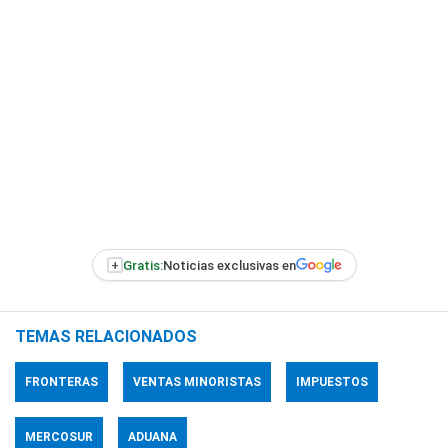
+
Gratis:
Noticias exclusivas en
TEMAS RELACIONADOS
FRONTERAS
VENTAS MINORISTAS
IMPUESTOS
MERCOSUR
ADUANA