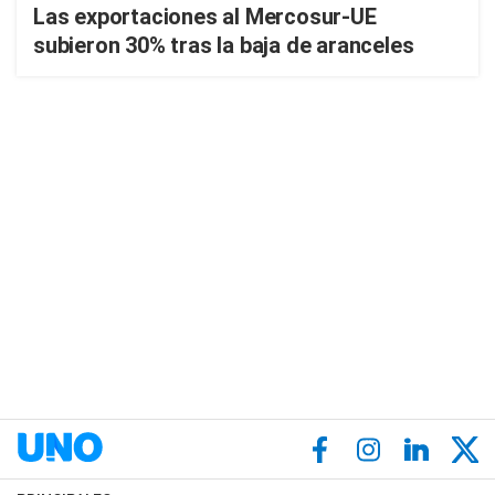
Las exportaciones al Mercosur-UE
subieron 30% tras la baja de aranceles