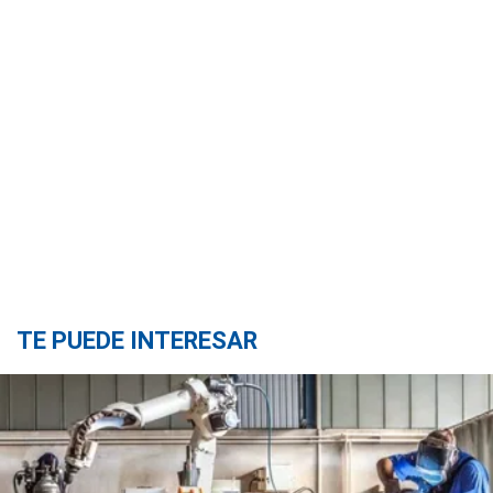
TE PUEDE INTERESAR