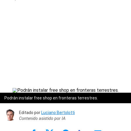
Podrán instalar free shop en fronteras terrestres.
Editado por
Luciano Bertolotti
Contenido asistido por IA