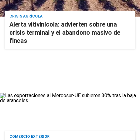
CRISIS AGRÍCOLA
Alerta vitivinícola: advierten sobre una
crisis terminal y el abandono masivo de
fincas
COMERCIO EXTERIOR