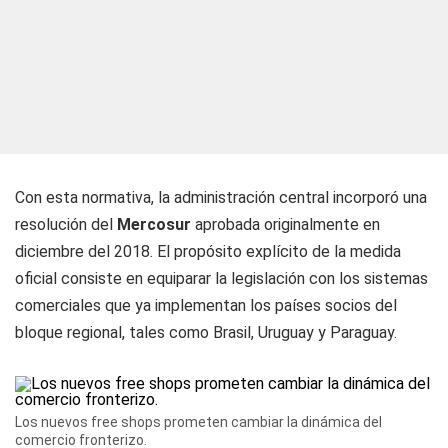
Con esta normativa, la administración central incorporó una
resolución del
Mercosur
aprobada originalmente en
diciembre del 2018. El propósito explícito de la medida
oficial consiste en equiparar la legislación con los sistemas
comerciales que ya implementan los países socios del
bloque regional, tales como Brasil, Uruguay y Paraguay.
Los nuevos free shops prometen cambiar la dinámica del
comercio fronterizo.