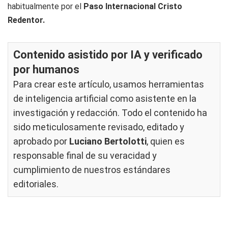
habitualmente por el
Paso Internacional Cristo
Redentor.
Contenido asistido por IA y verificado
por humanos
Para crear este artículo, usamos herramientas
de inteligencia artificial como asistente en la
investigación y redacción. Todo el contenido ha
sido meticulosamente revisado, editado y
aprobado por
Luciano Bertolotti
, quien es
responsable final de su veracidad y
cumplimiento de nuestros
estándares
editoriales
.