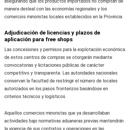
asegurando que los productos importados no compitan de
manera desleal con las economías regionales y los
comercios minoristas locales establecidos en la Provincia.
Adjudicación de licencias y plazos de
aplicación para free shops
Las concesiones y permisos para la explotación económica
de estos centros de compras se otorgarán mediante
convocatorias y licitaciones públicas de carácter
competitivo y transparente. Las autoridades nacionales
conservan la facultad de restringir el número de locales
autorizados en los pasos fronterizos basándose en
criterios técnicos y logísticos.
Aquellos comercios minoristas que ya desarrollaban
actividades bajo normativas aduaneras previas mantendrán
la vigencia de sus contratos y operaciones en las