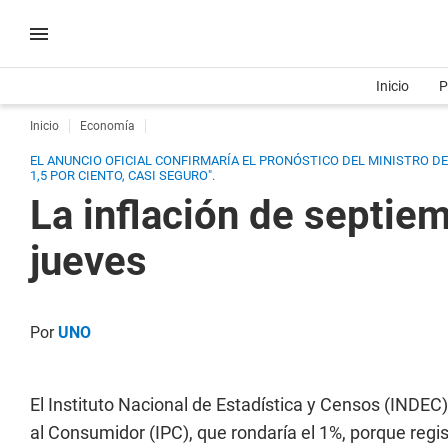
Inicio
P
Inicio
Economía
EL ANUNCIO OFICIAL CONFIRMARÍA EL PRONÓSTICO DEL MINISTRO DE 
1,5 POR CIENTO, CASI SEGURO".
La inflación de septiem
jueves
Por
UNO
El Instituto Nacional de Estadística y Censos (INDEC)
al Consumidor (IPC), que rondaría el 1%, porque regist