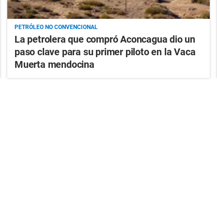
PETRÓLEO NO CONVENCIONAL
La petrolera que compró Aconcagua dio un
paso clave para su primer piloto en la Vaca
Muerta mendocina