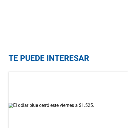
TE PUEDE INTERESAR