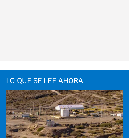
LO QUE SE LEE AHORA