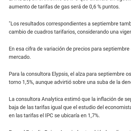
aumento de tarifas de gas será de 0,6 % puntos.
"Los resultados correspondientes a septiembre tambi
cambio de cuadros tarifarios, considerando una vigenc
En esa cifra de variación de precios para septiembre 
mercado.
Para la consultora Elypsis, el alza para septiembre o
torno 1,5%, aunque advirtió sobre una suba de la deno
La consultora Analytica estimó que la inflación de se
baja de las tarifas igual que el estudio del economis
en las tarifas el IPC se ubicaría en 1,7%.