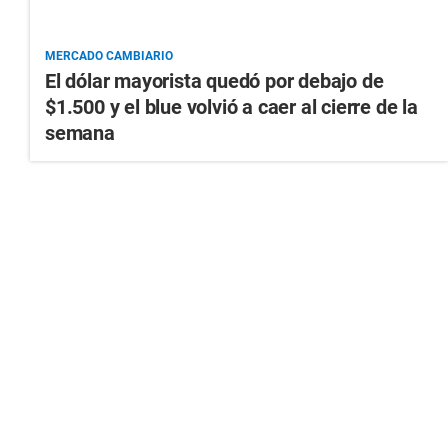
MERCADO CAMBIARIO
El dólar mayorista quedó por debajo de
$1.500 y el blue volvió a caer al cierre de la
semana