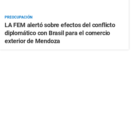
PREOCUPACIÓN
LA FEM alertó sobre efectos del conflicto
diplomático con Brasil para el comercio
exterior de Mendoza