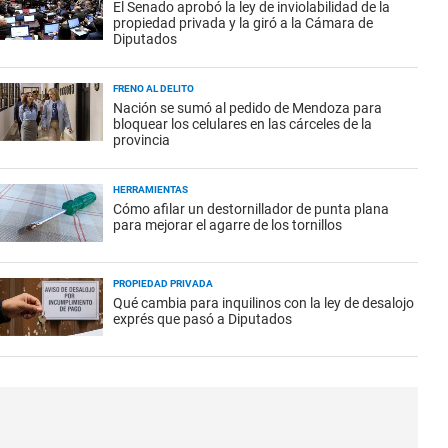
El Senado aprobó la ley de inviolabilidad de la
propiedad privada y la giró a la Cámara de
Diputados
FRENO AL DELITO
Nación se sumó al pedido de Mendoza para
bloquear los celulares en las cárceles de la
provincia
HERRAMIENTAS
Cómo afilar un destornillador de punta plana
para mejorar el agarre de los tornillos
PROPIEDAD PRIVADA
Qué cambia para inquilinos con la ley de desalojo
exprés que pasó a Diputados