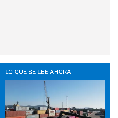
LO QUE SE LEE AHORA