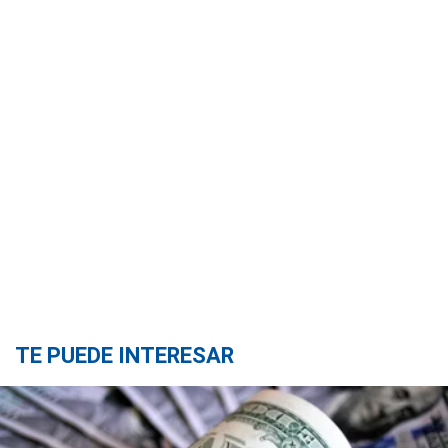
TE PUEDE INTERESAR