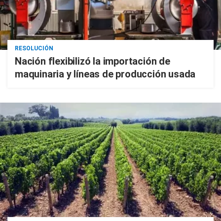
RESOLUCIÓN
Nación flexibilizó la importación de
maquinaria y líneas de producción usada