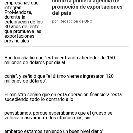
como la primera agencia de
promoción de exportaciones
del país
por Redacción de UNO
Boudou añadió que "están entrando alrededor de 150
millones de dólares por día al
canje", y señaló que "el último viernes ingresaron 120
millones de dólares".
El ministro señaló que en esta operación financiera "está
sucediendo todo lo contrario a lo
pensábamos, porque esperábamos que el grueso se
volcara masivamente los últimos días, sin
embargo estamos teniendo un buen nivel diario".