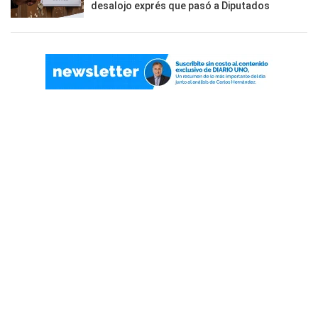
desalojo exprés que pasó a Diputados