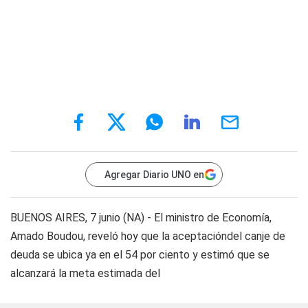
Agregar Diario UNO en
BUENOS AIRES, 7 junio (NA) - El ministro de Economía,
Amado Boudou, reveló hoy que la aceptacióndel canje de
deuda se ubica ya en el 54 por ciento y estimó que se
alcanzará la meta estimada del