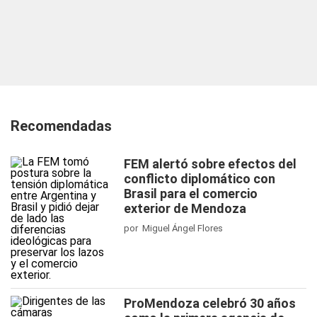
Recomendadas
FEM alertó sobre efectos del
conflicto diplomático con
Brasil para el comercio
exterior de Mendoza
por Miguel Ángel Flores
ProMendoza celebró 30 años