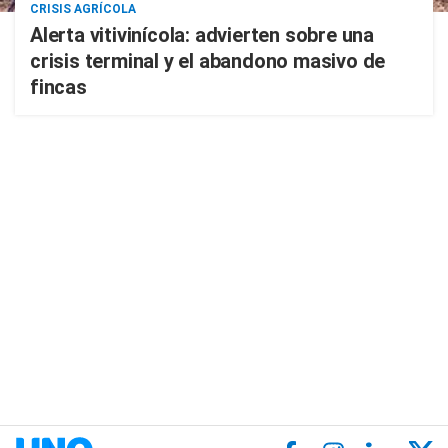
CRISIS AGRÍCOLA
Alerta vitivinícola: advierten sobre una
crisis terminal y el abandono masivo de
fincas