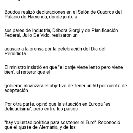
Boudou realizó declaraciones en el Salón de Cuadros del
Palacio de Hacienda, donde junto a
sus pares de Industria, Débora Giorgi y de Planificación
Federal, Julio De Vido, realizaron un
agasajo a la prensa por la celebración del Día del
Periodista.
El ministro insistió en que "el canje viene lento pero viene
bien", al reiterar que el
gobierno alcanzará el objetivo de tener un 60 por ciento de
aceptación.
Por otra parte, opinó que la situación en Europa "es
delicadísima", pero entre los países
"hay voluntad política para sostener el Euro". Reconoció
que el ajuste de Alemania, y de las