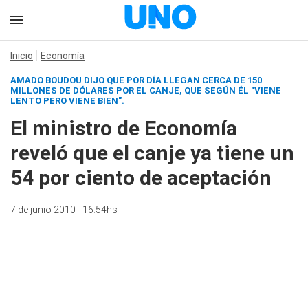
Inicio
Economía
AMADO BOUDOU DIJO QUE POR DÍA LLEGAN CERCA DE 150
MILLONES DE DÓLARES POR EL CANJE, QUE SEGÚN ÉL "VIENE
LENTO PERO VIENE BIEN".
El ministro de Economía
reveló que el canje ya tiene un
54 por ciento de aceptación
7 de junio 2010 - 16:54hs