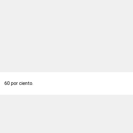
60 por ciento.