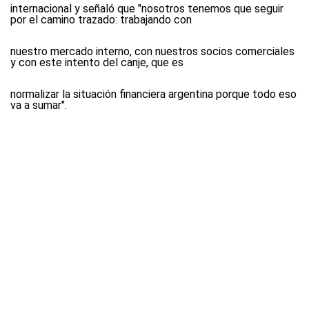
internacional y señaló que "nosotros tenemos que seguir
por el camino trazado: trabajando con
nuestro mercado interno, con nuestros socios comerciales
y con este intento del canje, que es
normalizar la situación financiera argentina porque todo eso
va a sumar".