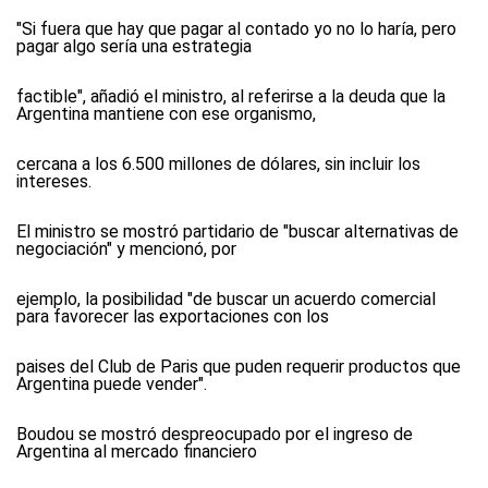
"Si fuera que hay que pagar al contado yo no lo haría, pero
pagar algo sería una estrategia
factible", añadió el ministro, al referirse a la deuda que la
Argentina mantiene con ese organismo,
cercana a los 6.500 millones de dólares, sin incluir los
intereses.
El ministro se mostró partidario de "buscar alternativas de
negociación" y mencionó, por
ejemplo, la posibilidad "de buscar un acuerdo comercial
para favorecer las exportaciones con los
paises del Club de Paris que puden requerir productos que
Argentina puede vender".
Boudou se mostró despreocupado por el ingreso de
Argentina al mercado financiero