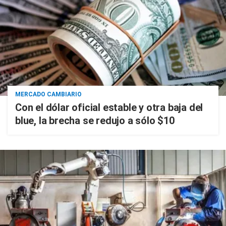
MERCADO CAMBIARIO
Con el dólar oficial estable y otra baja del
blue, la brecha se redujo a sólo $10