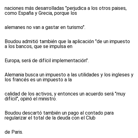
naciones más desarrolladas "perjudica a los otros paises,
como España y Grecia, porque los
alemanes no van a gastar en turismo".
Boudou admitió también que la aplicación "de un impuesto
a los bancos, que se impulsa en
Europa, será de difícil implementación".
Alemania busca un impuesto a las utilidades y los ingleses y
los francés es un impuesto a la
calidad de los activos, y entonces un acuerdo será "muy
difícil", opinó el ministro.
Boudou descartó también un pago al contado para
regularizar el total de la deuda con el Club
de Paris.