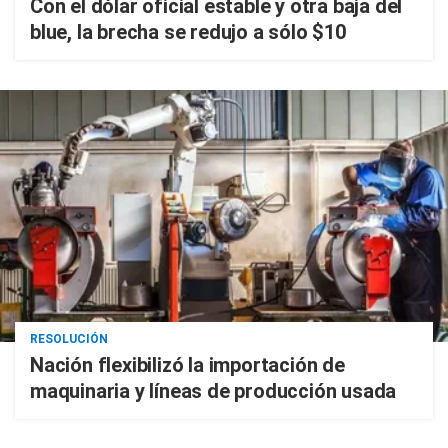
Con el dólar oficial estable y otra baja del
blue, la brecha se redujo a sólo $10
RESOLUCIÓN
Nación flexibilizó la importación de
maquinaria y líneas de producción usada