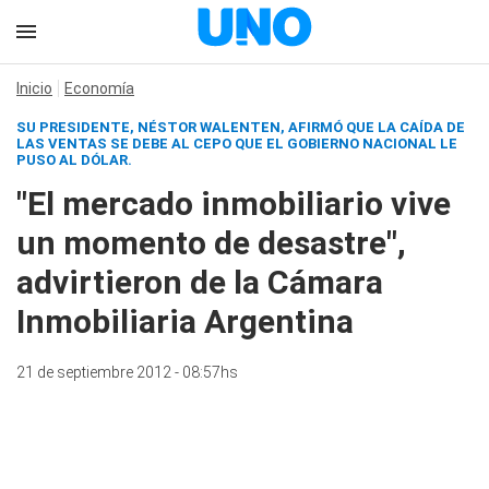
Inicio
Economía
SU PRESIDENTE, NÉSTOR WALENTEN, AFIRMÓ QUE LA CAÍDA DE
LAS VENTAS SE DEBE AL CEPO QUE EL GOBIERNO NACIONAL LE
PUSO AL DÓLAR.
"El mercado inmobiliario vive
un momento de desastre",
advirtieron de la Cámara
Inmobiliaria Argentina
21 de septiembre 2012 - 08:57hs