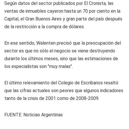
Según datos del sector publicados por El Cronista, las
ventas de inmuebles cayeron hasta un 70 por ciento en la
Capital, el Gran Buenos Aires y gran parte del país después
de la restricción a la compra de dólares.
En ese sentido, Walenten precisó que la preocupación del
sector es que no sólo el negocio se viene destruyendo
durante los últimos meses, sino que las estimaciones de
los especialistas son "muy malas".
El último relevamiento del Colegio de Escribanos resaltó
que las cifras actuales son peores que algunos indicadores
tanto de la crisis de 2001 como de 2008-2009.
FUENTE:
Noticias Argentinas