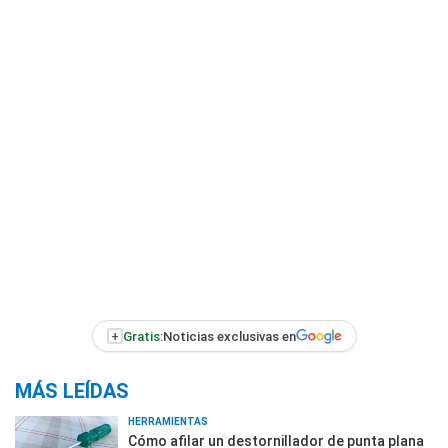
+
Gratis:
Noticias exclusivas en
MÁS LEÍDAS
HERRAMIENTAS
Cómo afilar un destornillador de punta plana