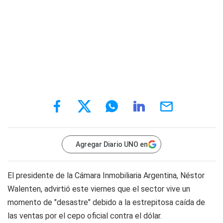
Agregar Diario UNO en
El presidente de la Cámara Inmobiliaria Argentina, Néstor
Walenten, advirtió este viernes que el sector vive un
momento de "desastre" debido a la estrepitosa caída de
las ventas por el cepo oficial contra el dólar.