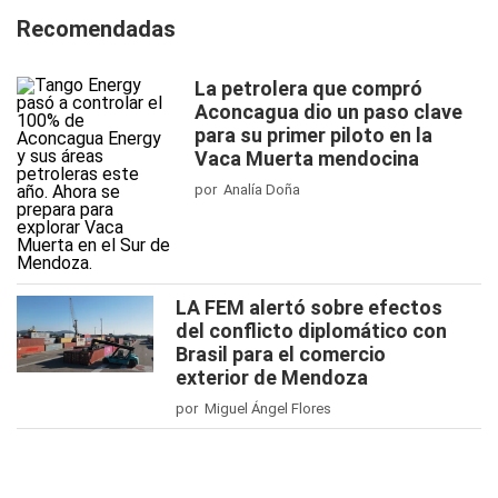
Recomendadas
La petrolera que compró
Aconcagua dio un paso clave
para su primer piloto en la
Vaca Muerta mendocina
por Analía Doña
LA FEM alertó sobre efectos
del conflicto diplomático con
Brasil para el comercio
exterior de Mendoza
por Miguel Ángel Flores