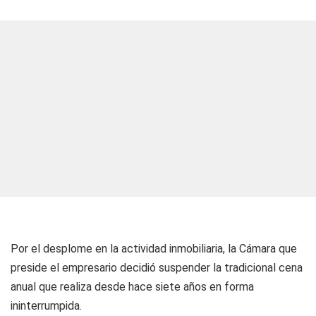
Por el desplome en la actividad inmobiliaria, la Cámara que
preside el empresario decidió suspender la tradicional cena
anual que realiza desde hace siete años en forma
ininterrumpida.