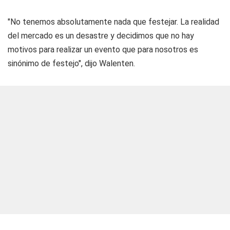
"No tenemos absolutamente nada que festejar. La realidad
del mercado es un desastre y decidimos que no hay
motivos para realizar un evento que para nosotros es
sinónimo de festejo", dijo Walenten.