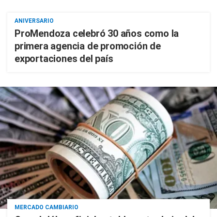
ANIVERSARIO
ProMendoza celebró 30 años como la
primera agencia de promoción de
exportaciones del país
MERCADO CAMBIARIO