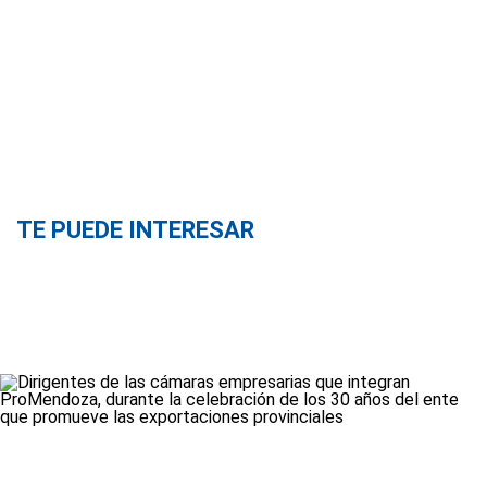
TE PUEDE INTERESAR