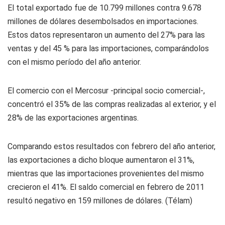
El total exportado fue de 10.799 millones contra 9.678
millones de dólares desembolsados en importaciones.
Estos datos representaron un aumento del 27% para las
ventas y del 45 % para las importaciones, comparándolos
con el mismo período del año anterior.
El comercio con el Mercosur -principal socio comercial-,
concentró el 35% de las compras realizadas al exterior, y el
28% de las exportaciones argentinas.
Comparando estos resultados con febrero del año anterior,
las exportaciones a dicho bloque aumentaron el 31%,
mientras que las importaciones provenientes del mismo
crecieron el 41%. El saldo comercial en febrero de 2011
resultó negativo en 159 millones de dólares. (Télam)