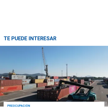
TE PUEDE INTERESAR
PREOCUPACIÓN