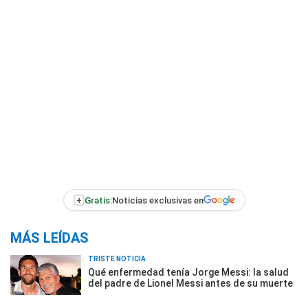
+
Gratis:
Noticias exclusivas en
MÁS LEÍDAS
TRISTE NOTICIA
Qué enfermedad tenía Jorge Messi: la salud
del padre de Lionel Messi antes de su muerte