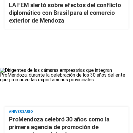
LA FEM alertó sobre efectos del conflicto
diplomático con Brasil para el comercio
exterior de Mendoza
ANIVERSARIO
ProMendoza celebró 30 años como la
primera agencia de promoción de