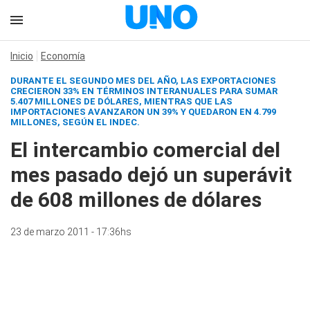
Inicio
Economía
DURANTE EL SEGUNDO MES DEL AÑO, LAS EXPORTACIONES
CRECIERON 33% EN TÉRMINOS INTERANUALES PARA SUMAR
5.407 MILLONES DE DÓLARES, MIENTRAS QUE LAS
IMPORTACIONES AVANZARON UN 39% Y QUEDARON EN 4.799
MILLONES, SEGÚN EL INDEC.
El intercambio comercial del
mes pasado dejó un superávit
de 608 millones de dólares
23 de marzo 2011 - 17:36hs