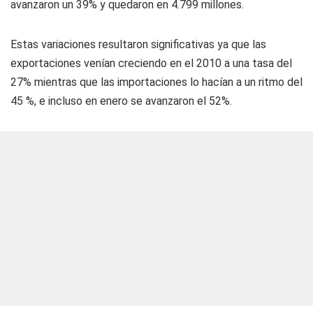
avanzaron un 39% y quedaron en 4.799 millones.
Estas variaciones resultaron significativas ya que las
exportaciones venían creciendo en el 2010 a una tasa del
27% mientras que las importaciones lo hacían a un ritmo del
45 %, e incluso en enero se avanzaron el 52%.