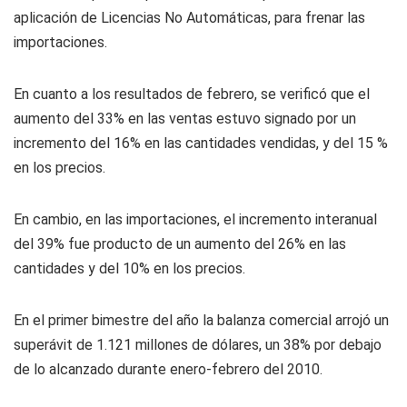
aplicación de Licencias No Automáticas, para frenar las
importaciones.
En cuanto a los resultados de febrero, se verificó que el
aumento del 33% en las ventas estuvo signado por un
incremento del 16% en las cantidades vendidas, y del 15 %
en los precios.
En cambio, en las importaciones, el incremento interanual
del 39% fue producto de un aumento del 26% en las
cantidades y del 10% en los precios.
En el primer bimestre del año la balanza comercial arrojó un
superávit de 1.121 millones de dólares, un 38% por debajo
de lo alcanzado durante enero-febrero del 2010.