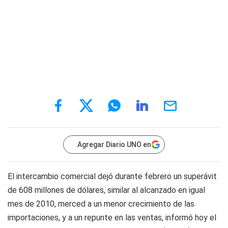
Agregar Diario UNO en
El intercambio comercial dejó durante febrero un superávit
de 608 millones de dólares, similar al alcanzado en igual
mes de 2010, merced a un menor crecimiento de las
importaciones, y a un repunte en las ventas, informó hoy el