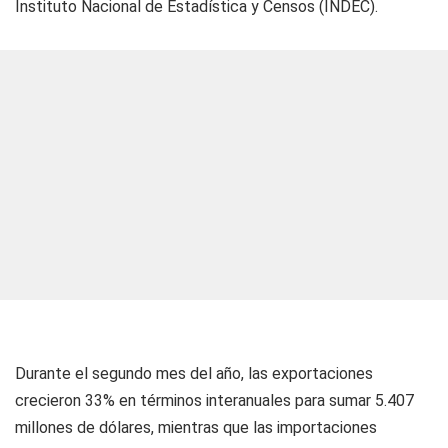
Instituto Nacional de Estadística y Censos (INDEC).
Durante el segundo mes del año, las exportaciones
crecieron 33% en términos interanuales para sumar 5.407
millones de dólares, mientras que las importaciones