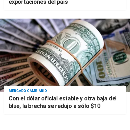
exportaciones del país
MERCADO CAMBIARIO
Con el dólar oficial estable y otra baja del
blue, la brecha se redujo a sólo $10