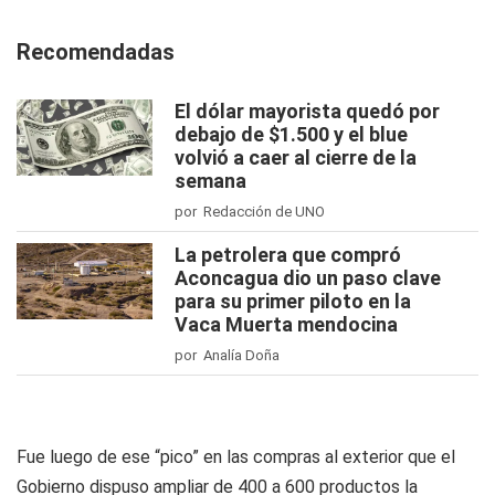
Recomendadas
El dólar mayorista quedó por
debajo de $1.500 y el blue
volvió a caer al cierre de la
semana
por Redacción de UNO
La petrolera que compró
Aconcagua dio un paso clave
para su primer piloto en la
Vaca Muerta mendocina
por Analía Doña
Fue luego de ese “pico” en las compras al exterior que el
Gobierno dispuso ampliar de 400 a 600 productos la