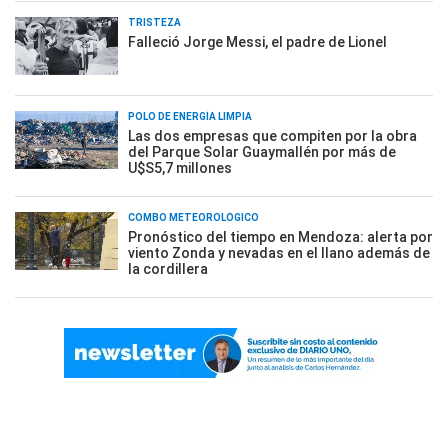
TRISTEZA
Falleció Jorge Messi, el padre de Lionel
POLO DE ENERGÍA LIMPIA
Las dos empresas que compiten por la obra
del Parque Solar Guaymallén por más de
U$S5,7 millones
COMBO METEOROLÓGICO
Pronóstico del tiempo en Mendoza: alerta por
viento Zonda y nevadas en el llano además de
la cordillera