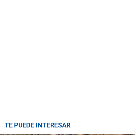
TE PUEDE INTERESAR