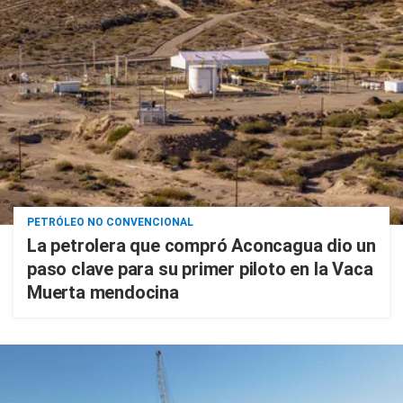
PETRÓLEO NO CONVENCIONAL
La petrolera que compró Aconcagua dio un
paso clave para su primer piloto en la Vaca
Muerta mendocina