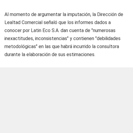
Al momento de argumentar la imputación, la Dirección de
Lealtad Comercial señaló que los informes dados a
conocer por Latin Eco S.A. dan cuenta de "numerosas
inexactitudes, inconsistencias" y contienen "debilidades
metodológicas" en las que habrá incurrido la consultora
durante la elaboración de sus estimaciones.