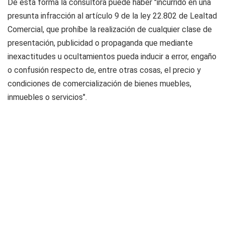
De esta forma la consultora puede haber "incurrido en una
presunta infracción al artículo 9 de la ley 22.802 de Lealtad
Comercial, que prohíbe la realización de cualquier clase de
presentación, publicidad o propaganda que mediante
inexactitudes u ocultamientos pueda inducir a error, engaño
o confusión respecto de, entre otras cosas, el precio y
condiciones de comercialización de bienes muebles,
inmuebles o servicios".