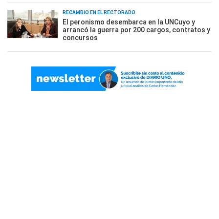
RECAMBIO EN EL RECTORADO
El peronismo desembarca en la UNCuyo y
arrancó la guerra por 200 cargos, contratos y
concursos