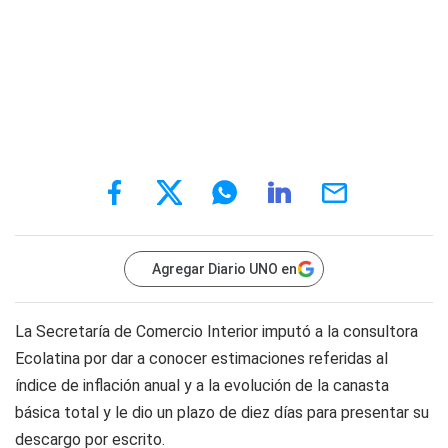
Agregar Diario UNO en
La Secretaría de Comercio Interior imputó a la consultora
Ecolatina por dar a conocer estimaciones referidas al
índice de inflación anual y a la evolución de la canasta
básica total y le dio un plazo de diez días para presentar su
descargo por escrito.