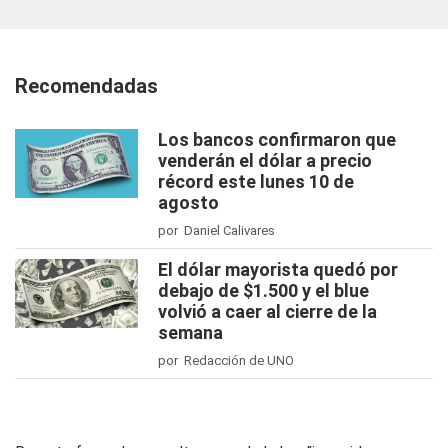
Recomendadas
Los bancos confirmaron que
venderán el dólar a precio
récord este lunes 10 de
agosto
por Daniel Calivares
El dólar mayorista quedó por
debajo de $1.500 y el blue
volvió a caer al cierre de la
semana
por Redacción de UNO