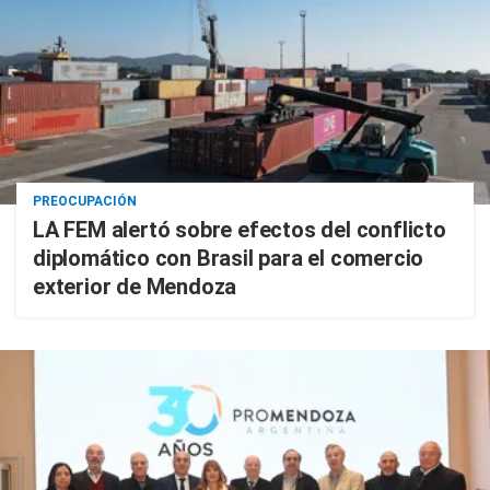
PREOCUPACIÓN
LA FEM alertó sobre efectos del conflicto
diplomático con Brasil para el comercio
exterior de Mendoza