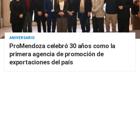
ANIVERSARIO
ProMendoza celebró 30 años como la
primera agencia de promoción de
exportaciones del país