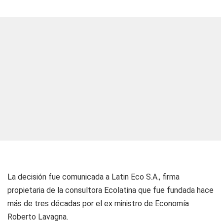
La decisión fue comunicada a Latin Eco S.A., firma
propietaria de la consultora Ecolatina que fue fundada hace
más de tres décadas por el ex ministro de Economía
Roberto Lavagna.