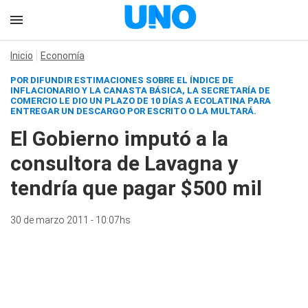
Inicio
Economía
POR DIFUNDIR ESTIMACIONES SOBRE EL ÍNDICE DE
INFLACIONARIO Y LA CANASTA BÁSICA, LA SECRETARÍA DE
COMERCIO LE DIO UN PLAZO DE 10 DÍAS A ECOLATINA PARA
ENTREGAR UN DESCARGO POR ESCRITO O LA MULTARÁ.
El Gobierno imputó a la
consultora de Lavagna y
tendría que pagar $500 mil
30 de marzo 2011 - 10:07hs