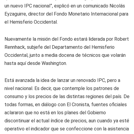
un nuevo IPC nacional”, explicó en un comunicado Nicolás
Eyzaguirre, director del Fondo Monetario Internacional para
el Hemisferio Occidental.
Nuevamente la misión del Fondo estará liderada por Robert
Rennhack, subjefe del Departamento del Hemisferio
Occidental, junto a media docena de técnicos que volarán
hasta aquí desde Washington.
Está avanzada la idea de lanzar un renovado IPC, pero a
nivel nacional. Es decir, que contemple los patrones de
consumo y los precios de las distintas regiones del país. De
todas formas, en diálogo con El Cronista, fuentes oficiales
aclararon que no está en los planes del Gobierno
discontinuar el actual índice de precios, aun cuando ya esté
operativo el indicador que se confeccione con la asistencia