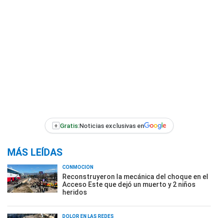
+
Gratis:
Noticias exclusivas en
MÁS LEÍDAS
CONMOCIÓN
Reconstruyeron la mecánica del choque en el
Acceso Este que dejó un muerto y 2 niños
heridos
DOLOR EN LAS REDES