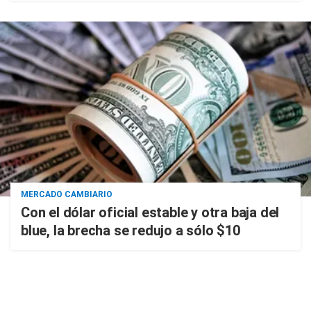
MERCADO CAMBIARIO
Con el dólar oficial estable y otra baja del
blue, la brecha se redujo a sólo $10