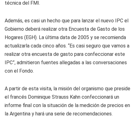
técnica del FMI.
Además, es casi un hecho que para lanzar el nuevo IPC el
Gobierno deberá realizar otra Encuesta de Gasto de los
Hogares (EGH). La última data de 2005 y se recomienda
actualizarla cada cinco años. “Es casi seguro que vamos a
realizar otra encuesta de gasto para confeccionar este
IPC”, admitieron fuentes allegadas a las conversaciones
con el Fondo.
A partir de esta visita, la misión del organismo que preside
el francés Dominique Strauss Kahn confeccionará un
informe final con la situación de la medición de precios en
la Argentina y hará una serie de recomendaciones.