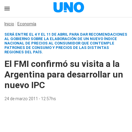
Inicio
Economía
SERÁ ENTRE EL 4 Y EL 11 DE ABRIL PARA DAR RECOMENDACIONES
AL GOBIERNO SOBRE LA ELABORACIÓN DE UN NUEVO ÍNDICE
NACIONAL DE PRECIOS AL CONSUMIDOR QUE CONTEMPLE
PATRONES DE CONSUMO Y PRECIOS DE LAS DISTINTAS
REGIONES DEL PAÍS.
El FMI confirmó su visita a la
Argentina para desarrollar un
nuevo IPC
24 de marzo 2011 - 12:57hs