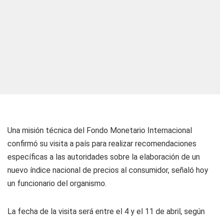
Una misión técnica del Fondo Monetario Internacional
confirmó su visita a país para realizar recomendaciones
específicas a las autoridades sobre la elaboración de un
nuevo índice nacional de precios al consumidor, señaló hoy
un funcionario del organismo.
La fecha de la visita será entre el 4 y el 11 de abril, según