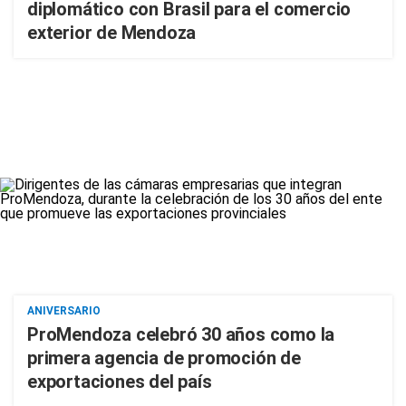
diplomático con Brasil para el comercio
exterior de Mendoza
ANIVERSARIO
ProMendoza celebró 30 años como la
primera agencia de promoción de
exportaciones del país