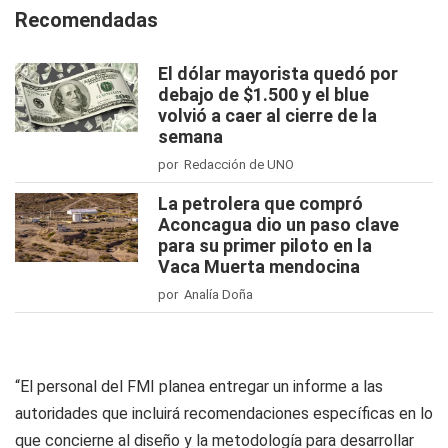
Recomendadas
El dólar mayorista quedó por
debajo de $1.500 y el blue
volvió a caer al cierre de la
semana
por Redacción de UNO
La petrolera que compró
Aconcagua dio un paso clave
para su primer piloto en la
Vaca Muerta mendocina
por Analía Doña
“El personal del FMI planea entregar un informe a las
autoridades que incluirá recomendaciones específicas en lo
que concierne al diseño y la metodología para desarrollar