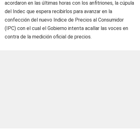
acordaron en las últimas horas con los anfitriones, la cúpula
del Indec que espera recibirlos para avanzar en la
confección del nuevo Indice de Precios al Consumidor
(IPC) con el cual el Gobierno intenta acallar las voces en
contra de la medición oficial de precios.