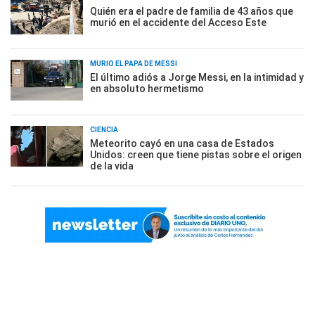
Quién era el padre de familia de 43 años que
murió en el accidente del Acceso Este
MURIÓ EL PAPÁ DE MESSI
El último adiós a Jorge Messi, en la intimidad y
en absoluto hermetismo
CIENCIA
Meteorito cayó en una casa de Estados
Unidos: creen que tiene pistas sobre el origen
de la vida