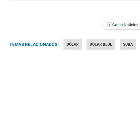
+
Gratis:
Noticias 
TEMAS RELACIONADOS:
DÓLAR
DÓLAR BLUE
SUBA