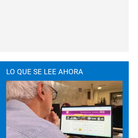
LO QUE SE LEE AHORA