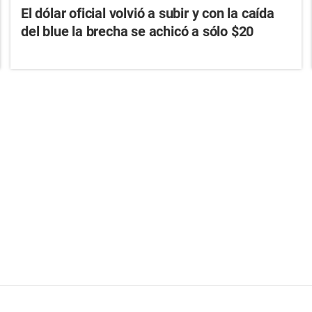
El dólar oficial volvió a subir y con la caída
del blue la brecha se achicó a sólo $20