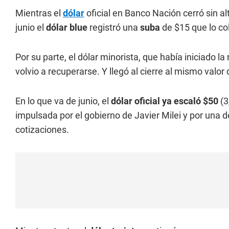
Mientras el
dólar
oficial en Banco Nación cerró sin al
junio el
dólar blue
registró una
suba
de $15 que lo co
Por su parte, el dólar minorista, que había iniciado 
volvio a recuperarse. Y llegó al cierre al mismo valor 
En lo que va de junio, el
dólar oficial ya escaló $50
(3
impulsada por el gobierno de Javier Milei y por una
cotizaciones.