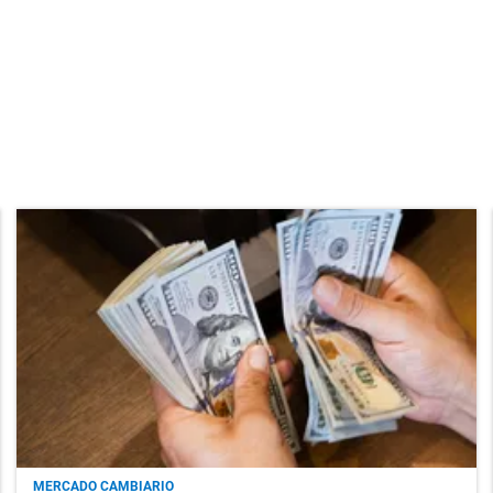
MERCADO CAMBIARIO