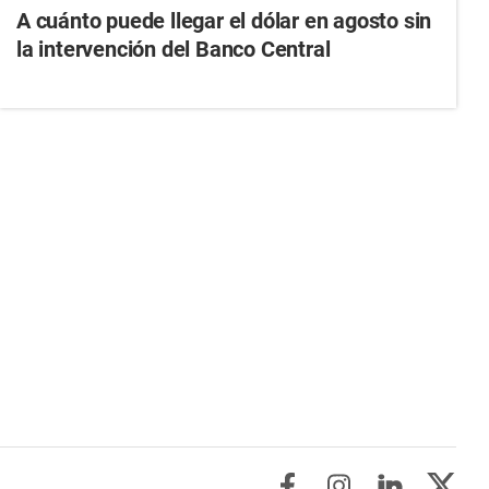
A cuánto puede llegar el dólar en agosto sin
la intervención del Banco Central