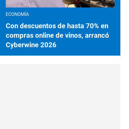
ECONOMÍA
Con descuentos de hasta 70% en
compras online de vinos, arrancó
Cyberwine 2026