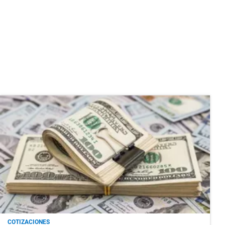
COTIZACIONES