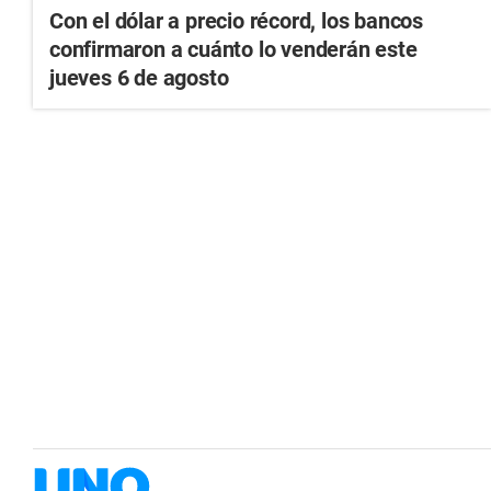
Con el dólar a precio récord, los bancos
confirmaron a cuánto lo venderán este
jueves 6 de agosto