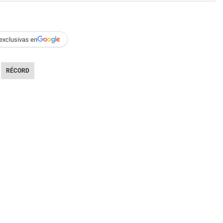
exclusivas en
RÉCORD