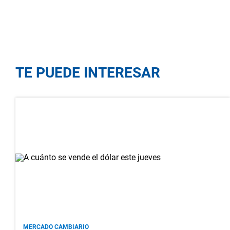
TE PUEDE INTERESAR
MERCADO CAMBIARIO