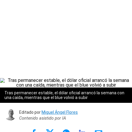
Tras permanecer estable, el dólar oficial arrancó la semana con
una caída, mientras que el blue volvió a subir
Editado por
Miguel Ángel Flores
Contenido asistido por IA