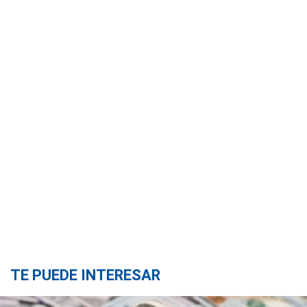
TE PUEDE INTERESAR