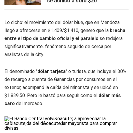
se achicó a sólo $20
Lo dicho: el movimiento del dólar blue, que en Mendoza
llegó a ofrecerse en $1.409/$1.410, generó que la
brecha
entre el tipo de cambio oficial y el paralelo
se redujera
significativamente, fenómeno seguido de cerca por
analistas de la city.
El denominado "
dólar tarjeta
" o turista, que incluye el 30%
de recargo a cuenta de Ganancias por consumos en el
exterior, acompañó la caída del minorista y se ubicó en
$1.839,50. Pero le bastó para seguir como el
dólar más
caro
del mercado.