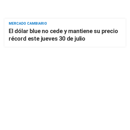
MERCADO CAMBIARIO
El dólar blue no cede y mantiene su precio
récord este jueves 30 de julio