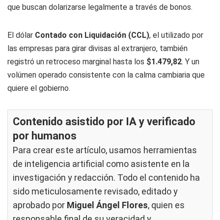
que buscan dolarizarse legalmente a través de bonos.
El dólar
Contado con Liquidación (CCL)
, el utilizado por
las empresas para girar divisas al extranjero, también
registró un retroceso marginal hasta los
$1.479,82
. Y un
volúmen operado consistente con la calma cambiaria que
quiere el gobierno.
Contenido asistido por IA y verificado
por humanos
Para crear este artículo, usamos herramientas
de inteligencia artificial como asistente en la
investigación y redacción. Todo el contenido ha
sido meticulosamente revisado, editado y
aprobado por
Miguel Ángel Flores
, quien es
responsable final de su veracidad y