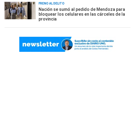
FRENO AL DELITO
Nación se sumó al pedido de Mendoza para
bloquear los celulares en las cárceles de la
provincia