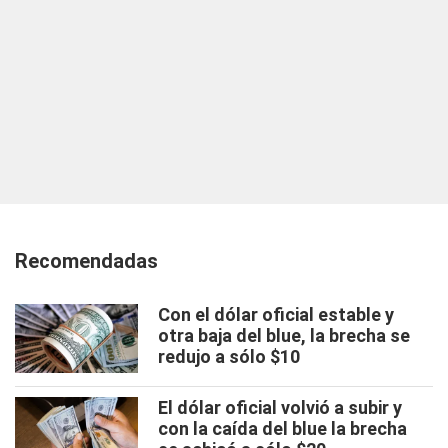
Recomendadas
Con el dólar oficial estable y
otra baja del blue, la brecha se
redujo a sólo $10
El dólar oficial volvió a subir y
con la caída del blue la brecha