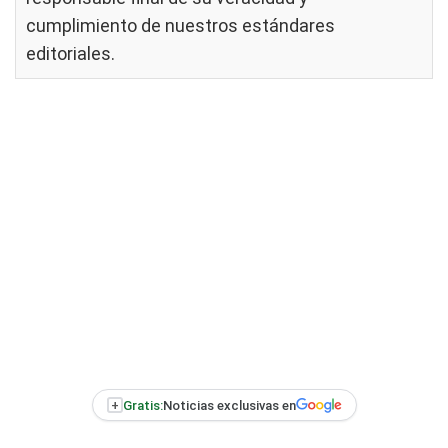
cumplimiento de nuestros
estándares
editoriales
.
+
Gratis:
Noticias exclusivas en