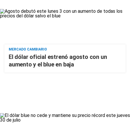
MERCADO CAMBIARIO
El dólar oficial estrenó agosto con un
aumento y el blue en baja