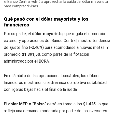
El Banco Central volvió a aprovechar la caída del dólar mayorista
para comprar divisas
Qué pasó con el dólar mayorista y los
financieros
Por su parte, el
dólar mayorista
, que regula el comercio
exterior y operaciones del Banco Central, mostró tendencia
de ajuste fino (-0,46%) para acomodarse a nuevas metas. Y
promedió
$1.391,50
, como parte de la flotación
administrada por el BCRA.
En el ámbito de las operaciones bursátiles, los dólares
financieros mostraron una dinámica de relativa estabilidad
con ligeras bajas hacia el final de la rueda.
El
dólar MEP o "Bolsa"
cerró en torno a los
$1.425
, lo que
reflejó una demanda moderada por parte de los inversores