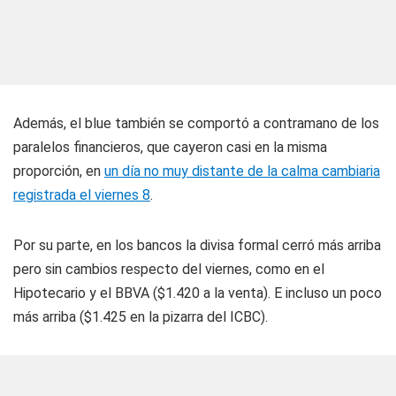
Además, el blue también se comportó a contramano de los
paralelos financieros, que cayeron casi en la misma
proporción, en
un día no muy distante de la calma cambiaria
registrada el viernes 8
.
Por su parte, en los bancos la divisa formal cerró más arriba
pero sin cambios respecto del viernes, como en el
Hipotecario y el BBVA ($1.420 a la venta). E incluso un poco
más arriba ($1.425 en la pizarra del ICBC).