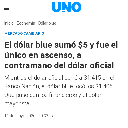
Inicio
Economía
Dólar blue
MERCADO CAMBIARIO
El dólar blue sumó $5 y fue el
único en ascenso, a
contramano del dólar oficial
Mientras el dólar oficial cerró a $1.415 en el
Banco Nación, el dólar blue tocó los $1.405.
Qué pasó con los financieros y el dólar
mayorista
11 de mayo 2026 - 20:32hs