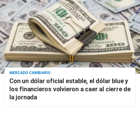
MERCADO CAMBIARIO
Con un dólar oficial estable, el dólar blue y
los financieros volvieron a caer al cierre de
la jornada