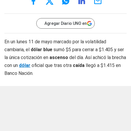
Agregar Diario UNO en
En un lunes 11 de mayo marcado por la volatilidad
cambiaria, el
dólar blue
sumó $5 para cerrar a $1.405 y ser
la única cotización en
ascenso
del día. Así achicó la brecha
con un
dólar
oficial que tras otra
caída
llegó a $1.415 en
Banco Nación.