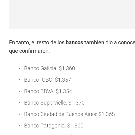
En tanto, el resto de los
bancos
también dio a conoc
que confirmaron:
Banco Galicia: $1.360
Banco ICBC: $1.357
Banco BBVA: $1.354
Banco Supervielle: $1.370
Banco Ciudad de Buenos Aires: $1.365
Banco Patagonia: $1.360