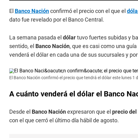
El
Banco Nación
confirmó el precio con el que el
dóla
dato fue revelado por el Banco Central.
La semana pasada el
dólar
tuvo fuertes subidas y b
sentido, el
Banco Nación
, que es casi como una guía 
venderá el dólar en cada una de sus sucursales y po
El Banco Nación confirmó el precio que tendrá el dólar este lunes 1
A cuánto venderá el dólar el Banco Na
Desde el
Banco Nación
expresaron que el
precio del
con el que cerró el último día hábil de agosto.