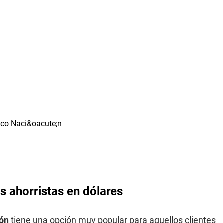
s ahorristas en dólares
ón
tiene una opción muy popular para aquellos clientes