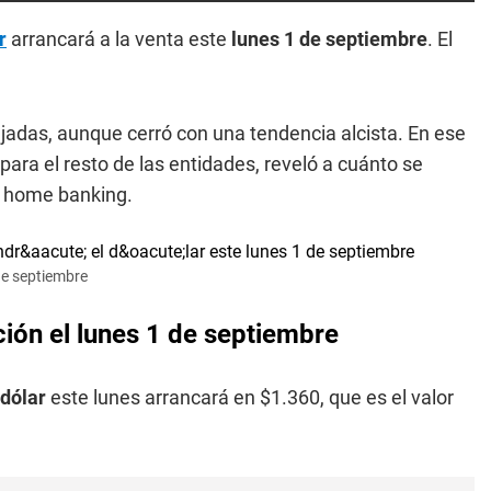
r
arrancará a la venta este
lunes 1 de septiembre
. El
ajadas, aunque cerró con una tendencia alcista. En ese
para el resto de las entidades, reveló a cuánto se
r home banking.
 de septiembre
ción el lunes 1 de septiembre
 dólar
este lunes arrancará en $1.360, que es el valor