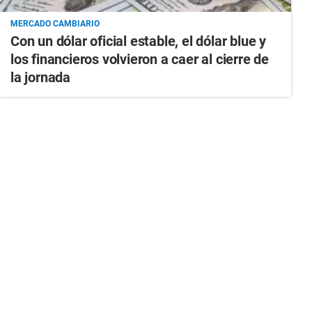
MERCADO CAMBIARIO
Con un dólar oficial estable, el dólar blue y
los financieros volvieron a caer al cierre de
la jornada