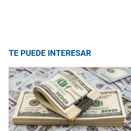
TE PUEDE INTERESAR