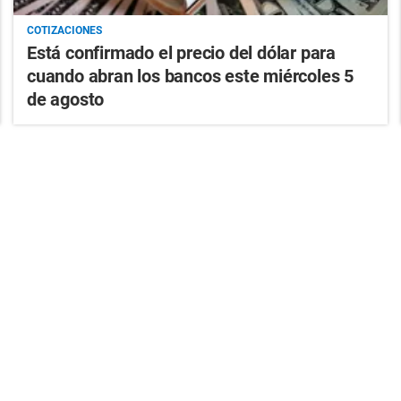
COTIZACIONES
Está confirmado el precio del dólar para
cuando abran los bancos este miércoles 5
de agosto