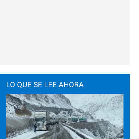
LO QUE SE LEE AHORA