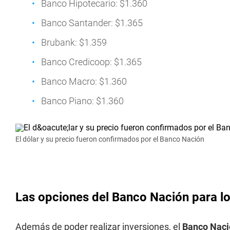
Banco Hipotecario: $1.360
Banco Santander: $1.365
Brubank: $1.359
Banco Credicoop: $1.365
Banco Macro: $1.360
Banco Piano: $1.360
El dólar y su precio fueron confirmados por el Banco Nación
Las opciones del Banco Nación para lo
Además de poder realizar inversiones, el
Banco Naci