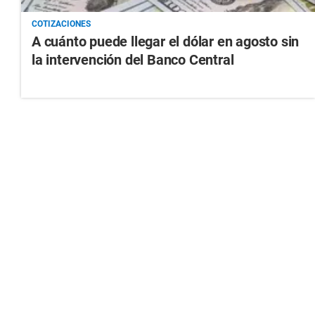
COTIZACIONES
A cuánto puede llegar el dólar en agosto sin
la intervención del Banco Central