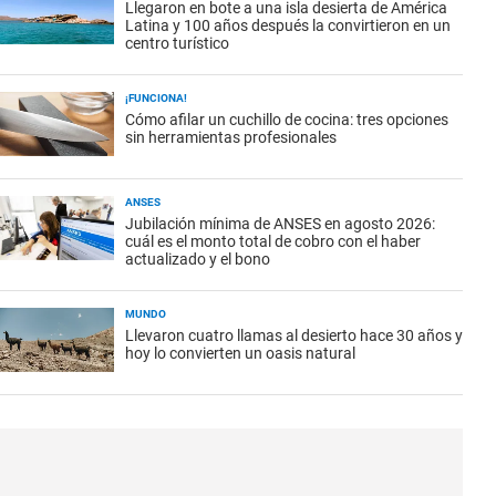
Llegaron en bote a una isla desierta de América
Latina y 100 años después la convirtieron en un
centro turístico
¡FUNCIONA!
Cómo afilar un cuchillo de cocina: tres opciones
sin herramientas profesionales
ANSES
Jubilación mínima de ANSES en agosto 2026:
cuál es el monto total de cobro con el haber
actualizado y el bono
MUNDO
Llevaron cuatro llamas al desierto hace 30 años y
hoy lo convierten un oasis natural