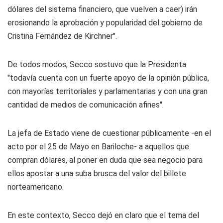
dólares del sistema financiero, que vuelven a caer) irán
erosionando la aprobación y popularidad del gobierno de
Cristina Fernández de Kirchner".
De todos modos, Secco sostuvo que la Presidenta
"todavía cuenta con un fuerte apoyo de la opinión pública,
con mayorías territoriales y parlamentarias y con una gran
cantidad de medios de comunicación afines".
La jefa de Estado viene de cuestionar públicamente -en el
acto por el 25 de Mayo en Bariloche- a aquellos que
compran dólares, al poner en duda que sea negocio para
ellos apostar a una suba brusca del valor del billete
norteamericano.
En este contexto, Secco dejó en claro que el tema del