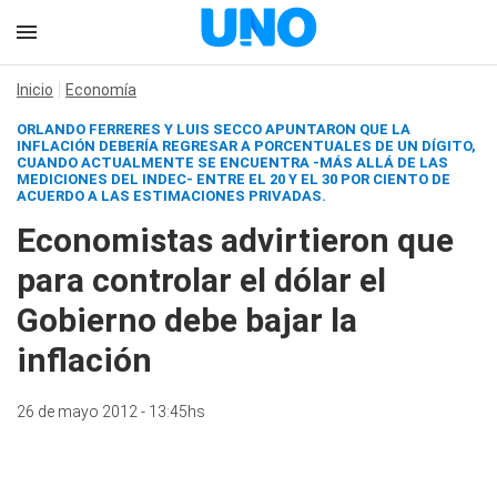
Inicio
Economía
ORLANDO FERRERES Y LUIS SECCO APUNTARON QUE LA
INFLACIÓN DEBERÍA REGRESAR A PORCENTUALES DE UN DÍGITO,
CUANDO ACTUALMENTE SE ENCUENTRA -MÁS ALLÁ DE LAS
MEDICIONES DEL INDEC- ENTRE EL 20 Y EL 30 POR CIENTO DE
ACUERDO A LAS ESTIMACIONES PRIVADAS.
Economistas advirtieron que
para controlar el dólar el
Gobierno debe bajar la
inflación
26 de mayo 2012 - 13:45hs