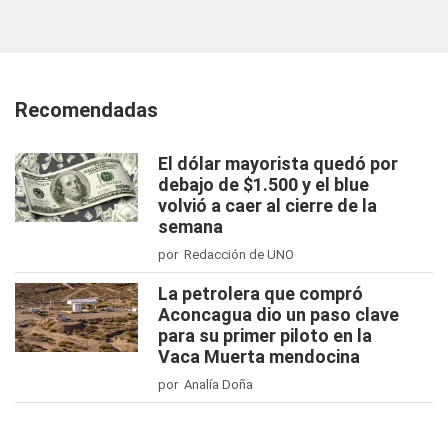
Recomendadas
El dólar mayorista quedó por
debajo de $1.500 y el blue
volvió a caer al cierre de la
semana
por Redacción de UNO
La petrolera que compró
Aconcagua dio un paso clave
para su primer piloto en la
Vaca Muerta mendocina
por Analía Doña