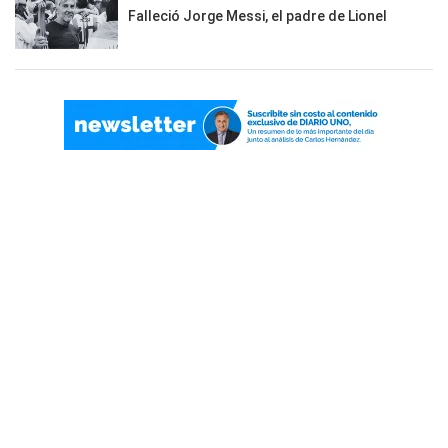
Falleció Jorge Messi, el padre de Lionel