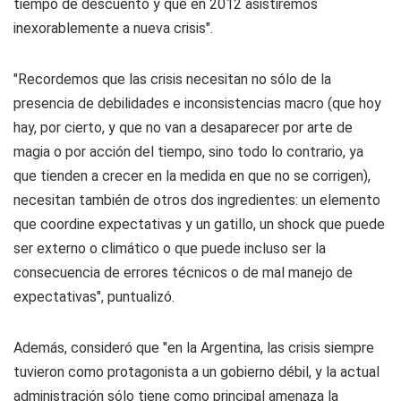
tiempo de descuento y que en 2012 asistiremos
inexorablemente a nueva crisis".
"Recordemos que las crisis necesitan no sólo de la
presencia de debilidades e inconsistencias macro (que hoy
hay, por cierto, y que no van a desaparecer por arte de
magia o por acción del tiempo, sino todo lo contrario, ya
que tienden a crecer en la medida en que no se corrigen),
necesitan también de otros dos ingredientes: un elemento
que coordine expectativas y un gatillo, un shock que puede
ser externo o climático o que puede incluso ser la
consecuencia de errores técnicos o de mal manejo de
expectativas", puntualizó.
Además, consideró que "en la Argentina, las crisis siempre
tuvieron como protagonista a un gobierno débil, y la actual
administración sólo tiene como principal amenaza la