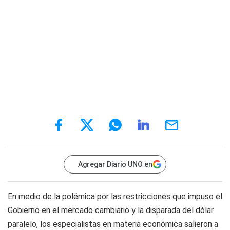
Agregar Diario UNO en
En medio de la polémica por las restricciones que impuso el
Gobierno en el mercado cambiario y la disparada del dólar
paralelo, los especialistas en materia económica salieron a