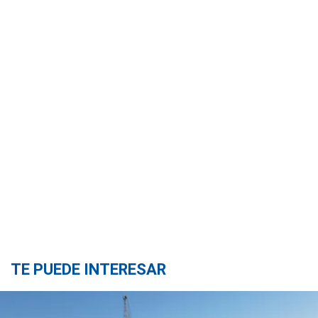
TE PUEDE INTERESAR