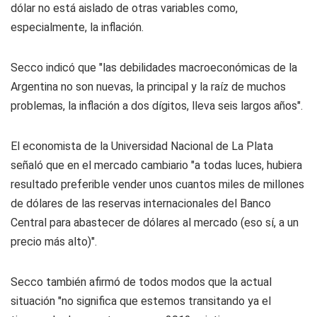
dólar no está aislado de otras variables como,
especialmente, la inflación.
Secco indicó que "las debilidades macroeconómicas de la
Argentina no son nuevas, la principal y la raíz de muchos
problemas, la inflación a dos dígitos, lleva seis largos años".
El economista de la Universidad Nacional de La Plata
señaló que en el mercado cambiario "a todas luces, hubiera
resultado preferible vender unos cuantos miles de millones
de dólares de las reservas internacionales del Banco
Central para abastecer de dólares al mercado (eso sí, a un
precio más alto)".
Secco también afirmó de todos modos que la actual
situación "no significa que estemos transitando ya el