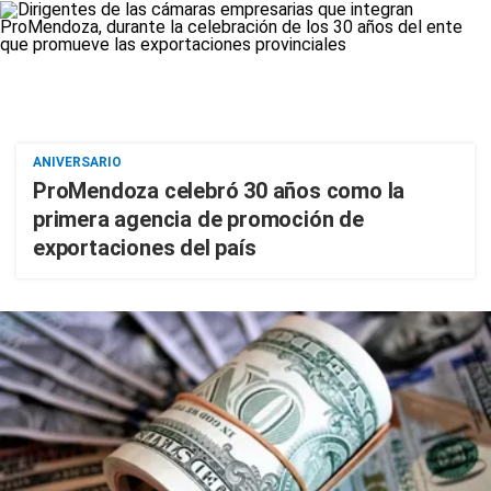
ANIVERSARIO
ProMendoza celebró 30 años como la
primera agencia de promoción de
exportaciones del país