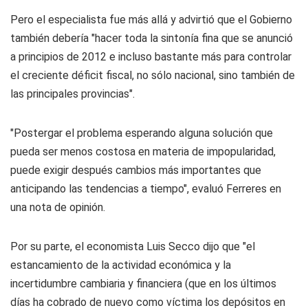
Pero el especialista fue más allá y advirtió que el Gobierno
también debería "hacer toda la sintonía fina que se anunció
a principios de 2012 e incluso bastante más para controlar
el creciente déficit fiscal, no sólo nacional, sino también de
las principales provincias".
"Postergar el problema esperando alguna solución que
pueda ser menos costosa en materia de impopularidad,
puede exigir después cambios más importantes que
anticipando las tendencias a tiempo", evaluó Ferreres en
una nota de opinión.
Por su parte, el economista Luis Secco dijo que "el
estancamiento de la actividad económica y la
incertidumbre cambiaria y financiera (que en los últimos
días ha cobrado de nuevo como víctima los depósitos en