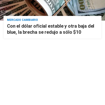
MERCADO CAMBIARIO
Con el dólar oficial estable y otra baja del
blue, la brecha se redujo a sólo $10