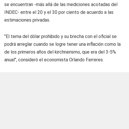
se encuentran -más allá de las mediciones acotadas del
INDEC- entre el 20 y el 30 por ciento de acuerdo a las
estimaciones privadas.
"El tema del dólar prohibido y su brecha con el oficial se
podrá arreglar cuando se logre tener una inflación como la
de los primeros años del kirchnerismo, que era del 3-5%
anual", consideró el economista Orlando Ferreres.