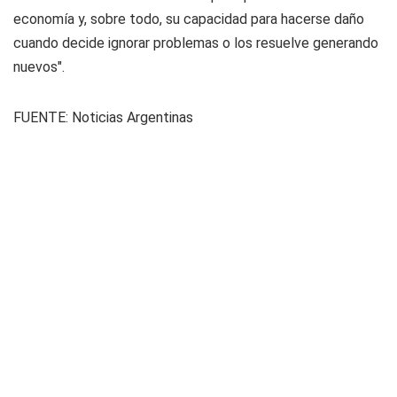
economía y, sobre todo, su capacidad para hacerse daño
cuando decide ignorar problemas o los resuelve generando
nuevos".
FUENTE:
Noticias Argentinas