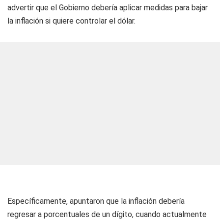
advertir que el Gobierno debería aplicar medidas para bajar
la inflación si quiere controlar el dólar.
Específicamente, apuntaron que la inflación debería
regresar a porcentuales de un dígito, cuando actualmente