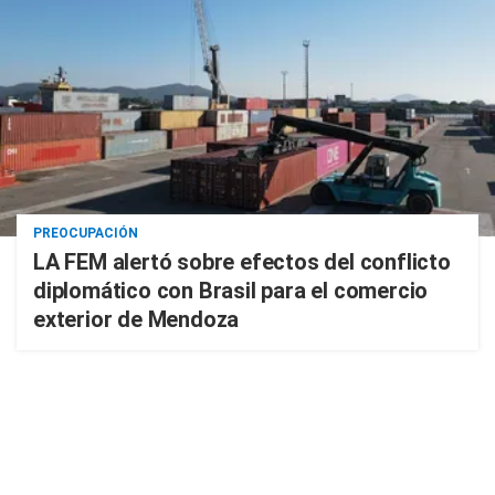
PREOCUPACIÓN
LA FEM alertó sobre efectos del conflicto
diplomático con Brasil para el comercio
exterior de Mendoza