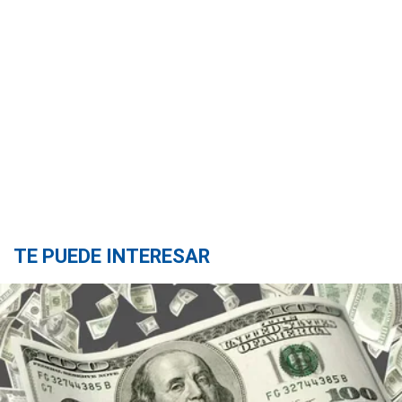
TE PUEDE INTERESAR