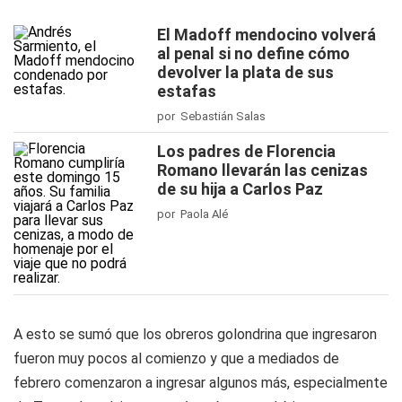
El Madoff mendocino volverá
al penal si no define cómo
devolver la plata de sus
estafas
por Sebastián Salas
Los padres de Florencia
Romano llevarán las cenizas
de su hija a Carlos Paz
por Paola Alé
A esto se sumó que los obreros golondrina que ingresaron
fueron muy pocos al comienzo y que a mediados de
febrero comenzaron a ingresar algunos más, especialmente