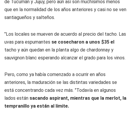
de Tucumán y Jujuy, pero aún así son muchísimos menos
que en la normalidad de los años anteriores y casi no se ven
santiagueños y salteños.
"Los locales se mueven de acuerdo al precio del tacho. Las
uvas para espumantes
se cosecharon a unos $35 el
tacho y aún quedan en la planta algo de chardonnay y
sauvignon blanc esperando alcanzar el grado para los vinos.
Pero, como ya había comenzado a ocurrir en años
anteriores, la maduración se las distintas variedades se
está concentrando cada vez más. "Todavía en algunos
lados están
sacando aspirant, mientras que la merlot, la
tempranillo ya están al límite.