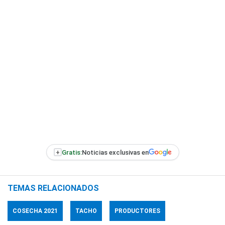
+
Gratis:
Noticias exclusivas en
TEMAS RELACIONADOS
COSECHA 2021
TACHO
PRODUCTORES