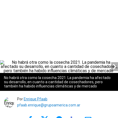
No habrá otra como la cosecha 2021. La pandemia ha afectado
su desarrollo, en cuanto a cantidad de cosechadores, pero
también ha habido influencias climáticas y de mercado
Por
Enrique Pfaab
pfaab.enrique@grupoamerica.com.ar