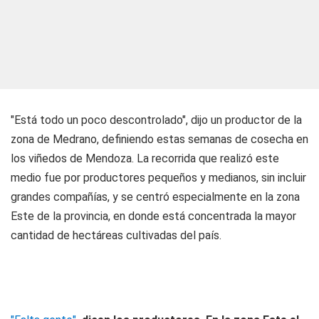
"Está todo un poco descontrolado", dijo un productor de la
zona de Medrano, definiendo estas semanas de cosecha en
los viñedos de Mendoza. La recorrida que realizó este
medio fue por productores pequeños y medianos, sin incluir
grandes compañías, y se centró especialmente en la zona
Este de la provincia, en donde está concentrada la mayor
cantidad de hectáreas cultivadas del país.