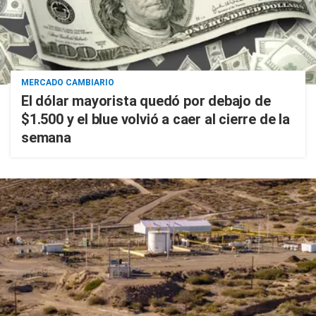
MERCADO CAMBIARIO
El dólar mayorista quedó por debajo de
$1.500 y el blue volvió a caer al cierre de la
semana