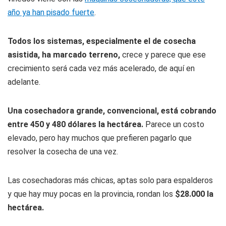
año ya han pisado fuerte
.
Todos los sistemas, especialmente el de cosecha
asistida, ha marcado terreno,
crece y parece que ese
crecimiento será cada vez más acelerado, de aquí en
adelante.
Una cosechadora grande, convencional, está cobrando
entre 450 y 480 dólares la hectárea.
Parece un costo
elevado, pero hay muchos que prefieren pagarlo que
resolver la cosecha de una vez.
Las cosechadoras más chicas, aptas solo para espalderos
y que hay muy pocas en la provincia, rondan los
$28.000 la
hectárea.