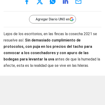
Agregar Diario UNO en
Lejos de los escritorios, en las fincas la cosecha 2021 se
resuelve así:
Sin demasiado cumplimiento de
protocolos, con puja en los precios del tacho para
convocar a los cosechadores y con apuro de las
bodegas para levantar la uva
antes de que la humedad la
afecte, esta es la realidad que se vive en las hileras.