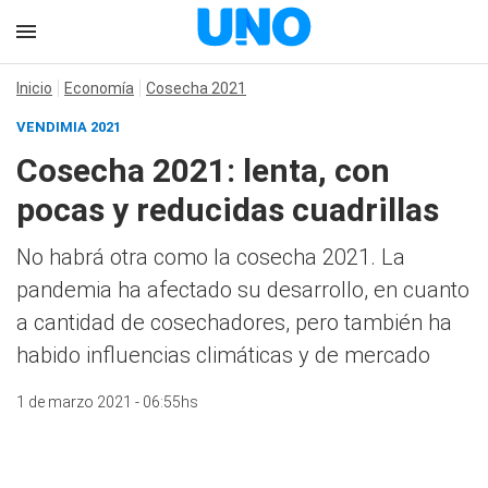
Inicio
Economía
Cosecha 2021
VENDIMIA 2021
Cosecha 2021: lenta, con
pocas y reducidas cuadrillas
No habrá otra como la cosecha 2021. La
pandemia ha afectado su desarrollo, en cuanto
a cantidad de cosechadores, pero también ha
habido influencias climáticas y de mercado
1 de marzo 2021 - 06:55hs