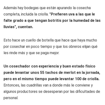
Además hay bodegas que están apurando la cosecha
completa, incluida la criolla.
"Prefieren uva a las que le
falte grado a que tengan botritis por la humedad de las
lluvias", cuentan.
Esto hace un cuello de botella que hace que haya mucho
por cosechar en poco tiempo y que los obreros elijan qué
les rinde más y que se paga mejor.
Un cosechador con experiencia y buen estado físico
puede levantar unos 55 tachos de merlot en la jornada,
pero en el mismo tiempo puede levantar 100 de criolla.
Entonces, las cuadrillas van a donde más le conviene y
algunos productores se desesperan por las dificultades de
personal.