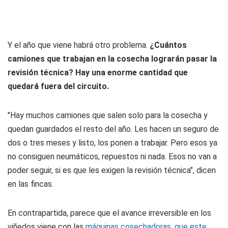
Y el año que viene habrá otro problema.
¿Cuántos
camiones que trabajan en la cosecha lograrán pasar la
revisión técnica? Hay una enorme cantidad que
quedará fuera del circuito.
"Hay muchos camiones que salen solo para la cosecha y
quedan guardados el resto del año. Les hacen un seguro de
dos o tres meses y listo, los ponen a trabajar. Pero esos ya
no consiguen neumáticos, repuestos ni nada. Esos no van a
poder seguir, si es que les exigen la revisión técnica", dicen
en las fincas.
En contrapartida, parece que el avance irreversible en los
viñedos viene con las
máquinas cosechadoras, que este