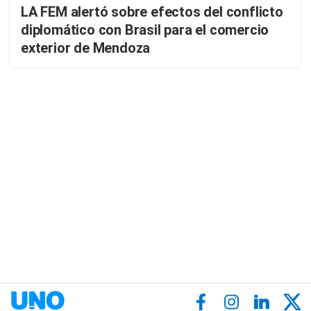
LA FEM alertó sobre efectos del conflicto
diplomático con Brasil para el comercio
exterior de Mendoza