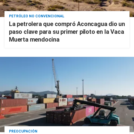
PETRÓLEO NO CONVENCIONAL
La petrolera que compró Aconcagua dio un
paso clave para su primer piloto en la Vaca
Muerta mendocina
PREOCUPACIÓN