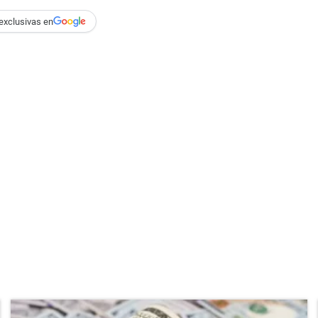
exclusivas en