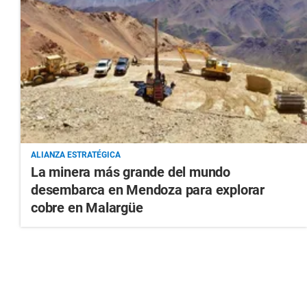
ALIANZA ESTRATÉGICA
La minera más grande del mundo
desembarca en Mendoza para explorar
cobre en Malargüe