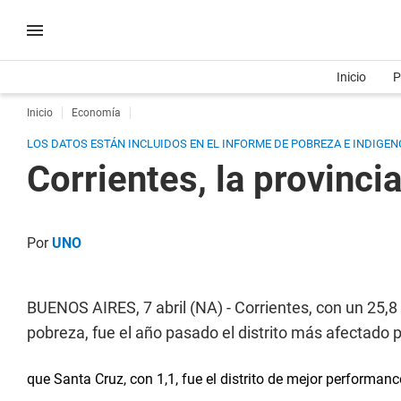
Inicio
P
Inicio
Economía
LOS DATOS ESTÁN INCLUIDOS EN EL INFORME DE POBREZA E INDIGEN
Corrientes, la provinci
Por
UNO
BUENOS AIRES, 7 abril (NA) - Corrientes, con un 25,8 
pobreza, fue el año pasado el distrito más afectado p
que Santa Cruz, con 1,1, fue el distrito de mejor performanc