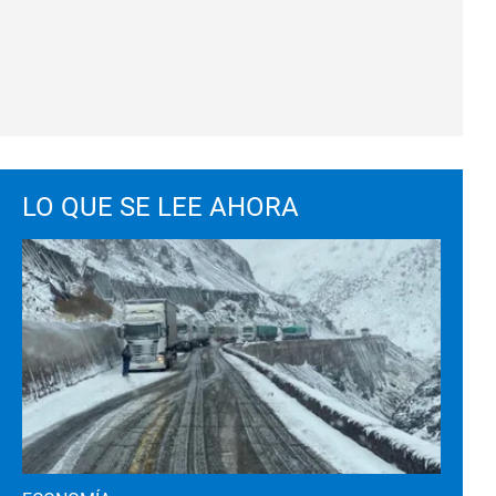
LO QUE SE LEE AHORA