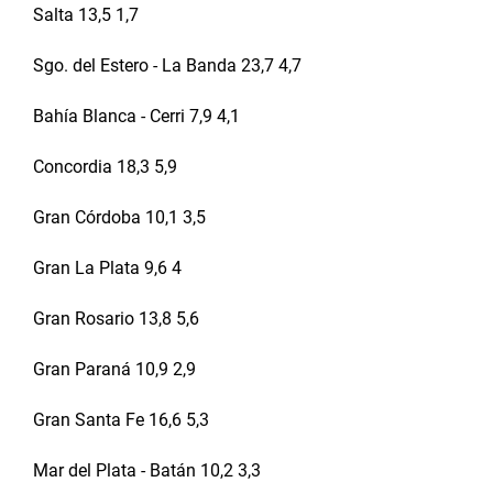
Salta 13,5 1,7
Sgo. del Estero - La Banda 23,7 4,7
Bahía Blanca - Cerri 7,9 4,1
Concordia 18,3 5,9
Gran Córdoba 10,1 3,5
Gran La Plata 9,6 4
Gran Rosario 13,8 5,6
Gran Paraná 10,9 2,9
Gran Santa Fe 16,6 5,3
Mar del Plata - Batán 10,2 3,3