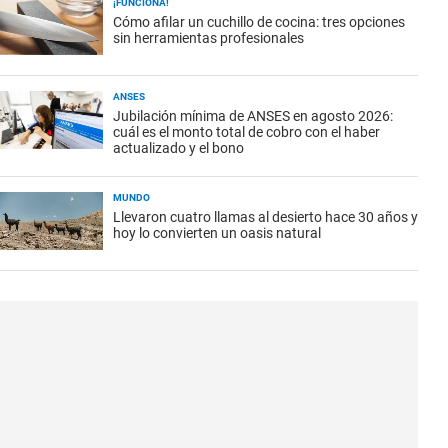
¡FUNCIONA!
Cómo afilar un cuchillo de cocina: tres opciones
sin herramientas profesionales
ANSES
Jubilación mínima de ANSES en agosto 2026:
cuál es el monto total de cobro con el haber
actualizado y el bono
MUNDO
Llevaron cuatro llamas al desierto hace 30 años y
hoy lo convierten un oasis natural