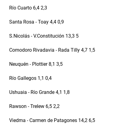
Río Cuarto 6,4 2,3
Santa Rosa - Toay 4,4 0,9
S.Nicolás - V.Constitución 13,3 5
Comodoro Rivadavia - Rada Tilly 4,7 1,5
Neuquén - Plottier 8,1 3,5
Río Gallegos 1,1 0,4
Ushuaia - Río Grande 4,1 1,8
Rawson - Trelew 6,5 2,2
Viedma - Carmen de Patagones 14,2 6,5