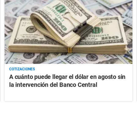
COTIZACIONES
A cuánto puede llegar el dólar en agosto sin
la intervención del Banco Central