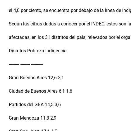
el 4,0 por ciento, se encuentra por debajo de la línea de indi
Según las cifras dadas a conocer por el INDEC, estos son l
afectadas, en los 31 distritos del país, relevados por el or
Distritos Pobreza Indigencia
--------- -------- ----------
Gran Buenos Aires 12,6 3,1
Ciudad de Buenos Aires 6,1 1,6
Partidos del GBA 14,5 3,6
Gran Mendoza 11,3 2,9