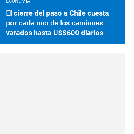
ECONOMÍA
El cierre del paso a Chile cuesta
por cada uno de los camiones
varados hasta U$S600 diarios