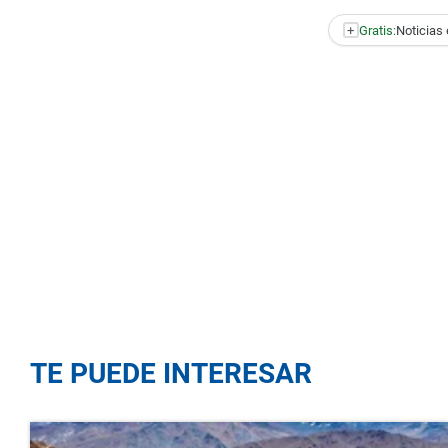
+
Gratis:
Noticias 
TE PUEDE INTERESAR