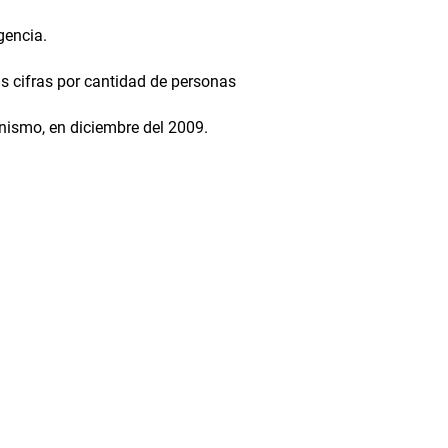
gencia.
as cifras por cantidad de personas
ganismo, en diciembre del 2009.