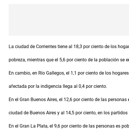
La ciudad de Corrientes tiene al 18,3 por ciento de los hoga
pobreza, mientras que el 5,6 por ciento de la población se 
En cambio, en Río Gallegos, el 1,1 por ciento de los hogares
afectada por la indigencia llega al 0,4 por ciento.
En el Gran Buenos Aires, el 12,6 por ciento de las personas e
ciudad de Buenos Aires y al 14,5 por ciento, en los partido
En el Gran La Plata, el 9,6 por ciento de las personas es pob