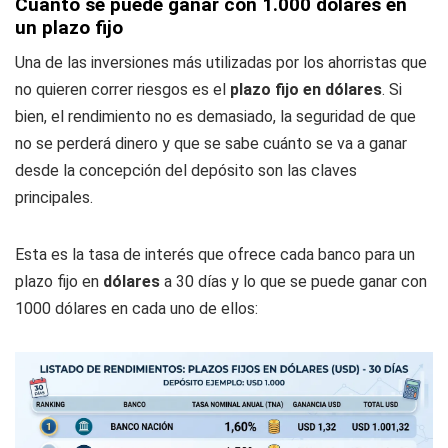
Cuánto se puede ganar con 1.000 dólares en
un plazo fijo
Una de las inversiones más utilizadas por los ahorristas que
no quieren correr riesgos es el
plazo fijo en dólares
. Si
bien, el rendimiento no es demasiado, la seguridad de que
no se perderá dinero y que se sabe cuánto se va a ganar
desde la concepción del depósito son las claves
principales.
Esta es la tasa de interés que ofrece cada banco para un
plazo fijo en
dólares
a 30 días y lo que se puede ganar con
1000 dólares en cada uno de ellos: