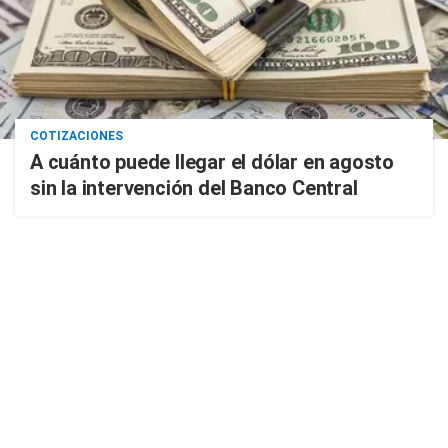
COTIZACIONES
A cuánto puede llegar el dólar en agosto
sin la intervención del Banco Central