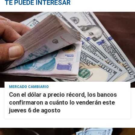
TE PUEDE INTERESAR
MERCADO CAMBIARIO
Con el dólar a precio récord, los bancos
confirmaron a cuánto lo venderán este
jueves 6 de agosto