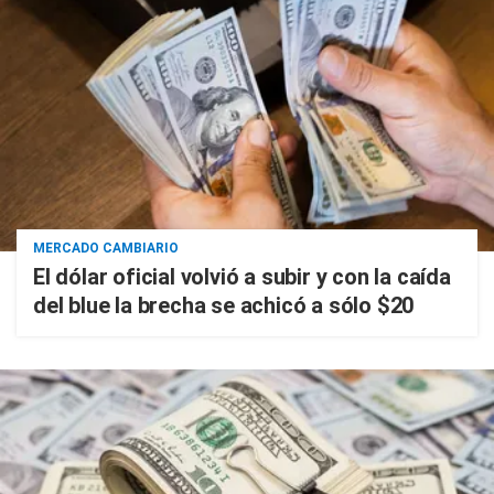
MERCADO CAMBIARIO
El dólar oficial volvió a subir y con la caída
del blue la brecha se achicó a sólo $20