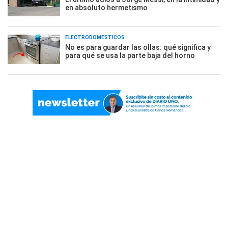
en absoluto hermetismo
ELECTRODOMÉSTICOS
No es para guardar las ollas: qué significa y
para qué se usa la parte baja del horno