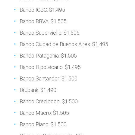
Banco ICBC: $1.495
Banco BBVA: $1.505
Banco Supervielle: $1.506
Banco Ciudad de Buenos Aires: $1.495
Banco Patagonia: $1.505
Banco Hipotecario: $1.495
Banco Santander: $1.500
Brubank: $1.490
Banco Credicoop: $1.500
Banco Macro: $1.505
Banco Piano: $1.500