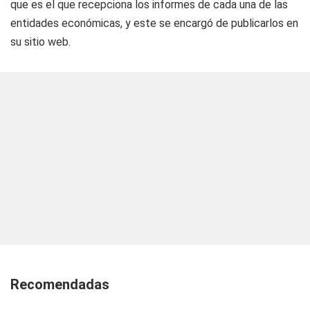
que es el que recepciona los informes de cada una de las
entidades económicas, y este se encargó de publicarlos en
su sitio web.
Recomendadas