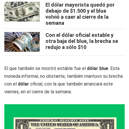
El dólar mayorista quedó por
debajo de $1.500 y el blue
volvió a caer al cierre de la
semana
Con el dólar oficial estable y
otra baja del blue, la brecha se
redujo a sólo $10
El que también se mostró estable fue el
dólar
blue
. Esta
moneda informal, no obstante, también mantuvo su brecha
con el
dólar
oficial, con la que también arrancará este
viernes, en el cierre de la semana.