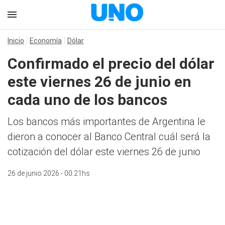
Inicio
Economía
Dólar
Confirmado el precio del dólar
este viernes 26 de junio en
cada uno de los bancos
Los bancos más importantes de Argentina le
dieron a conocer al Banco Central cuál será la
cotización del dólar este viernes 26 de junio
26 de junio 2026 - 00:21hs