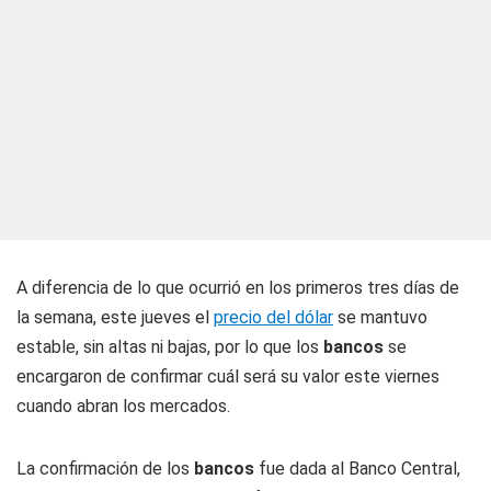
A diferencia de lo que ocurrió en los primeros tres días de
la semana, este jueves el
precio del dólar
se mantuvo
estable, sin altas ni bajas, por lo que los
bancos
se
encargaron de confirmar cuál será su valor este viernes
cuando abran los mercados.
La confirmación de los
bancos
fue dada al Banco Central,