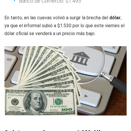
Banco de Comercio: $1.495
En tanto, en las cuevas volvió a surgir la brecha del
dólar
,
ya que el informal subió a $1.530 por lo que este viernes el
dólar oficial se venderá a un precio más bajo.