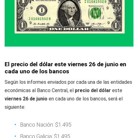
El precio del dólar este viernes 26 de junio en
cada uno de los bancos
Según los informes enviados por cada una de las entidades
económicas al Banco Central, el
precio del dólar
este
viernes 26 de junio
en cada uno de los bancos, será el
siguiente:
Banco Nación: $1.495
Banco Galicia: $1.495