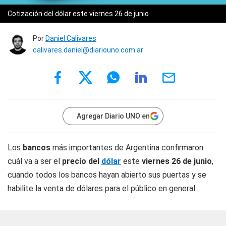
Cotización del dólar este viernes 26 de junio
Por
Daniel Calivares
calivares.daniel@diariouno.com.ar
Agregar Diario UNO en
Los
bancos
más importantes de Argentina confirmaron
cuál va a ser el
precio del
dólar
este
viernes 26 de junio
,
cuando todos los bancos hayan abierto sus puertas y se
habilite la venta de dólares para el público en general.